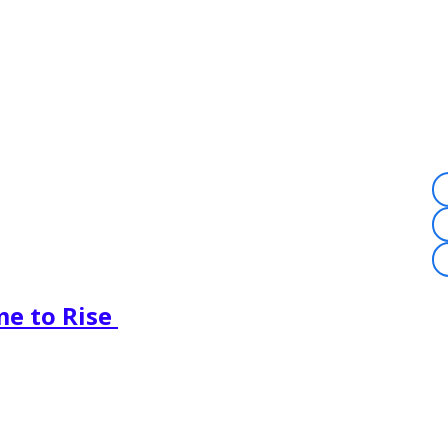
me to Rise