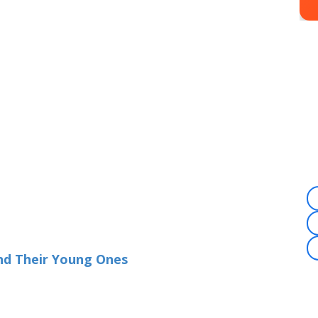
nd Their Young Ones