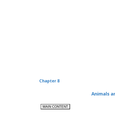
Chapter 8
Animals a
MAIN CONTENT