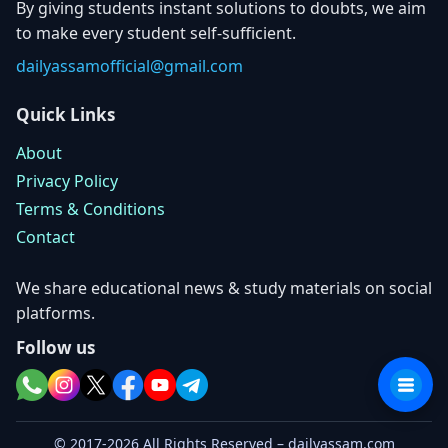
By giving students instant solutions to doubts, we aim
to make every student self-sufficient.
dailyassamofficial@gmail.com
Quick Links
About
Privacy Policy
Terms & Conditions
Contact
We share educational news & study materials on social
platforms.
Follow us
© 2017-2026 All Rights Reserved – dailyassam.com