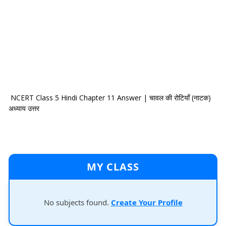
NCERT Class 5 Hindi Chapter 11 Answer | चावल की रोटियाँ (नाटक)
अध्याय उत्तर
MY CLASS
No subjects found.
Create Your Profile