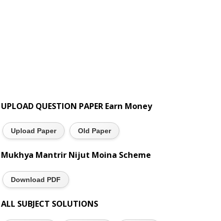
UPLOAD QUESTION PAPER Earn Money
Upload Paper
Old Paper
Mukhya Mantrir Nijut Moina Scheme
Download PDF
ALL SUBJECT SOLUTIONS