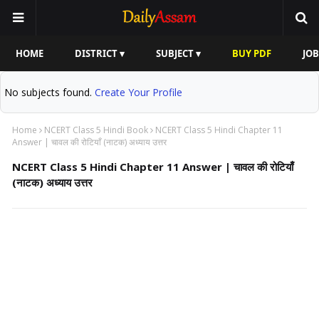
HOME
DISTRICT ▾
SUBJECT ▾
BUY PDF
JOB
No subjects found.
Create Your Profile
Home
NCERT Class 5 Hindi Book
NCERT Class 5 Hindi Chapter 11
Answer | चावल की रोटियाँ (नाटक) अध्याय उत्तर
NCERT Class 5 Hindi Chapter 11 Answer | चावल की रोटियाँ
(नाटक) अध्याय उत्तर