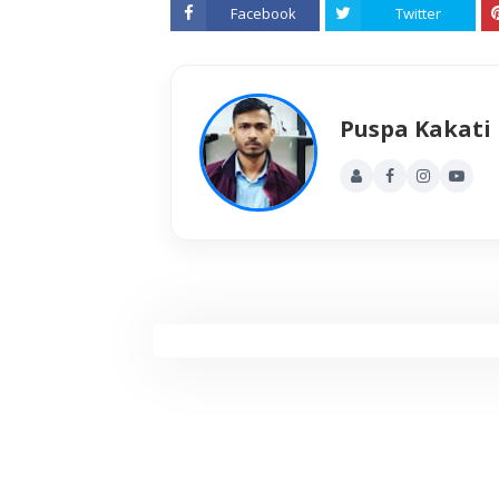
Facebook
Twitter
Puspa Kakati