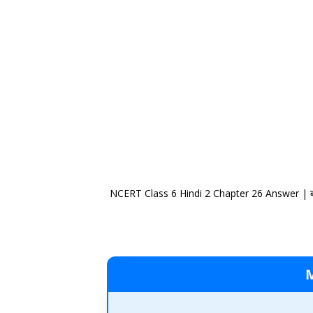
NCERT Class 6 Hindi 2 Chapter 26 Answer | ब