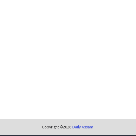
Copyright ©
2026
Daily Assam