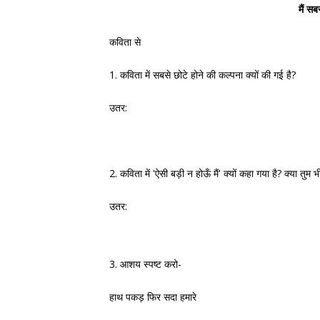
मैं सब
कविता से
1. कविता में सबसे छोटे होने की कल्पना क्यों की गई है?
उतर:
2. कविता में 'ऐसी बड़ी न होऊँ मैं' क्यों कहा गया है? क्या तुम
उतर:
3. आशय स्पष्ट करो-
हाथ पकड़ फिर सदा हमारे