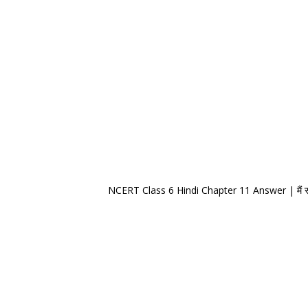
NCERT Class 6 Hindi Chapter 11 Answer | मैं सब