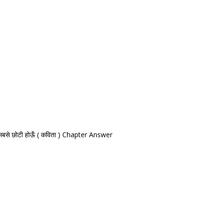
से छोटी होऊँ ( कविता ) Chapter Answer