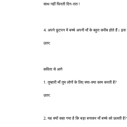
साथ नहीं फिरती दिन-रात !
4. अपने छुटपन में बच्चे अपनी माँ के बहुत करीब होते हैं। इ
उतर:
कविता से आगे
1. तुम्हारी माँ तुम लोगों के लिए क्या-क्या काम करती है?
उतर:
2. यह क्यों कहा गया है कि बड़ा बनाकर माँ बच्चे को छलती है?