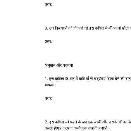
उतर:
3. उन क्रियाओं को गिनाओ जो इस कविता में माँ अपनी छोटी बच
उतर:
अनुमान और कल्पना
1. इस कविता के अंत में कवि माँ से चंद्रोदय दिखा देने की बा
बताओ।
उतर:
2. इस कविता को पढ़ने के बाद एक बच्ची और उसकी माँ का चित्र
करती होगी? कल्पना करके एक कहानी बनाओ।