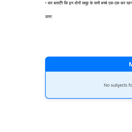
• कर बताएँगे कि इन दोनों समूह के सभी बच्चे एक-एक कर रहना चाह
उतर:
No subjects f