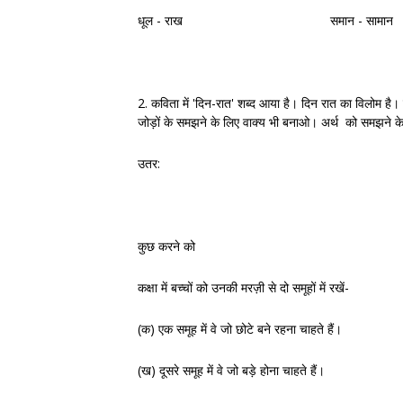
धूल - राख समान - सामान
2. कविता में 'दिन-रात' शब्द आया है। दिन रात का विलोम है। 
जोड़ों के समझने के लिए वाक्य भी बनाओ। अर्थ को समझने क
उतर:
कुछ करने को
कक्षा में बच्चों को उनकी मरज़ी से दो समूहों में रखें-
(क) एक समूह में वे जो छोटे बने रहना चाहते हैं।
(ख) दूसरे समूह में वे जो बड़े होना चाहते हैं।