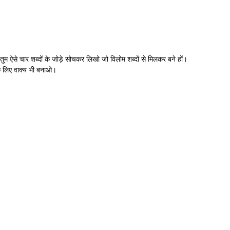
तुम ऐसे चार शब्दों के जोड़े सोचकर लिखो जो विलोम शब्दों से मिलकर बने हों।
े लिए वाक्य भी बनाओ।