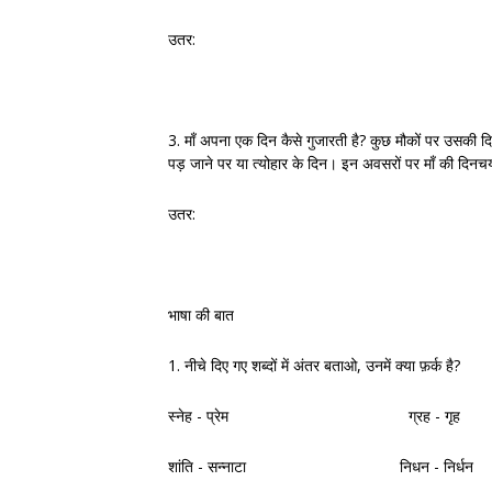
उतर:
3. माँ अपना एक दिन कैसे गुजारती है? कुछ मौकों पर उसकी दिन
पड़ जाने पर या त्योहार के दिन। इन अवसरों पर माँ की दिनचर्
उतर:
भाषा की बात
1. नीचे दिए गए शब्दों में अंतर बताओ, उनमें क्या फ़र्क है?
स्नेह - प्रेम ग्रह - गृह
शांति - सन्नाटा निधन - निर्धन