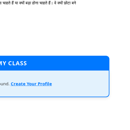
ते हैं या क्यों बड़ा होना चाहते हैं। वे क्यों छोटा बने
MY CLASS
ound.
Create Your Profile