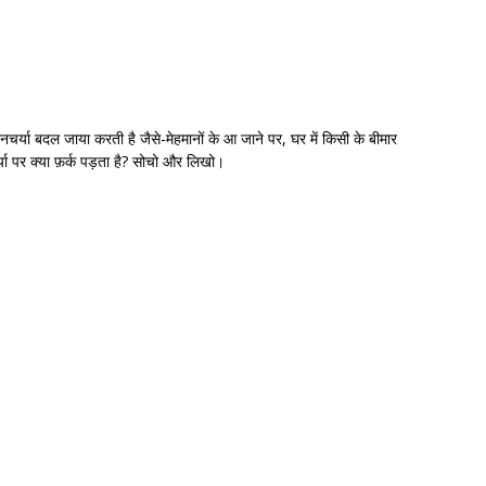
चर्या बदल जाया करती है जैसे-मेहमानों के आ जाने पर, घर में किसी के बीमार
या पर क्या फ़र्क पड़ता है? सोचो और लिखो।