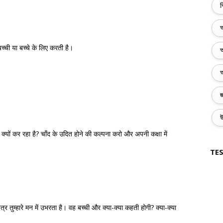
ব
অ
्ची या बच्चे के लिए करती है।
অ
অ
জ
উ
त क्यों कर रहा है? चाँद के उदित होने की कल्पना करो और अपनी कक्षा में
TES
 तुम्हारे मन में उभरता है। वह बच्ची और क्या-क्या कहती होगी? क्या-क्या