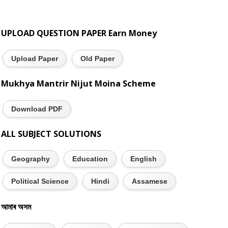
UPLOAD QUESTION PAPER Earn Money
Upload Paper
Old Paper
Mukhya Mantrir Nijut Moina Scheme
Download PDF
ALL SUBJECT SOLUTIONS
Geography
Education
English
Political Science
Hindi
Assamese
আমাৰ অসম