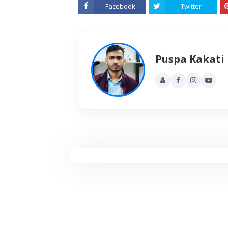
Facebook
Twitter
Puspa Kakati