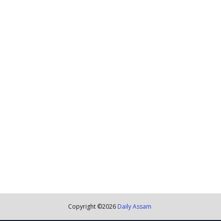
Copyright ©
2026
Daily Assam