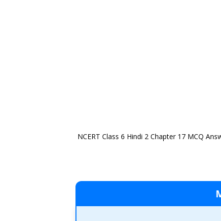
NCERT Class 6 Hindi 2 Chapter 17 MCQ Ans