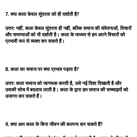
7. क्या कला केवल सुंदरता को ही दर्शाती है?
उत्तर: नहीं, कला केवल सुंदरता ही नहीं, बल्कि समाज की संवेदनाओं, विचारों
और समस्याओं को भी दर्शाती है। कला के माध्यम से हम अपने विचारों को
प्रभावी रूप से व्यक्त कर सकते हैं।
8. कला का समाज पर क्या प्रभाव पड़ता है?
उत्तर: कला समाज को जागरूक करती है, उसे नई दिशा दिखाती है और
उसकी सोच में बदलाव लाती है। कला के द्वारा हम समाज की सच्चाइयों को
उजागर कर सकते हैं।
9. क्या आप कला के बिना जीवन की कल्पना कर सकते हैं?