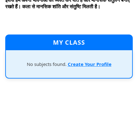
इससे हम अपनी भावनाओं को व्यक्त कर पाते हैं और मानसिक संतुलन बनाए
रखते हैं। कला से मानसिक शांति और संतुष्टि मिलती है।
MY CLASS
No subjects found.
Create Your Profile