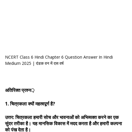
NCERT Class 6 Hindi Chapter 6 Question Answer In Hindi
Medium 2025 | दंडक वन में दस वर्ष
अतिरिक्त प्रश्न়
1. चित्रकला क्यों महत्वपूर्ण है?
उत्तर: चित्रकला हमारी सोच और भावनाओं को अभिव्यक्त करने का एक
सुंदर तरीका है। यह मानसिक विकास में मदद करता है और हमारी कल्पना
को पंख देता है।