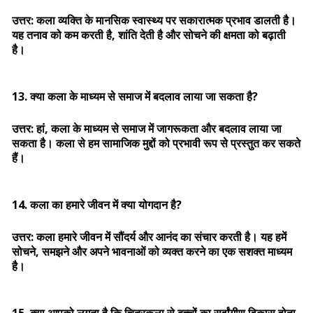
उत्तर: कला व्यक्ति के मानसिक स्वास्थ्य पर सकारात्मक प्रभाव डालती है।
यह तनाव को कम करती है, शांति देती है और सोचने की क्षमता को बढ़ाती
है।
13. क्या कला के माध्यम से समाज में बदलाव लाया जा सकता है?
उत्तर: हां, कला के माध्यम से समाज में जागरूकता और बदलाव लाया जा
सकता है। कला से हम सामाजिक मुद्दों को प्रभावी रूप से प्रस्तुत कर सकते
हैं।
14. कला का हमारे जीवन में क्या योगदान है?
उत्तर: कला हमारे जीवन में सौंदर्य और आनंद का संचार करती है। यह हमें
सोचने, समझने और अपने भावनाओं को व्यक्त करने का एक सशक्त माध्यम
है।