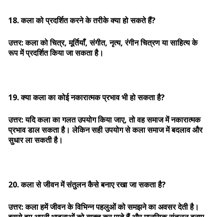
18. कला को प्रदर्शित करने के तरीके क्या हो सकते हैं?
उत्तर: कला को चित्र, मूर्तियाँ, संगीत, नृत्य, रंगीन चित्रण या साहित्य के
रूप में प्रदर्शित किया जा सकता है।
19. क्या कला का कोई नकारात्मक प्रभाव भी हो सकता है?
उत्तर: यदि कला का गलत उपयोग किया जाए, तो वह समाज में नकारात्मक
प्रभाव डाल सकता है। लेकिन सही उपयोग से कला समाज में बदलाव और
सुधार ला सकती है।
20. कला से जीवन में संतुलन कैसे बनाए रखा जा सकता है?
उत्तर: कला हमें जीवन के विभिन्न पहलुओं को समझने का अवसर देती है।