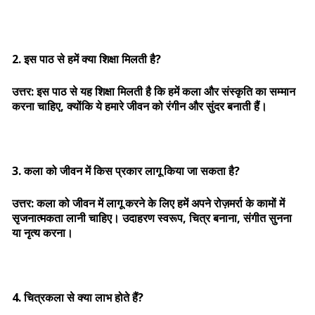
2. इस पाठ से हमें क्या शिक्षा मिलती है?
उत्तर: इस पाठ से यह शिक्षा मिलती है कि हमें कला और संस्कृति का सम्मान
करना चाहिए, क्योंकि ये हमारे जीवन को रंगीन और सुंदर बनाती हैं।
3. कला को जीवन में किस प्रकार लागू किया जा सकता है?
उत्तर: कला को जीवन में लागू करने के लिए हमें अपने रोज़मर्रा के कामों में
सृजनात्मकता लानी चाहिए। उदाहरण स्वरूप, चित्र बनाना, संगीत सुनना
या नृत्य करना।
4. चित्रकला से क्या लाभ होते हैं?