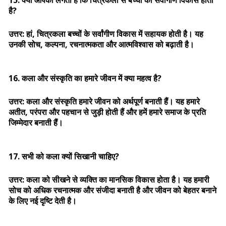
15. क्या आपको लगता है कि चित्रकला से बच्चों का सर्वांगीण विकास होता
है?
उत्तर: हां, चित्रकला बच्चों के सर्वांगीण विकास में सहायक होती है। यह
उनकी सोच, कल्पना, रचनात्मकता और आत्मविश्वास को बढ़ाती है।
16. कला और संस्कृति का हमारे जीवन में क्या महत्व है?
उत्तर: कला और संस्कृति हमारे जीवन को अर्थपूर्ण बनाती हैं। यह हमारे
अतीत, परंपरा और पहचान से जुड़ी होती हैं और हमें हमारे समाज के प्रति
जिम्मेदार बनाती हैं।
17. सभी को कला क्यों सिखानी चाहिए?
उत्तर: कला को सीखने से व्यक्ति का मानसिक विकास होता है। यह हमारी
सोच को अधिक रचनात्मक और संजीदा बनाती है और जीवन को बेहतर बनाने
के लिए नई दृष्टि देती है।