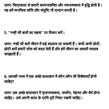
उत्तर: चित्रकला से हमारी कल्पनाशक्ति और रचनात्मकता में वृद्धि होती है।
यह हमें मानसिक शांति और संतुष्टि भी प्रदान करती है।
5. "नन्ही सी बातों का महत्व" पर विचार करें।
उत्तर: नन्ही सी बातें जीवन में बड़े बदलाव ला सकती हैं। कभी-कभी छोटी-
छोटी बातें हमारी सोच को बदल देती हैं और हमें जीवन का असली मतलब
समझाती हैं।
6. आपकी नजर में एक अच्छे कलाकार में कौन-कौन सी विशेषताएँ होनी
चाहिए?
उत्तर: एक अच्छे कलाकार में सृजनात्मकता, समर्पण, मेहनत और धैर्य होना
चाहिए। उसे अपनी कला के प्रति पूरी निष्ठा रखनी चाहिए।