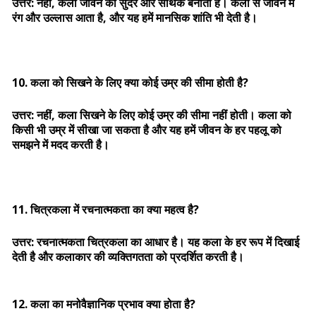
उत्तर: नहीं, कला जीवन को सुंदर और सार्थक बनाती है। कला से जीवन में
रंग और उल्लास आता है, और यह हमें मानसिक शांति भी देती है।
10. कला को सिखने के लिए क्या कोई उम्र की सीमा होती है?
उत्तर: नहीं, कला सिखने के लिए कोई उम्र की सीमा नहीं होती। कला को
किसी भी उम्र में सीखा जा सकता है और यह हमें जीवन के हर पहलू को
समझने में मदद करती है।
11. चित्रकला में रचनात्मकता का क्या महत्व है?
उत्तर: रचनात्मकता चित्रकला का आधार है। यह कला के हर रूप में दिखाई
देती है और कलाकार की व्यक्तिगतता को प्रदर्शित करती है।
12. कला का मनोवैज्ञानिक प्रभाव क्या होता है?