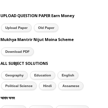
UPLOAD QUESTION PAPER Earn Money
Upload Paper
Old Paper
Mukhya Mantrir Nijut Moina Scheme
Download PDF
ALL SUBJECT SOLUTIONS
Geography
Education
English
Political Science
Hindi
Assamese
আমাৰ অসম