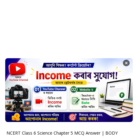
×
NCERT Class 6 Science Chapter 5 MCQ Answer | BODY