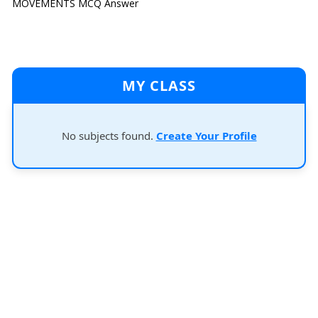
MOVEMENTS MCQ Answer
MY CLASS
No subjects found.
Create Your Profile