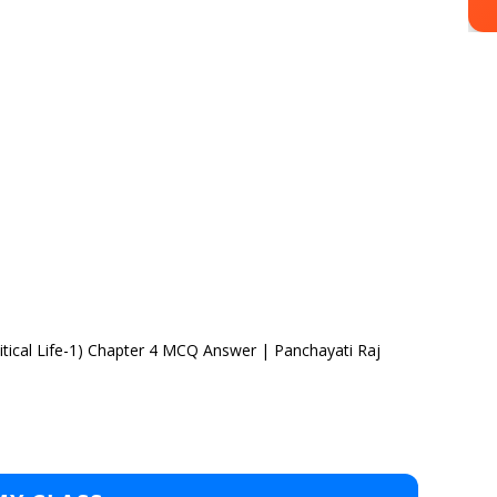
itical Life-1) Chapter 4 MCQ Answer | Panchayati Raj