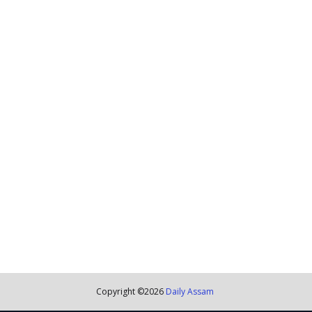
Copyright ©
2026
Daily Assam