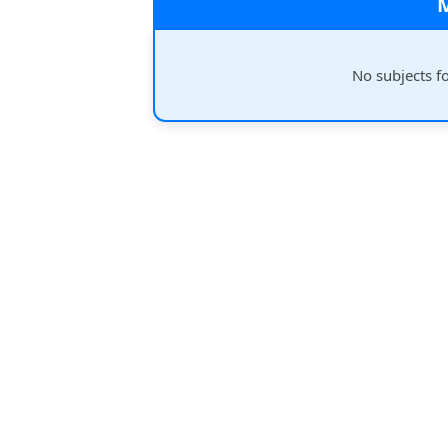
No subjects f