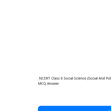
NCERT Class 6 Social Science (Social And Pol
MCQ Answer