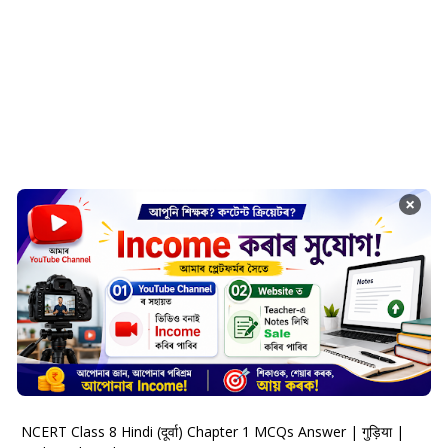
×
NCERT Class 8 Hindi (दूर्वा) Chapter 1 MCQs Answer | गुड़िया |