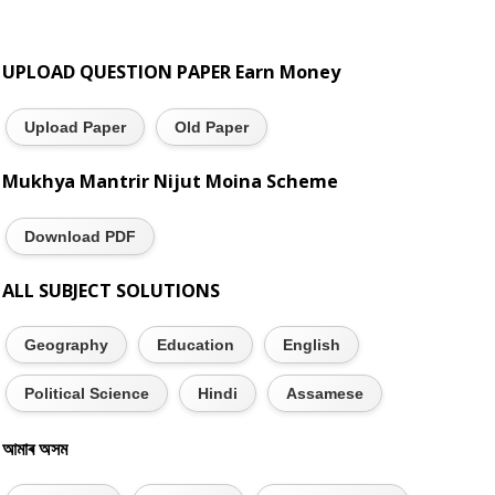
UPLOAD QUESTION PAPER Earn Money
Upload Paper
Old Paper
Mukhya Mantrir Nijut Moina Scheme
Download PDF
ALL SUBJECT SOLUTIONS
Geography
Education
English
Political Science
Hindi
Assamese
আমাৰ অসম