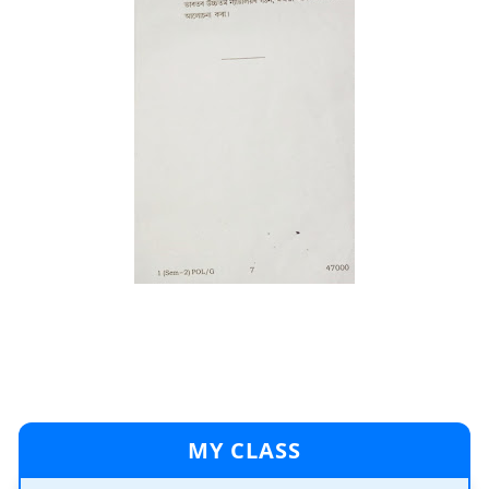
MY CLASS