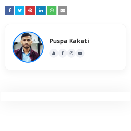
Puspa Kakati