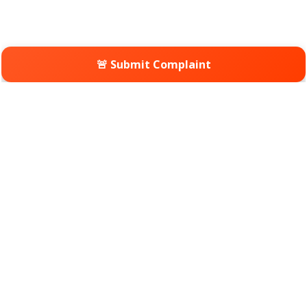
🚨 Submit Complaint