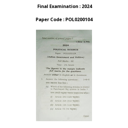
Final Examination : 2024
Paper Code : POL0200104