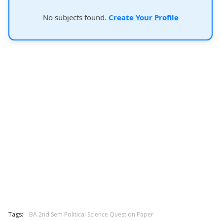
No subjects found.
Create Your Profile
Tags:
BA 2nd Sem Political Science Question Paper