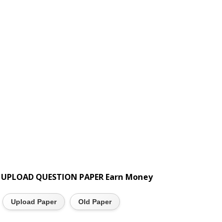
UPLOAD QUESTION PAPER Earn Money
Upload Paper
Old Paper