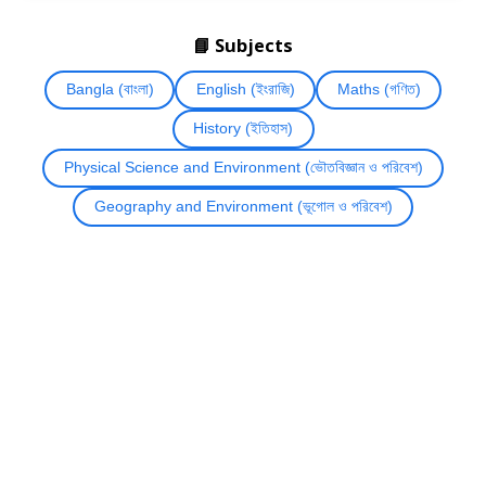
📘 Subjects
Bangla (বাংলা)
English (ইংরাজি)
Maths (গণিত)
History (ইতিহাস)
Physical Science and Environment (ভৌতবিজ্ঞান ও পরিবেশ)
Geography and Environment (ভূগোল ও পরিবেশ)