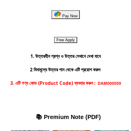
Pay Now
Free Apply
1. উত্তরহীন প্রশ্ন ও উত্তর সেখানে দেখা যাবে
2 বিনামূল্যে উত্তর পান থেকে এটি প্রয়োগ করুন
3. এটি পণ্য কোড (Product Code) ব্যবহার করুন :
DAM000059
📚 Premium Note (PDF)