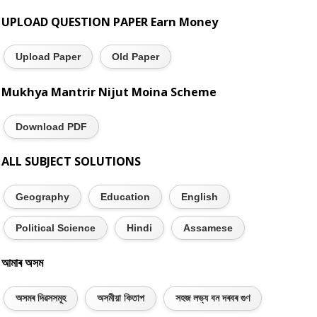
UPLOAD QUESTION PAPER Earn Money
Upload Paper
Old Paper
Mukhya Mantrir Nijut Moina Scheme
Download PDF
ALL SUBJECT SOLUTIONS
Geography
Education
English
Political Science
Hindi
Assamese
আমাৰ অসম
অসমৰ দিৱসসমূহ
অসমীয়া কিতাপ
সহজ লভ্য বন দৰবৰ গুণ