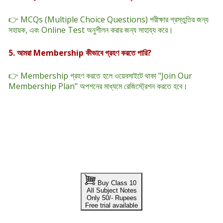
👉 MCQs (Multiple Choice Questions) পরীক্ষার প্রস্তুতির জন্য
সহায়ক, এবং Online Test অনুশীলন করার জন্য সাহায্য করে।
5. আমরা Membership কীভাবে গ্রহণ করতে পারি?
👉 Membership গ্রহণ করতে হলে ওয়েবসাইটে থাকা "Join Our
Membership Plan" অপশনের মাধ্যমে রেজিস্ট্রেশন করতে হবে।
Buy Class 10
All Subject Notes
Only 50/- Rupees
Free trial available