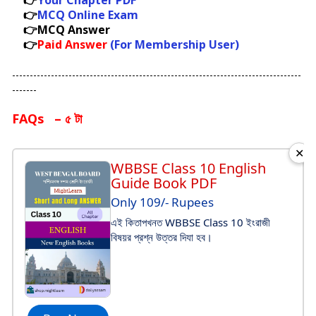
👉
Your Chapter PDF
👉
MCQ Online Exam
👉MCQ Answer
👉
Paid Answer
(For Membership User)
----------------------------------------------------------------------------------
-------
FAQs – ৫ টা
✕
WBBSE Class 10 English
Guide Book PDF
Only 109/- Rupees
এই কিতাপখনত WBBSE Class 10 ইংরাজী
বিষয়র প্রশ্ন উত্তর দিযা হব।