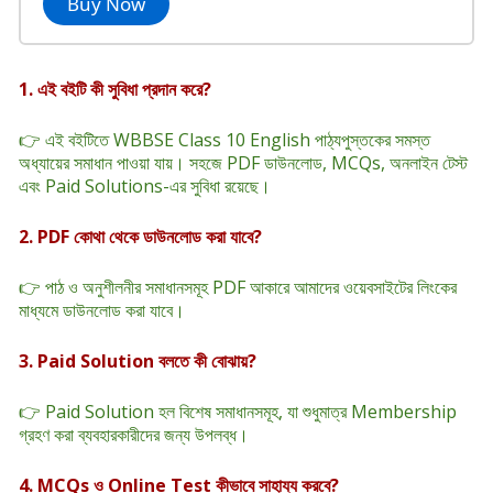
Buy Now
1. এই বইটি কী সুবিধা প্রদান করে?
👉 এই বইটিতে WBBSE Class 10 English পাঠ্যপুস্তকের সমস্ত
অধ্যায়ের সমাধান পাওয়া যায়। সহজে PDF ডাউনলোড, MCQs, অনলাইন টেস্ট
এবং Paid Solutions-এর সুবিধা রয়েছে।
2. PDF কোথা থেকে ডাউনলোড করা যাবে?
👉 পাঠ ও অনুশীলনীর সমাধানসমূহ PDF আকারে আমাদের ওয়েবসাইটের লিংকের
মাধ্যমে ডাউনলোড করা যাবে।
3. Paid Solution বলতে কী বোঝায়?
👉 Paid Solution হল বিশেষ সমাধানসমূহ, যা শুধুমাত্র Membership
গ্রহণ করা ব্যবহারকারীদের জন্য উপলব্ধ।
4
. MCQs ও Online Test কীভাবে সাহায্য করবে?