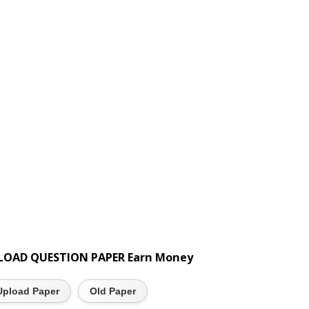
LOAD QUESTION PAPER Earn Money
Upload Paper
Old Paper