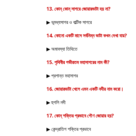
13.
কোন্ কোন্ সাগরে জোয়ারভাটা হয় না
?
ভূমধ্যসাগর ও বাল্টিক সাগরে
▶
14.
কোনো একটি মাসে সর্বনিম্ন ভাটা কখন দেখা যায়
?
অমাবস্যা তিথিতে
▶
15.
পৃথিবীর গভীরতম মহাসাগরের নাম কী
?
প্রশান্ত মহাসাগর
▶
16.
জোয়ারভাটা খেলে এমন একটি নদীর নাম করো
।
হুগলি নদী
▶
17.
কোন্ শক্তির প্রভাবে গৌণ জোয়ার হয়
?
কেন্দ্রাতিগ শক্তির প্রভাবে
▶