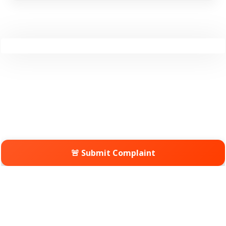
🚨 Submit Complaint