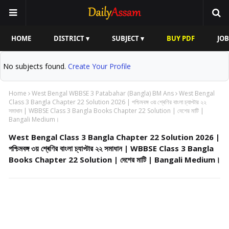
HOME
DISTRICT ▾
SUBJECT ▾
BUY PDF
JOB
No subjects found.
Create Your Profile
Home
West Bengal WBBSE 3 Patabahar (Bangla) BM Ans
West Bengal
Class 3 Bangla Chapter 22 Solution 2026 | পশ্চিমবঙ্গ ৩য় শ্ৰেণির বাংলা চ্যাপ্টার ২২
সমাধান | WBBSE Class 3 Bangla Books Chapter 22 Solution | দেশের মাটি |
Bangali Medium।
West Bengal Class 3 Bangla Chapter 22 Solution 2026 |
পশ্চিমবঙ্গ ৩য় শ্ৰেণির বাংলা চ্যাপ্টার ২২ সমাধান | WBBSE Class 3 Bangla
Books Chapter 22 Solution | দেশের মাটি | Bangali Medium।