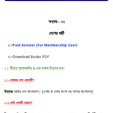
অধ্যায় - ২২
দেশের মাটি
👉
Paid Answer (For Membership User)
👉Download Books PDF
১। নীচের প্রশ্নগুলির দু-এক কথায় উত্তর দাও:
?
১.১ তোমার দেশ কোনটি
উত্তরঃ
আমার দেশ বাংলাদেশ। (এপার বা ওপার বাংলা নয় সমগ্র বাংলাদেশ)
?
১.২ সেই দেশটি কেমন