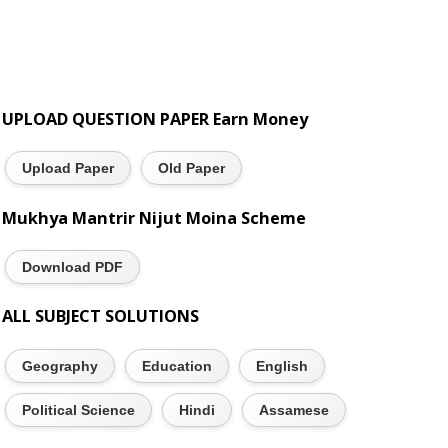
UPLOAD QUESTION PAPER Earn Money
Upload Paper
Old Paper
Mukhya Mantrir Nijut Moina Scheme
Download PDF
ALL SUBJECT SOLUTIONS
Geography
Education
English
Political Science
Hindi
Assamese