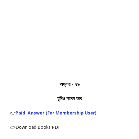
অধ্যায় - ২৯
ঘুমিও নাকো আর
👉
Paid Answer (For Membership User)
👉Download Books PDF