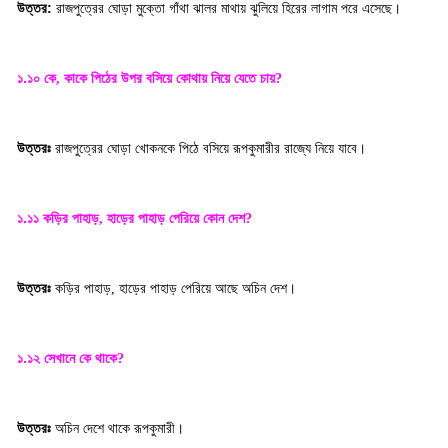
উত্তর:
রাজপুত্রের ঘোড়া মুক্তো গাঁথা ঝালর মাথায় ঝুলিয়ে হিরের লাগাম পরে এসেছে
।
১.১০ কে
কাকে পিঠের উপর বসিয়ে কোথায় নিয়ে যেতে চায়
,
?
উত্তরঃ
রাজপুত্রের ঘোড়া খোকনকে পিঠে বসিয়ে রূপকুমারীর রাজ্যে নিয়ে যাবে
।
১.১১ কড়ির পাহাড়
হাড়ের পাহাড় পেরিয়ে কোন দেশ
,
?
উত্তরঃ
কড়ির পাহাড়
হাড়ের পাহাড় পেরিয়ে আছে অচিন দেশ
,
।
১.১২ সেখানে কে থাকে
?
উত্তরঃ
অচিন দেশে থাকে রূপকুমারী
।