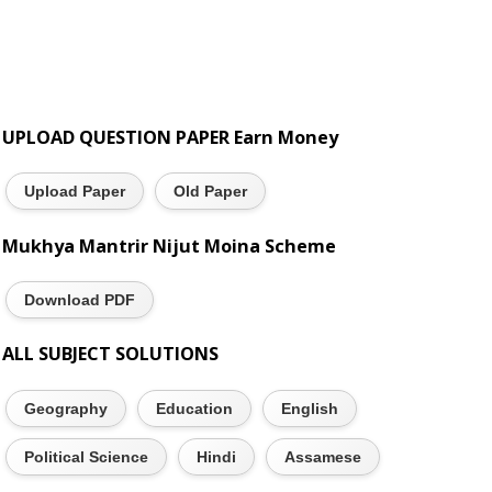
UPLOAD QUESTION PAPER Earn Money
Upload Paper
Old Paper
Mukhya Mantrir Nijut Moina Scheme
Download PDF
ALL SUBJECT SOLUTIONS
Geography
Education
English
Political Science
Hindi
Assamese