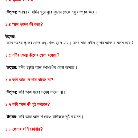
 উত্তর:
 ভ্রমর সারাদিন ঘুরে ঘুরে ফুলের থেকে মধু সংগ্রহ করে।
১.৪ আজ ভ্রমর কী করে?
উত্তর:
 আজ ভ্রমর ফুলের থেকে মধু খেতে ভুলে যায়। আজ তারা নবীন সূর্যের আলোয় মত্ত হয়ে উড়
১.৫ নদীর চড়ায় কীসের মেলা বসেছে?
 উত্তর: 
নদীর চড়ায় আজ চখা-চখীর মেলা বসেছে।
১.৬ কবি আজ কোথায় যাবেন না?
 উত্তর:
 কবি আজ ঘরের মধ্যে যাবেন না।
১.৭ কবি আজ কী লুঠ করবেন?
 উত্তর: 
কবি আজ আকাশ ভেঙে বাহিরকে লুঠ করবেন।
১.৮ ফেনার রাশি কোথায়?