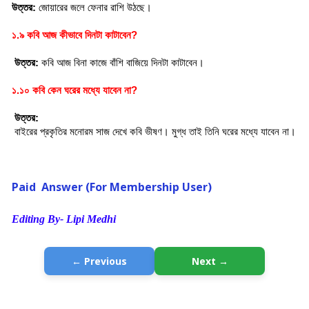
উত্তর:
 জোয়ারের জলে ফেনার রাশি উঠছে।
১.৯ কবি আজ কীভাবে দিনটা কাটাবেন?
 উত্তর:
 কবি আজ বিনা কাজে বাঁশি বাজিয়ে দিনটা কাটাবেন।
১.১০ কবি কেন ঘরের মধ্যে যাবেন না?
 উত্তর:
 বাইরের প্রকৃতির মনোরম সাজ দেখে কবি ভীষণ। মুগ্ধ তাই তিনি ঘরের মধ্যে যাবেন না।
Paid Answer (For Membership User)
Editing By- Lipi Medhi
← Previous
Next →