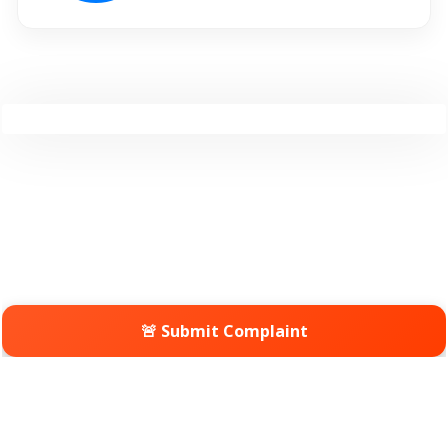
🚨 Submit Complaint