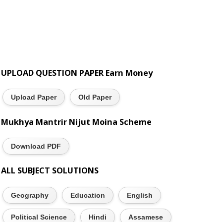
UPLOAD QUESTION PAPER Earn Money
Upload Paper
Old Paper
Mukhya Mantrir Nijut Moina Scheme
Download PDF
ALL SUBJECT SOLUTIONS
Geography
Education
English
Political Science
Hindi
Assamese