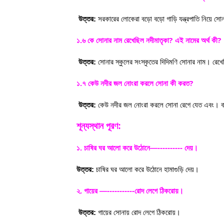
উত্তর:
সরকারের লোকেরা বড়ো বড়ো গাড়ি যন্ত্রপাতি নিয়ে সো
?
?
১.৬ কে সোনার নাম রেখেছিল নদীমাতৃকা
এই নামের অর্থ কী
উত্তর:
সোনার স্কুলের সংস্কৃতের দিদিমণি সোনার নাম। রেখে
?
১.৭ কেউ নদীর জল নোংরা করলে সোনা কী করত
উত্তর:
কেউ নদীর জল নোংরা করলে সোনা রেগে যেত এবং। বা
শূন্যস্থান পূরণ:
১. চাষির ঘর আলো করে উঠোনে—---------- দেয়।
উত্তর:
চাষির ঘর আলো করে উঠোনে হামাগুড়ি দেয়।
২. গায়ের —-----------রোদ লেগে ঠিকরোয়।
উত্তর:
গায়ের সোনায় রোদ লেগে ঠিকরোয়।