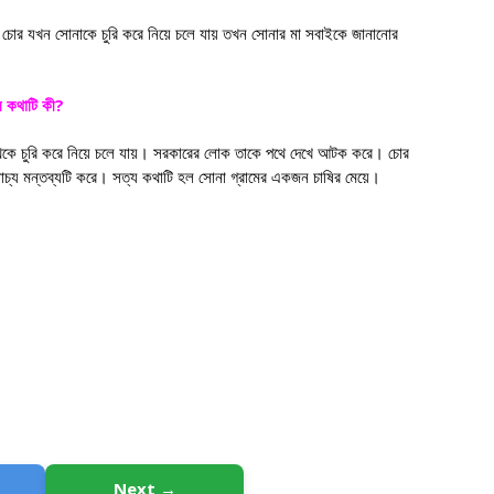
। চোর যখন সোনাকে চুরি করে নিয়ে চলে যায় তখন সোনার মা সবাইকে জানানোর
?
ি কথাটি কী
েকে চুরি করে নিয়ে চলে যায়। সরকারের লোক তাকে পথে দেখে আটক করে। চোর
চ্য মন্তব্যটি করে।
সত্য কথাটি হল সোনা গ্রামের একজন চাষির মেয়ে।
Next →