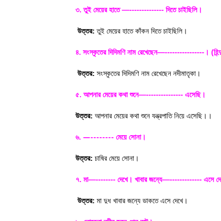
৩. তুই মেয়ের হাতে —-------------- দিতে চাইছিলি।
উত্তর:
তুই মেয়ের হাতে কাঁকন দিতে চাইছিলি।
৪. সংস্কৃতের দিদিমণি নাম রেখেছেন—----------------। (হিন্দ
উত্তর:
সংস্কৃতের দিদিমণি নাম রেখেছেন নদীমাতৃকা।
৫. আপনার মেয়ের কথা শুনে—--------------- এসেছি।
উত্তর:
আপনার মেয়ের কথা শুনে যন্ত্রপাতি নিয়ে এসেছি।।
—--------
৬.
মেয়ে সোনা।
উত্তর:
চাষির মেয়ে সোনা।
৭.
মা—-------- দেখে। খাবার জন্যে—------------- এসে দ
উত্তর:
মা দুধ খাবার জন্যে ডাকতে এসে দেখে।