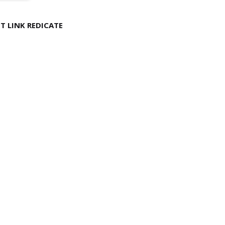
T LINK REDICATE