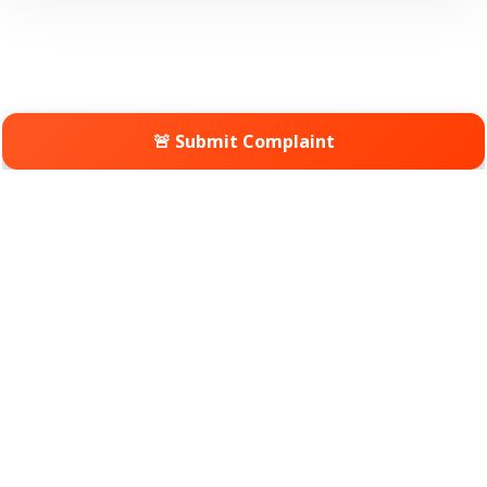
🚨 Submit Complaint