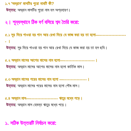
১.৭
'
অঘ্রান
'
মাসটির পুরো নামটি কী
?
উত্তর
:
অঘ্রান মাসটির পুরো নাম হল অগ্রহায়ণ
।
২। শূন্যস্থানে ঠিক বর্ণ বসিয়ে শব্দ তৈরি করো:
৫.১ সুর দিয়ে গাওয়া হয় গান আর রেখা দিয়ে যে কাজ করা হয় তা হলো—------------------
-
।
উত্তর
:
সুর দিয়ে গাওয়া হয় গান আর রেখা দিয়ে যে কাজ করা হয় তা হল ছবি
।
৫.২ অঘ্রান মাসের আগের মাসের নাম হলো—---------------------
।
উত্তর
:
অঘ্রান মাসের আগের মাসের নাম হলো কার্তিক মাস
।
৫.৩ অঘ্রান মাসের পরের মাসের নাম হলো —----------------
।
উত্তর
:
অঘ্রান মাসের পরের মাসের নাম হলো পৌষ মাস
।
৫.৪ অঘ্রান মাস—------------------- ঋতুর মধ্যে পড়ে
।
উত্তর
:
অঘ্রান মাস হেমন্ত ঋতুর মধ্যে পড়ে
।
১. সঠিক উত্তরটি নির্বাচন করো: