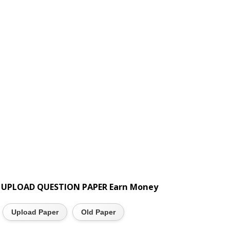
UPLOAD QUESTION PAPER Earn Money
Upload Paper
Old Paper