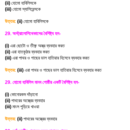
(ii)
হোমো হাবিলিসকে
(iii)
হোমো স্যাপিয়েন্সকে
উত্তর:
(ii)
হোমো হাবিলিসকে
29.
অস্ট্রালোপিথেকাসের বৈশিষ্ট্য হল-
(i)
এরা ছোটো ও তীক্ষ্ণ অস্ত্র ব্যবহার করত
(ii)
এরা হাতকুঠার ব্যবহার করত
(iii)
এরা পাথর ও গাছের ডাল হাতিয়ার হিসেবে ব্যবহার করত
উত্তর:
(iii)
এরা পাথর ও গাছের ডাল হাতিয়ার হিসেবে ব্যবহার করত
29.
হোমো হাবিলিস মানব গোষ্ঠীর একটি বৈশিষ্ট্য হল-
(i)
কোনোরকম দাঁড়ানো
(ii)
পাথরের অস্ত্রের ব্যবহার
(iii)
মাংস পুড়িয়ে খাওয়া
উত্তর:
(ii)
পাথরের অস্ত্রের ব্যবহার