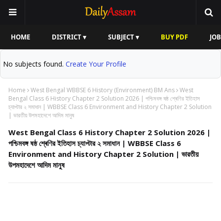
HOME
DISTRICT ▾
SUBJECT ▾
BUY PDF
JOB
No subjects found.
Create Your Profile
Home
West Bengal WBBSE 6 History (Environment) BM Ans
West
Bengal Class 6 History Chapter 2 Solution 2026 | পশ্চিমবঙ্গ ষষ্ঠ শ্ৰেণির ইতিহাস
চ্যাপ্টার ২ সমাধান | WBBSE Class 6 Environment and History Chapter 2 Solution
| ভারতীয় উপমহাদেশে আদিম মানুষ
West Bengal Class 6 History Chapter 2 Solution 2026 |
পশ্চিমবঙ্গ ষষ্ঠ শ্ৰেণির ইতিহাস চ্যাপ্টার ২ সমাধান | WBBSE Class 6
Environment and History Chapter 2 Solution | ভারতীয়
উপমহাদেশে আদিম মানুষ