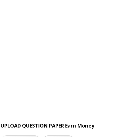
UPLOAD QUESTION PAPER Earn Money