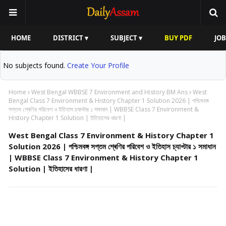
HOME
DISTRICT ▾
SUBJECT ▾
BUY PDF
JOB
No subjects found.
Create Your Profile
Home
West Bengal WBBSE 7 Environment and History BM Ans
West
Bengal Class 7 Environment & History Chapter 1 Solution 2026 | পশ্চিমবঙ্গ
সপ্তম শ্ৰেণির পরিবেশ ও ইতিহাস চ্যাপ্টার ১ সমাধান | WBBSE Class 7 Environment &
History Chapter 1 Solution | ইতিহাসের ধারণা |
West Bengal Class 7 Environment & History Chapter 1
Solution 2026 | পশ্চিমবঙ্গ সপ্তম শ্ৰেণির পরিবেশ ও ইতিহাস চ্যাপ্টার ১ সমাধান
| WBBSE Class 7 Environment & History Chapter 1
Solution | ইতিহাসের ধারণা |