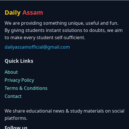
Daily
Assam
We are providing something unique, useful and fun.
By giving students instant solutions to doubts, we aim
to make every student self-sufficient.
dailyassamofficial@gmail.com
Quick Links
About
Privacy Policy
Terms & Conditions
Contact
We share educational news & study materials on social
platforms.
Follow us