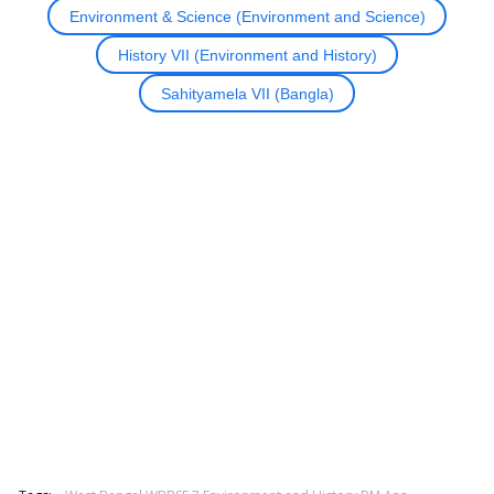
Environment & Science (Environment and Science)
History VII (Environment and History)
Sahityamela VII (Bangla)