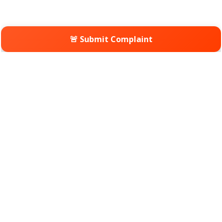
🚨 Submit Complaint