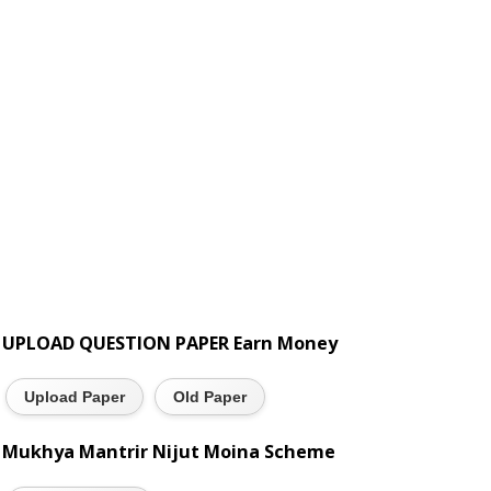
UPLOAD QUESTION PAPER Earn Money
Upload Paper
Old Paper
Mukhya Mantrir Nijut Moina Scheme