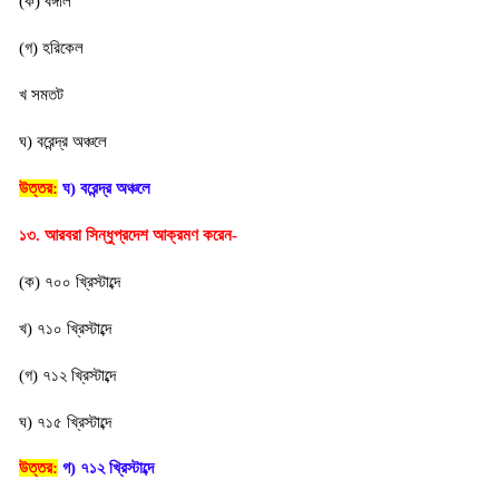
(ক) বঙ্গাল
(গ) হরিকেল
খ সমতট
ঘ) বরেন্দ্র অঞ্চলে
উত্তর:
ঘ) বরেন্দ্র অঞ্চলে
১৩. আরবরা সিন্ধুপ্রদেশ আক্রমণ করেন-
(ক) ৭০০ খ্রিস্টাব্দে
খ) ৭১০ খ্রিস্টাব্দে
(গ) ৭১২ খ্রিস্টাব্দে
ঘ) ৭১৫ খ্রিস্টাব্দে
উত্তর:
গ) ৭১২ খ্রিস্টাব্দে