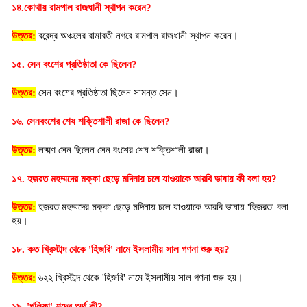
১৪.কোথায় রামপাল রাজধানী স্থাপন করেন?
উত্তর:
 বরেন্দ্র অঞ্চলের রামাবতী নগরে রামপাল রাজধানী স্থাপন করেন।
১৫. সেন বংশের প্রতিষ্ঠাতা কে ছিলেন?
উত্তর:
সেন বংশের প্রতিষ্ঠাতা ছিলেন সামন্ত সেন।
১৬. সেনবংশের শেষ শক্তিশালী রাজা কে ছিলেন?
উত্তর:
লক্ষ্মণ সেন ছিলেন সেন বংশের শেষ শক্তিশালী রাজা।
১৭. হজরত মহম্মদের মক্কা ছেড়ে মদিনায় চলে যাওয়াকে আরবি ভাষায় কী বলা হয়?
উত্তর:
 হজরত মহম্মদের মক্কা ছেড়ে মদিনায় চলে যাওয়াকে আরবি ভাষায় 'হিজরত' বলা 
হয়।
১৮. কত খ্রিস্টাব্দ থেকে 'হিজরি' নামে ইসলামীয় সাল গণনা শুরু হয়?
উত্তর:
 ৬২২ খ্রিস্টাব্দ থেকে 'হিজরি' নামে ইসলামীয় সাল গণনা শুরু হয়।
১৯. 'খলিফা' শব্দের অর্থ কী?