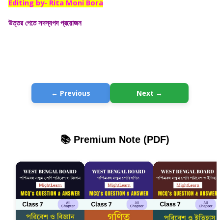
Editing by- Rita Moni Bora
উত্তর পেতে সদস্যপদ প্রয়োজন
← Previous
Next →
📚 Premium Note (PDF)