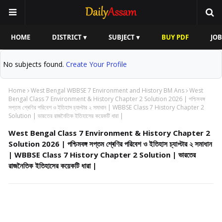
HOME
DISTRICT ▾
SUBJECT ▾
BUY PDF
JOB
No subjects found.
Create Your Profile
Home
West Bengal WBBSE 7 Environment and History BM Ans
West
Bengal Class 7 Environment & History Chapter 2 Solution 2026 | পশ্চিমবঙ্গ
সপ্তম শ্ৰেণির পরিবেশ ও ইতিহাস চ্যাপ্টার ২ সমাধান | WBBSE Class 7 History Chapter 2
Solution | ভারতের রাজনৈতিক ইতিহাসের কয়েকটি ধারা |
West Bengal Class 7 Environment & History Chapter 2
Solution 2026 | পশ্চিমবঙ্গ সপ্তম শ্ৰেণির পরিবেশ ও ইতিহাস চ্যাপ্টার ২ সমাধান
| WBBSE Class 7 History Chapter 2 Solution | ভারতের
রাজনৈতিক ইতিহাসের কয়েকটি ধারা |