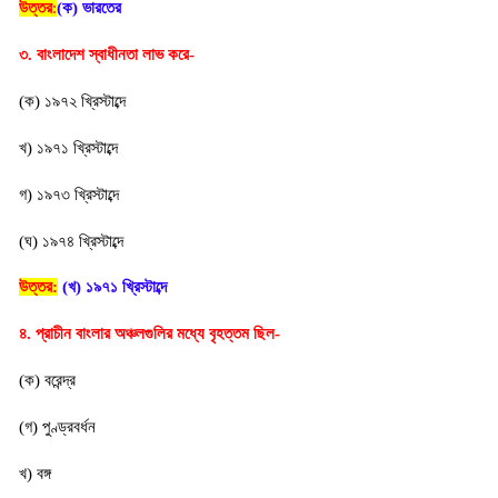
উত্তর
:
(ক) ভারতের
৩. বাংলাদেশ স্বাধীনতা লাভ করে-
(ক) ১৯৭২ খ্রিস্টাব্দে
খ) ১৯৭১ খ্রিস্টাব্দে
গ) ১৯৭৩ খ্রিস্টাব্দে
(ঘ) ১৯৭৪ খ্রিস্টাব্দে
উত্তর:
 (খ) ১৯৭১ খ্রিস্টাব্দে
৪. প্রাচীন বাংলার অঞ্চলগুলির মধ্যে বৃহত্তম ছিল-
(ক) বরেন্দ্র
(গ) পুণ্ড্রবর্ধন
খ) বঙ্গ