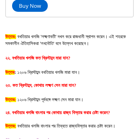
Buy Now
উত্তর:
বখতিয়ার খলজি 'লক্ষ্মণাবতী' দখল করে রাজধানী স্থাপন করেন। এই শহরকে
সমকালীন ঐতিহাসিকরা 'লখনৌতি' বলে উল্লেখ করেছেন।
২২. বখতিয়ার খলজি কত খ্রিস্টাব্দে মারা যান?
উত্তর
:
 ১২০৬ খ্রিস্টাব্দে বখতিয়ার খলজি মারা যান।
২৩. কত খ্রিস্টাব্দে, কোথায় লক্ষ্মণ সেন মারা যান?
উত্তর:
 ১২০৬ খ্রিস্টাব্দে পূর্ববঙ্গে লক্ষ্মণ সেন মারা যান।
২৪. বখতিয়ার খলজি বাংলার পর কোথায় রাজ্য বিস্তার করার চেষ্টা করেন?
উত্তর:
বখতিয়ার খলজি বাংলার পর তিব্বতে রাজ্যবিস্তার করার চেষ্টা করেন।