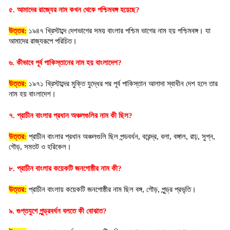
৫. আমাদের রাজ্যের নাম কখন থেকে পশ্চিমবঙ্গ হয়েছে?
উত্তর:
 ১৯৪৭ খ্রিস্টাব্দে দেশভাগের সময় বাংলার পশ্চিম ভাগের নাম হয় পশ্চিমবঙ্গ। যা 
আমাদের রাজ্যরূপে পরিচিত।
৬. কীভাবে পূর্ব পাকিস্তানের নাম হয় বাংলাদেশ?
উত্তর:
 ১৯৭১ খ্রিস্টাব্দের মুক্তি যুদ্ধের পর পূর্ব পাকিস্তান আলাদা স্বাধীন দেশ হলে তার 
নাম হয় বাংলাদেশ।
৭. প্রাচীন বাংলার প্রধান অঞ্চলগুলির নাম কী ছিল?
উত্তর:
 প্রাচীন বাংলার প্রধান অঞ্চলগুলি ছিল পন্ডবর্ধন, বরেন্দ্র, বলা, বঙ্গাল, রাঢ়, সুপ্ন, 
গৌড়, সমতট ও হরিকেল।
৮. প্রাচীন বাংলার কয়েকটি জনগোষ্ঠীর নাম কী?
উত্তর:
প্রাচীন বাংলায় কয়েকটি জনগোষ্ঠীর নাম ছিল বঙ্গ, গৌড়, পুন্ড্র প্রভৃতি।
৯. গুপ্তযুগে পুন্ড্রবর্ধন বলতে কী বোঝাত?