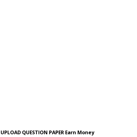
UPLOAD QUESTION PAPER Earn Money