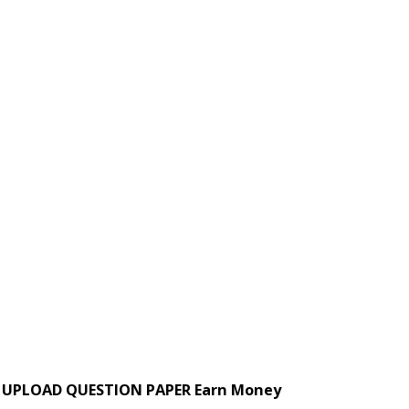
UPLOAD QUESTION PAPER Earn Money