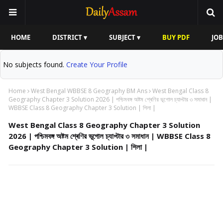
HOME
DISTRICT ▾
SUBJECT ▾
BUY PDF
JOB
No subjects found.
Create Your Profile
Home
West Bengal WBBSE 8 Geography BM Ans
West Bengal Class 8
Geography Chapter 3 Solution 2026 | পশ্চিমবঙ্গ অষ্টম শ্ৰেণির ভূগোল চ্যাপ্টার ৩ সমাধান |
WBBSE Class 8 Geography Chapter 3 Solution | শিলা |
West Bengal Class 8 Geography Chapter 3 Solution
2026 | পশ্চিমবঙ্গ অষ্টম শ্ৰেণির ভূগোল চ্যাপ্টার ৩ সমাধান | WBBSE Class 8
Geography Chapter 3 Solution | শিলা |