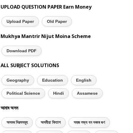
UPLOAD QUESTION PAPER Earn Money
Upload Paper
Old Paper
Mukhya Mantrir Nijut Moina Scheme
Download PDF
ALL SUBJECT SOLUTIONS
Geography
Education
English
Political Science
Hindi
Assamese
আমাৰ অসম
অসমৰ দিৱসসমূহ
অসমীয়া কিতাপ
সহজ লভ্য বন দৰবৰ গুণ