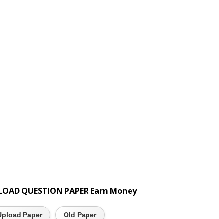
LOAD QUESTION PAPER Earn Money
Upload Paper
Old Paper