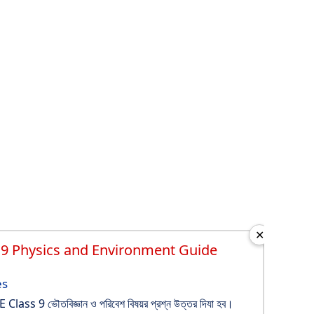
✕
9 Physics and Environment Guide
es
lass 9 ভৌতবিজ্ঞান ও পরিবেশ বিষয়র প্রশ্ন উত্তর দিযা হব।