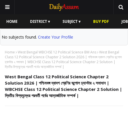
HOME
DISTRICT ▾
SUBJECT ▾
BUY PDF
JOB
No subjects found.
Create Your Profile
Home
West Bengal WBCHSE 12 Political Science BM Ans
West Bengal
Class 12 Political Science Chapter 2 Solution 2026 | পশ্চিমবঙ্গ দ্বাদশ শ্রেণির ভূগোল
চ্যাপ্টার ২ সমাধান | WBCHSE Class 12 Political Science Chapter 2 Solution |
দ্বিতীয় বিশ্বযুদ্ধের পরবর্তী পর্বের আন্তর্জাতিক সম্পর্ক |
West Bengal Class 12 Political Science Chapter 2
Solution 2026 | পশ্চিমবঙ্গ দ্বাদশ শ্রেণির ভূগোল চ্যাপ্টার ২ সমাধান |
WBCHSE Class 12 Political Science Chapter 2 Solution |
দ্বিতীয় বিশ্বযুদ্ধের পরবর্তী পর্বের আন্তর্জাতিক সম্পর্ক |