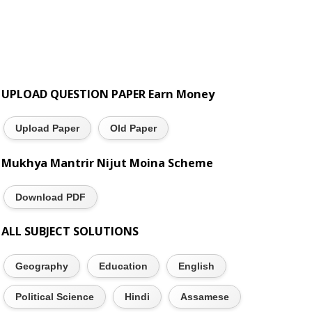
UPLOAD QUESTION PAPER Earn Money
Upload Paper
Old Paper
Mukhya Mantrir Nijut Moina Scheme
Download PDF
ALL SUBJECT SOLUTIONS
Geography
Education
English
Political Science
Hindi
Assamese