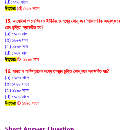
(d)১৯৫৬ সালে
উত্তরঃ
(d)১৯৫৬ সালে
15. আমেরিকা ও সোভিয়েত ইউনিয়নের মধ্যে কোন্ বছর 'পারমাণবিক অস্ত্রপ্রসার 
রোধ চুক্তি' স্বাক্ষরিত হয়?
(a) ১৯৬৬ সাল 
(b) ১৯৬৭ সাল
(c ) ১৯৬৮ সাল 
(d) ১৯৬৯ সাল
উত্তরঃ
©  ১৯৬৮ সাল 
16. ভারত ও পাকিস্তানের মধ্যে তাসখন্দ চুক্তি কোন্ বছর স্বাক্ষরিত হয়? 
(a) ১৯৬৩ সালে 
(b) ১৯৬৪ সালে 
(c ) ১৯৬৫ সালে 
(d) ১৯৬৬ সালে
উত্তরঃ
© ১৯৬৫ সালে
Short Answer Question