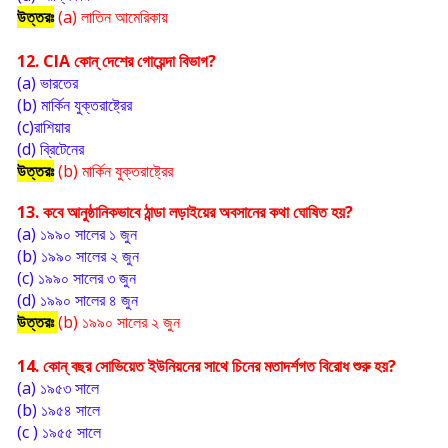
উত্তরঃ
(a) লাতিন আমেরিকায়
12. CIA কোন্ দেশের গোয়েন্দা বিভাগ?
(a) ভারতের
(b) মার্কিন যুক্তরাষ্ট্রের
(c)রাশিয়ার
(d) ব্রিটেনের
উত্তরঃ
(b) মার্কিন যুক্তরাষ্ট্রের
13. কবে আনুষ্ঠানিকভাবে ঠান্ডা লড়াইয়ের অবসানের কথা ঘোষিত হয়?
(a) ১৯৯০ সালের ১ জুন
(b) ১৯৯০ সালের ২ জুন
(c) ১৯৯০ সালের ৩ জুন
(d) ১৯৯০ সালের ৪ জুন
উত্তরঃ 
(b) ১৯৯০ সালের ২ জুন
14. কোন্ বছর সোভিয়েত ইউনিয়নের সাথে চিনের মতাদর্শগত বিরোধ শুরু হয়?
(a) ১৯৫৩ সালে 
(b) ১৯৫৪ সালে
(c ) ১৯৫৫ সালে