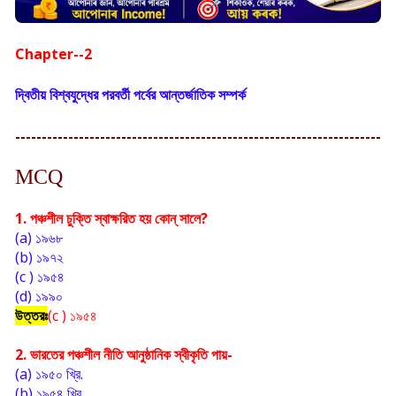
Chapter--2
দ্বিতীয় বিশ্বযুদ্ধের পরবর্তী পর্বের আন্তর্জাতিক সম্পর্ক
---------------------------------------------------------------------
MCQ
1. পঞ্চশীল চুক্তি স্বাক্ষরিত হয় কোন্ সালে?
(a) ১৯৬৮
(b) ১৯৭২
(c ) ১৯৫৪
(d) ১৯৯০
উত্তরঃ
(c ) ১৯৫৪
2. ভারতের পঞ্চশীল নীতি আনুষ্ঠানিক স্বীকৃতি পায়-
(a) ১৯৫০ খ্রি. 
(b) ১৯৫৪ খ্রি. 