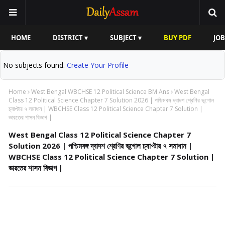
HOME
DISTRICT ▾
SUBJECT ▾
BUY PDF
JOB
No subjects found.
Create Your Profile
Home
West Bengal WBCHSE 12 Political Science BM Ans
West Bengal
Class 12 Political Science Chapter 7 Solution 2026 | পশ্চিমবঙ্গ দ্বাদশ শ্রেণির ভূগোল
চ্যাপ্টার ৭ সমাধান | WBCHSE Class 12 Political Science Chapter 7 Solution |
ভারতের শাসন বিভাগ |
West Bengal Class 12 Political Science Chapter 7
Solution 2026 | পশ্চিমবঙ্গ দ্বাদশ শ্রেণির ভূগোল চ্যাপ্টার ৭ সমাধান |
WBCHSE Class 12 Political Science Chapter 7 Solution |
ভারতের শাসন বিভাগ |