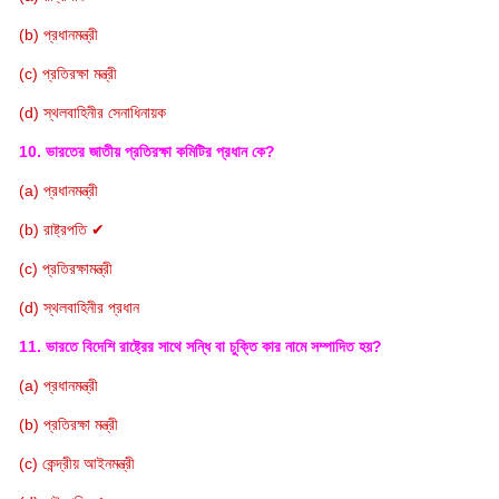
(b) প্রধানমন্ত্রী
(c) প্রতিরক্ষা মন্ত্রী
(d) স্থলবাহিনীর সেনাধিনায়ক
10. ভারতের জাতীয় প্রতিরক্ষা কমিটির প্রধান কে?
(a) প্রধানমন্ত্রী
(b) রাষ্ট্রপতি ✔
(c) প্রতিরক্ষামন্ত্রী
(d) স্থলবাহিনীর প্রধান
11. ভারতে বিদেশি রাষ্ট্রের সাথে সন্ধি বা চুক্তি কার নামে সম্পাদিত হয়?
(a) প্রধানমন্ত্রী
(b) প্রতিরক্ষা মন্ত্রী
(c) কেন্দ্রীয় আইনমন্ত্রী