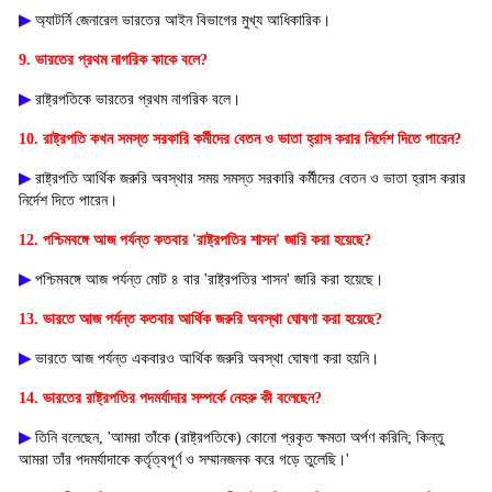
▶
অ্যাটর্নি জেনারেল ভারতের আইন বিভাগের মুখ্য আধিকারিক।
9. ভারতের প্রথম নাগরিক কাকে বলে?
▶
রাষ্ট্রপতিকে ভারতের প্রথম নাগরিক বলে।
10.
রাষ্ট্রপতি কখন সমস্ত সরকারি কর্মীদের বেতন ও ভাতা হ্রাস করার নির্দেশ দিতে পারেন?
▶
রাষ্ট্রপতি আর্থিক জরুরি অবস্থার সময় সমস্ত সরকারি কর্মীদের বেতন ও ভাতা হ্রাস করার
নির্দেশ দিতে পারেন।
12. পশ্চিমবঙ্গে আজ পর্যন্ত কতবার 'রাষ্ট্রপতির শাসন' জারি করা হয়েছে?
▶
পশ্চিমবঙ্গে আজ পর্যন্ত মোট ৪ বার 'রাষ্ট্রপতির শাসন' জারি করা হয়েছে।
13. ভারতে আজ পর্যন্ত কতবার আর্থিক জরুরি অবস্থা ঘোষণা করা হয়েছে?
▶
ভারতে আজ পর্যন্ত একবারও আর্থিক জরুরি অবস্থা ঘোষণা করা হয়নি।
14. ভারতের রাষ্ট্রপতির পদমর্যাদার সম্পর্কে নেহরু কী বলেছেন?
▶
তিনি বলেছেন, 'আমরা তাঁকে (রাষ্ট্রপতিকে) কোনো প্রকৃত ক্ষমতা অর্পণ করিনি; কিন্তু
আমরা তাঁর পদমর্যাদাকে কর্তৃত্বপূর্ণ ও সম্মানজনক করে গড়ে তুলেছি।'