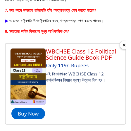
7. কার কাছে ভারতের রাষ্ট্রপতি তাঁর পদত্যাগপত্র পেশ করতে পারেন?
▶
ভারতের রাষ্ট্রপতি উপরাষ্ট্রপতির কাছে পদত্যাগপত্র পেশ করতে পারেন।
8. ভারতের আইন বিভাগের মুখ্য আধিকারিক কে?
✕
WBCHSE Class 12 Political
Science Guide Book PDF
Only 119/- Rupees
এই কিতাপখনত WBCHSE Class 12
রাস্ট্রবিজ্ঞান বিষয়র প্রশ্ন উত্তর দিযা হব।
Buy Now