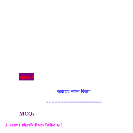
অধ্য়ায়-৭
ভারতের শাসন বিভাগ
-------------------
MCQs
1. ভারতের রাষ্ট্রপতি কীভাবে নির্বাচিত হন?