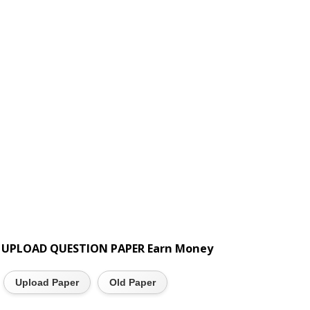
UPLOAD QUESTION PAPER Earn Money
Upload Paper
Old Paper