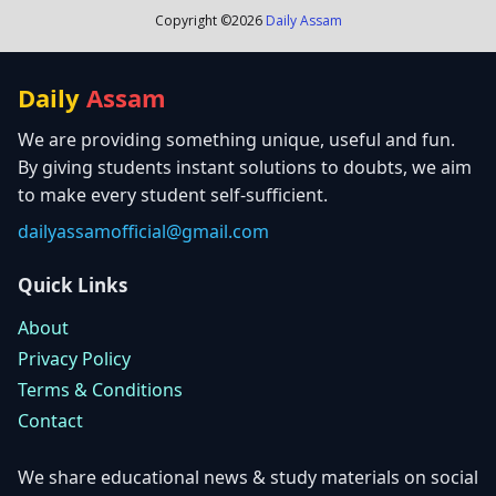
Copyright ©
2026
Daily Assam
Daily
Assam
We are providing something unique, useful and fun.
By giving students instant solutions to doubts, we aim
to make every student self-sufficient.
dailyassamofficial@gmail.com
Quick Links
About
Privacy Policy
Terms & Conditions
Contact
We share educational news & study materials on social