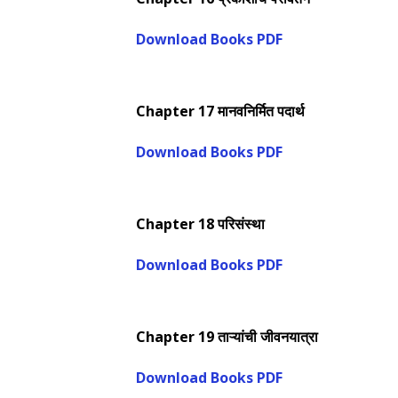
Download Books PDF
Chapter 17 मानवनिर्मित पदार्थ
Download Books PDF
Chapter 18 परिसंस्था
Download Books PDF
Chapter 19 ताऱ्यांची जीवनयात्रा
Download Books PDF