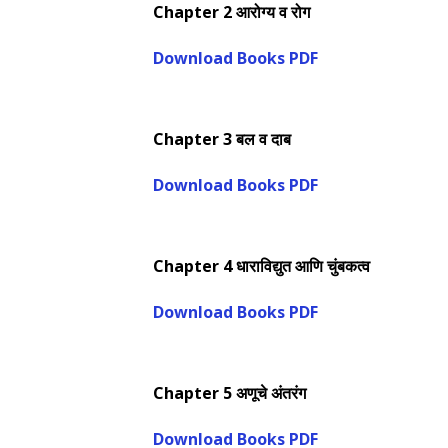
Chapter 2 आरोग्य व रोग
Download Books PDF
Chapter 3 बल व दाब
Download Books PDF
Chapter 4 धाराविद्युत आणि चुंबकत्व
Download Books PDF
Chapter 5 अणूचे अंतरंग
Download Books PDF