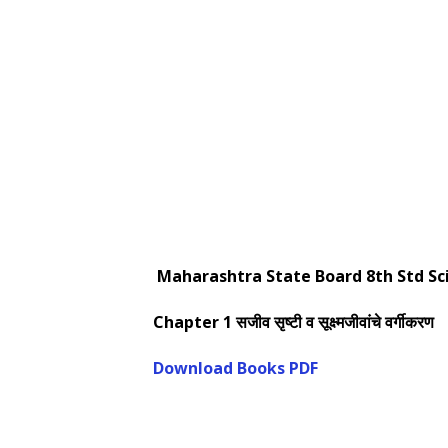
Maharashtra State Board 8th Std Sc
Chapter 1 सजीव सृष्टी व सूक्ष्मजीवांचे वर्गीकरण
Download Books PDF