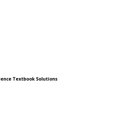
ience Textbook Solutions