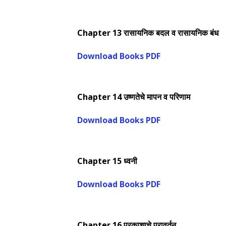
Chapter 13 रासायनिक बदल व रासायनिक बंध
Download Books PDF
Chapter 14 उष्णतेचे मापन व परिणाम
Download Books PDF
Chapter 15 ध्वनी
Download Books PDF
Chapter 16 प्रकाशाचे परावर्तन