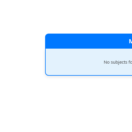
No subjects f