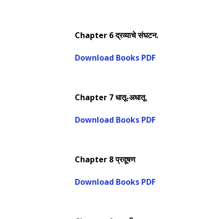
Chapter 6 द्रव्याचे संघटन.
Download Books PDF
Chapter 7 धातू-अधातू
Download Books PDF
Chapter 8 प्रदूषण
Download Books PDF