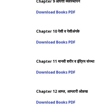
Chapter 9 आपत्ती व्यवस्थापन
Download Books PDF
Chapter 10 पेशी व पेशीअंगके
Download Books PDF
Chapter 11 मानवी शरीर व इंद्रिय संस्था
Download Books PDF
Chapter 12 आम्ल, आम्लारी ओळख
Download Books PDF