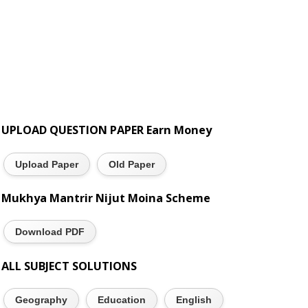
UPLOAD QUESTION PAPER Earn Money
Upload Paper
Old Paper
Mukhya Mantrir Nijut Moina Scheme
Download PDF
ALL SUBJECT SOLUTIONS
Geography
Education
English