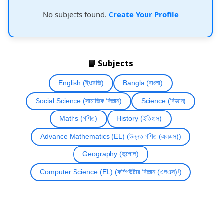
No subjects found.
Create Your Profile
📘 Subjects
English (ইংরেজি)
Bangla (বাংলা)
Social Science (সামাজিক বিজ্ঞান)
Science (বিজ্ঞান)
Maths (গণিত)
History (ইতিহাস)
Advance Mathematics (EL) (উন্নত গণিত (এলএস))
Geography (ভূগোল)
Computer Science (EL) (কম্পিউটার বিজ্ঞান (এলএস)!)