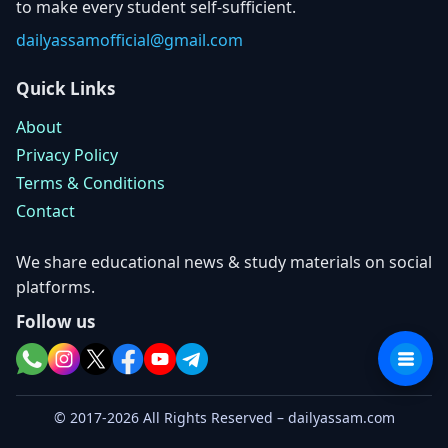
to make every student self-sufficient.
dailyassamofficial@gmail.com
Quick Links
About
Privacy Policy
Terms & Conditions
Contact
We share educational news & study materials on social
platforms.
Follow us
© 2017-2026 All Rights Reserved – dailyassam.com