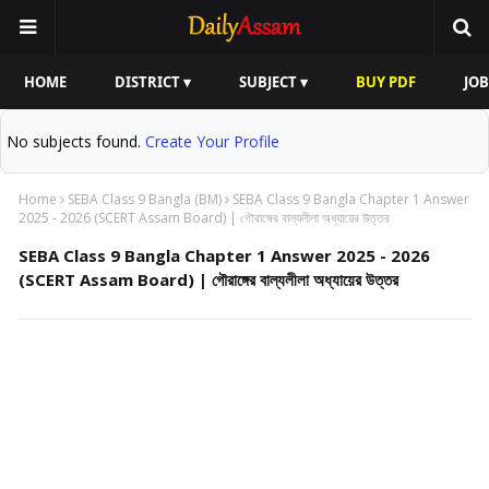
HOME
DISTRICT ▾
SUBJECT ▾
BUY PDF
JOB
No subjects found.
Create Your Profile
Home
SEBA Class 9 Bangla (BM)
SEBA Class 9 Bangla Chapter 1 Answer
2025 - 2026 (SCERT Assam Board) | গৌরাঙ্গের বাল্যলীলা অধ্যায়ের উত্তর
SEBA Class 9 Bangla Chapter 1 Answer 2025 - 2026
(SCERT Assam Board) | গৌরাঙ্গের বাল্যলীলা অধ্যায়ের উত্তর