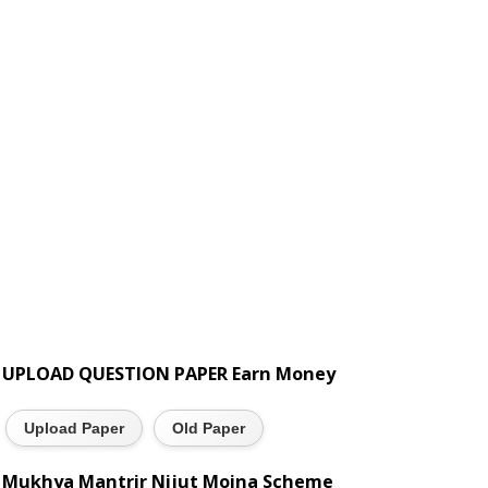
UPLOAD QUESTION PAPER Earn Money
Upload Paper
Old Paper
Mukhya Mantrir Nijut Moina Scheme