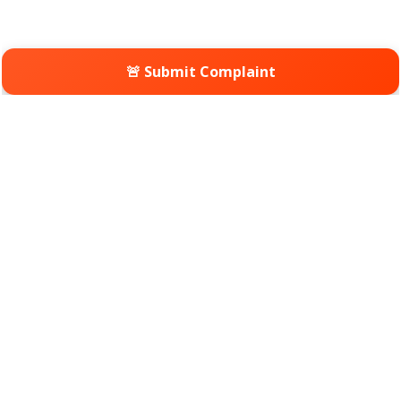
🚨 Submit Complaint