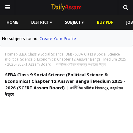
HOME
DISTRICT ▾
SUBJECT ▾
BUY PDF
JOB
No subjects found.
Create Your Profile
Home
SEBA Class 9 Social Science (BM)
SEBA Class 9 Social Science
(Political Science & Economics) Chapter 12 Answer Bengali Medium 2025
- 2026 (SCERT Assam Board) | অর্থনীতির মৌলিক বিষয়সমূহ অধ্যায়ের উত্তর
SEBA Class 9 Social Science (Political Science &
Economics) Chapter 12 Answer Bengali Medium 2025 -
2026 (SCERT Assam Board) | অর্থনীতির মৌলিক বিষয়সমূহ অধ্যায়ের
উত্তর