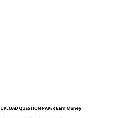
UPLOAD QUESTION PAPER Earn Money