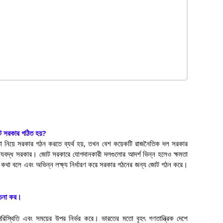
ট সরকার গঠিত হয়
?
া নিয়ে সরকার গঠন করতে ব্যর্থ হয়
,
তখন বেশ কয়েকটি রাজনৈতিক দল সরকার
যবদ্ধ সরকার। জোট সরকারে যোগদানকারী দলগুলোর আদর্শ ভিন্ন হলেও ক্ষমতা
ের কথা বলে এবং অভিন্ন লক্ষ্য নির্ধারণ করে সরকার গঠনের জন্য জোট গঠন করে।
লোচনা কর।
পরিস্থিতি এবং সময়ের উপর নির্ভর করে। ভারতের মতো বৃহৎ গণতান্ত্রিক দেশে