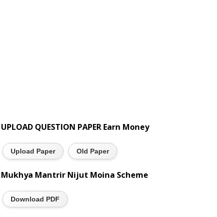
UPLOAD QUESTION PAPER Earn Money
Upload Paper
Old Paper
Mukhya Mantrir Nijut Moina Scheme
Download PDF