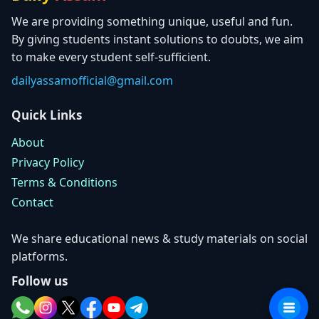
We are providing something unique, useful and fun.
By giving students instant solutions to doubts, we aim
to make every student self-sufficient.
dailyassamofficial@gmail.com
Quick Links
About
Privacy Policy
Terms & Conditions
Contact
We share educational news & study materials on social
platforms.
Follow us