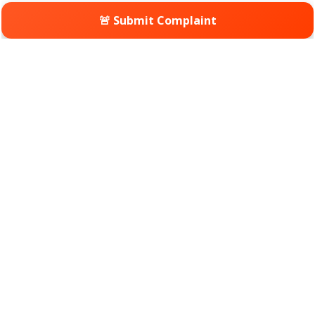
🚨 Submit Complaint