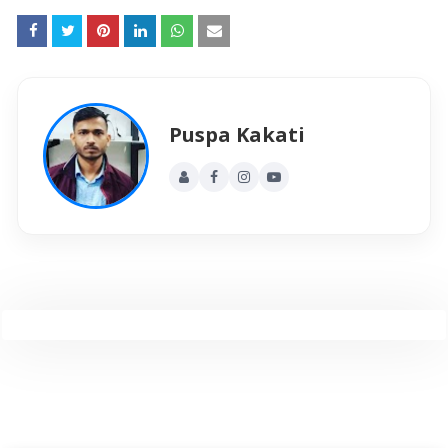
Puspa Kakati