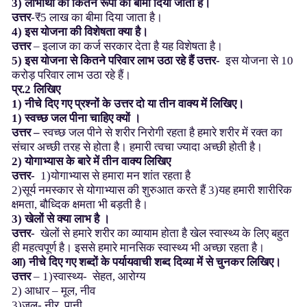
3) लाभार्थी को कितने रूपों का बीमा दिया जाता है।
उत्तर
-₹5 लाख का बीमा दिया जाता है।
4) इस योजना की विशेषता क्या है।
उत्तर
– इलाज का कर्ज सरकार देता है यह विशेषता है।
5) इस योजना से कितने परिवार लाभ उठा रहे हैं उत्तर-
इस योजना से 10
करोड़ परिवार लाभ उठा रहे हैं।
प्र.2
लिखिए
1) नीचे दिए गए प्रश्नों के उत्तर दो या तीन वाक्य में लिखिए।
1) स्वच्छ जल पीना चाहिए क्यों ।
उत्तर –
स्वच्छ जल पीने से शरीर निरोगी रहता है हमारे शरीर में रक्त का
संचार अच्छी तरह से होता है। हमारी त्वचा ज्यादा अच्छी होती है।
2) योगाभ्यास के बारे में तीन वाक्य लिखिए
उत्तर-
1)योगाभ्यास से हमारा मन शांत रहता है
2)सूर्य नमस्कार से योगाभ्यास की शुरुआत करते हैं 3)यह हमारी शारीरिक
क्षमता, बौध्दिक क्षमता भी बड़ती है।
3) खेलों से क्या लाभ है ।
उत्तर-
खेलों से हमारे शरीर का व्यायाम होता है खेल स्वास्थ्य के लिए बहुत
ही महत्वपूर्ण है। इससे हमारे मानसिक स्वास्थ्य भी अच्छा रहता है।
आ) नीचे दिए गए शब्दों के पर्यायवाची शब्द दिव्या में से चुनकर लिखिए।
उत्तर
– 1)स्वास्थ्य- सेहत, आरोग्य
2) आधार – मूल, नीव
3)जल- नीर, पानी