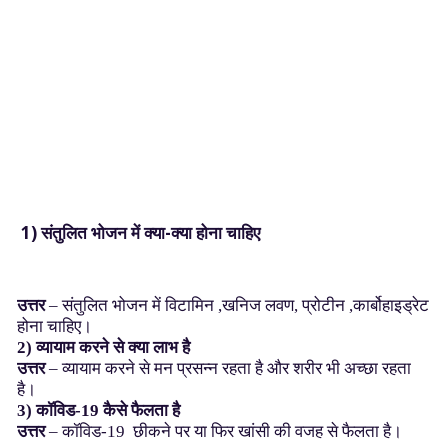
1)
संतुलित
भोजन
में
क्या-
क्या
होना
चाहिए
उत्तर
– संतुलित भोजन में विटामिन ,खनिज लवण, प्रोटीन ,कार्बोहाइड्रेट
होना चाहिए।
2)
व्यायाम
करने
से
क्या
लाभ
है
उत्तर
– व्यायाम करने से मन प्रसन्न रहता है और शरीर भी अच्छा रहता
है।
3)
कॉविड-19
कैसे
फैलता
है
उत्तर
– कॉविड-19 छीकने पर या फिर खांसी की वजह से फैलता है।