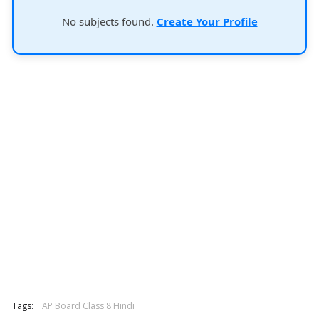
No subjects found.
Create Your Profile
Tags:
AP Board Class 8 Hindi