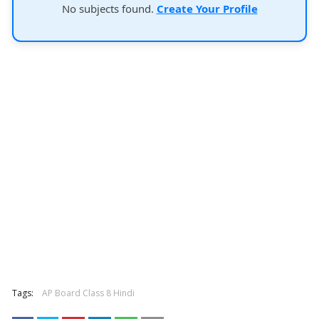
No subjects found.
Create Your Profile
Tags:
AP Board Class 8 Hindi