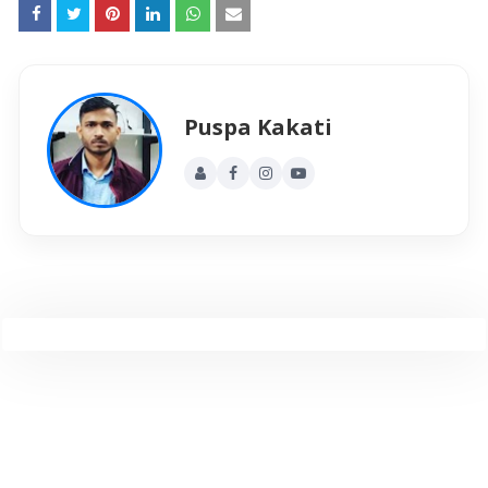
Puspa Kakati