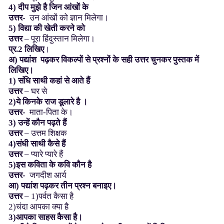
4) दीप मुझे है जिन आंखों के
उत्तर-
उन आंखों को ज्ञान मिलेगा।
5) विद्या की खेती करने को
उत्तर
– पूरा हिंदुस्तान मिलेगा।
प्र.2
लिखिए
।
अ) पद्यांश पढ़कर विकल्पों से प्रश्नों के सही उत्तर चुनकर पुस्तक में
लिखिए।
1) संधि साथी कहां से आते हैं
उत्तर
– घर से
2)ये किनके राज डूलारे है ।
उत्तर-
माता-पिता के।
3) उन्हें कौन पढ़ते हैं
उत्तर
– उत्तम शिक्षक
4)संधी साथी कैसे हैं
उत्तर
– प्यारे प्यारे हैं
5)इस कविता के कवि कौन है
उत्तर-
जगदीश आर्य
आ) पद्यांश पढ़कर तीन प्रश्न बनाइए।
उत्तर
– 1)पर्वत कैसा है
2)चंदा आपका क्या है
3)
आपका
साहस
कैसा
है।