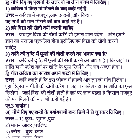
इ) नीचे दिए गए प्रश्नों के उत्तर दो या तीन वाक्य में लिखिए।
1) कविता में किस मां मिलने के बाद कही गई है
उत्तर
– कविता में मजदूर ,आम आदमी ,और किसान
यह सभी को मान मिलने की बात कही गई है।
2) हमें विद्या की खेती क्यों करनी चाहिए
उत्तर –
जब हम विद्या की खेती करेंगे तो हमारा ज्ञान बढ़ेगा ।और हमारे
ज्ञान का उजाला प्रचलित होगा इसीलिए हमें विद्या की खेती करनी
चाहिए।
3) कवि की दृष्टि में फूलों की खेती करने का आशय क्या है?
उत्तर
– कवि की दृष्टि में फूलों की खेती करने का आशय है। कि जहां पर
शांति यानी क्लेश वहां पर शांति के फूल खिलेंगे और सब अच्छा होगा।
ई) गीत कविता का सारांश अपने शब्दों में लिखिए।
उत्तर
– कवि कहते हैं कि इस जीवन में हमको और तुमको मांन मिलेगा।
पूरा हिंदुस्तान गीतों की खेती करेगा। जहां पर क्लेश वहां पर शांति का फूल
खिलेगा। जहां विद्या की खेती होती है वहां पर ज्ञान बढ़ता है किसान मजदूर
को मन मिलने की बात भी कही गई है।
प्र.3
भाषांश।
अ)
नीचे
दिए
गए
शब्दों
के
पर्यायवाची
शब्द
डिब्बे
में
से
चुनकर
लिखिए।
उत्तर –
1) फुल- सुमन ,पुष्पा
2) मान- आदर ,प्रतिष्ठा
3) क्लेश – दुख ,कष्ट