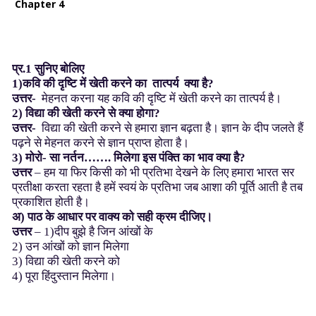
Chapter 4
प्र.1
सुनिए
बोलिए
1)कवि की दृष्टि में खेती करने का तात्पर्य क्या है?
उत्तर-
मेहनत करना यह कवि की दृष्टि में खेती करने का तात्पर्य है।
2) विद्या की खेती करने से क्या होगा?
उत्तर-
विद्या की खेती करने से हमारा ज्ञान बढ़ता है। ज्ञान के दीप जलते हैं
पढ़ने से मेहनत करने से ज्ञान प्राप्त होता है।
3) मोरो- सा नर्तन……. मिलेगा इस पंक्ति का भाव क्या है?
उत्तर
– हम या फिर किसी को भी प्रतिभा देखने के लिए हमारा भारत सर
प्रतीक्षा करता रहता है हमें स्वयं के प्रतिभा जब आशा की पूर्ति आती है तब
प्रकाशित होती है।
अ)
पाठ
के
आधार
पर
वाक्य
को
सही
क्रम
दीजिए।
उत्तर
– 1)दीप बुझे है जिन आंखों के
2) उन आंखों को ज्ञान मिलेगा
3) विद्या की खेती करने को
4) पूरा हिंदुस्तान मिलेगा।