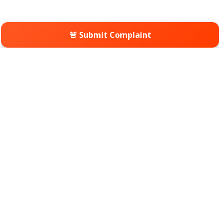
🚨 Submit Complaint