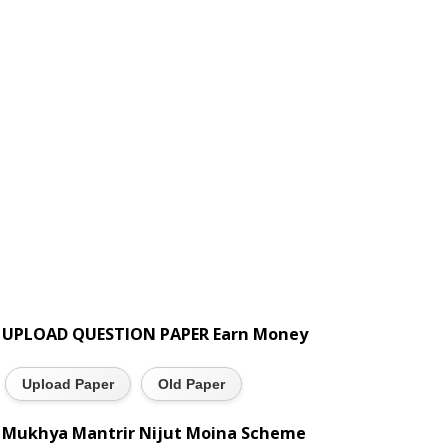
UPLOAD QUESTION PAPER Earn Money
Upload Paper
Old Paper
Mukhya Mantrir Nijut Moina Scheme