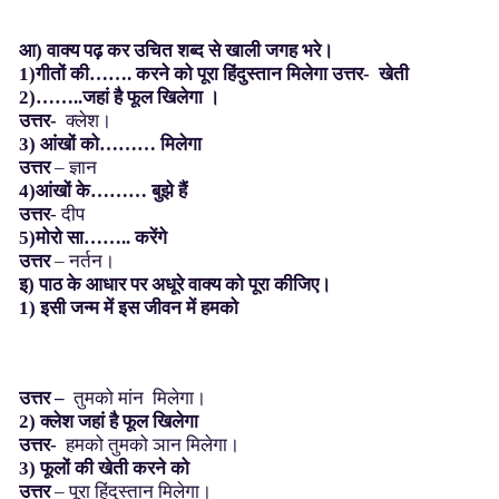
आ)
वाक्य
पढ़
कर
उचित
शब्द
से
खाली
जगह
भरे।
1)गीतों की……. करने को पूरा हिंदुस्तान मिलेगा उत्तर- खेती
2)……..जहां है फूल खिलेगा ।
उत्तर-
क्लेश।
3) आंखों को……… मिलेगा
उत्तर
– ज्ञान
4)आंखों के……… बुझे हैं
उत्तर
- दीप
5)मोरो सा…….. करेंगे
उत्तर
– नर्तन।
इ) पाठ के आधार पर अधूरे वाक्य को पूरा कीजिए।
1) इसी जन्म में इस जीवन में हमको
उत्तर –
तुमको मांन मिलेगा।
2) क्लेश जहां है फूल खिलेगा
उत्तर-
हमको तुमको ञान मिलेगा।
3) फूलों की खेती करने को
उत्तर
– पूरा हिंदुस्तान मिलेगा।