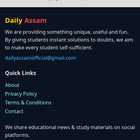
Daily
Assam
We are providing something unique, useful and fun.
By giving students instant solutions to doubts, we aim
to make every student self-sufficient.
dailyassamofficial@gmail.com
Quick Links
About
Privacy Policy
Terms & Conditions
Contact
We share educational news & study materials on social
platforms.