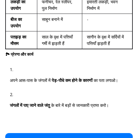
लकड़ी का
फर्नीचर, रेल स्लीपर,
इमारती लकड़ी, भवन
उपयोग
पुल निर्माण
निर्माण में
बीज का
साबुन बनाने में
-
उपयोग
पतझड़ का
साल के वृक्ष में पत्तियाँ
सागौन के वृक्ष में सर्दियों में
मौसम
गर्मी में झड़ती हैं
पत्तियाँ झड़ती हैं
🏞️
प्रेरणा और कार्य
अपने आस-पास के जंगलों में
पेड़-पौधे कम होने के कारणों
का पता लगाओ।
जंगलों में पाए जाने वाले जंतु
के बारे में बड़ों से जानकारी प्राप्त करो।