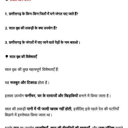
1. छत्तीसगढ़ के किन-किन जिलों में घने जंगल पाए जाते हैं?
2. साल वृक्ष की लकड़ी के क्या उपयोग हैं?
3. छत्तीसगढ़ के जंगलों में पाए जाने वाले पेड़ों के नाम बताओ।
🌳
साल वृक्ष की विशेषताएँ
साल वृक्ष की कुछ महत्वपूर्ण विशेषताएँ हैं:
यह
मजबूत और टिकाऊ
होता है।
इसका उपयोग
फर्नीचर
,
घर के दरवाजों और खिड़कियों
बनाने में किया जाता है।
साल की लकड़ी
पानी में भी जल्दी खराब नहीं होती
, इसीलिए इसे पहले रेल की पटरियाँ
बिछाने में इस्तेमाल किया जाता था।
इसके
राल
का उपयोग
धूपबत्तियाँ
,
कान की बीमारियों की दवाइयाँ
, और
जूता पॉलिश
बनाने