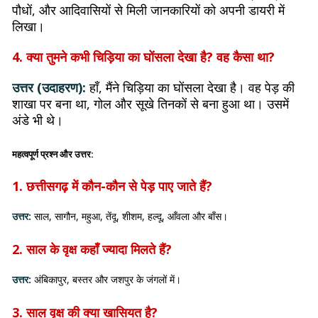
पौधों, और आदिवासियों से मिली जानकारियों को अपनी डायरी में
लिखा।
4. क्या तुमने कभी चिड़िया का घोंसला देखा है? वह कैसा था?
उत्तर (उदाहरण):
हाँ, मैंने चिड़िया का घोंसला देखा है। वह पेड़ की
शाखा पर बना था, गोल और सूखे तिनकों से बना हुआ था। उसमें
अंडे भी थे।
महत्वपूर्ण प्रश्न और उत्तर:
1. छत्तीसगढ़ में कौन-कौन से पेड़ पाए जाते हैं?
उत्तर:
साल, सागौन, महुआ, तेंदू, शीशम, हल्दू, आँवला और बाँस।
2. साल के वृक्ष कहाँ ज्यादा मिलते हैं?
उत्तर:
अंबिकापुर, बस्तर और जशपुर के जंगलों में।
3. साल वृक्ष की क्या खासियत है?