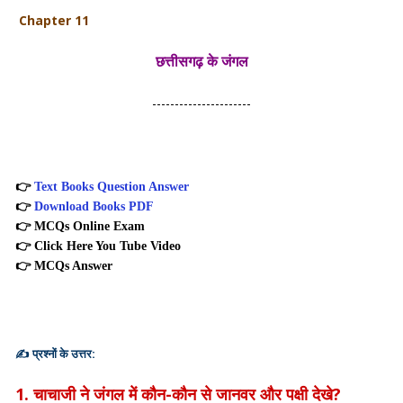
Chapter 11
छत्तीसगढ़ के जंगल
----------------------
👉
Text Books Question Answer
👉
Download Books PDF
👉
MCQs Online Exam
👉
Click Here You Tube Video
👉
MCQs Answer
✍️
प्रश्नों के उत्तर:
1. चाचाजी ने जंगल में कौन-कौन से जानवर और पक्षी देखे?