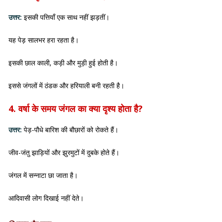
उत्तर:
इसकी पत्तियाँ एक साथ नहीं झड़तीं।
यह पेड़ सालभर हरा रहता है।
इसकी छाल काली, कड़ी और मुड़ी हुई होती है।
इससे जंगलों में ठंडक और हरियाली बनी रहती है।
4. वर्षा के समय जंगल का क्या दृश्य होता है?
उत्तर:
पेड़-पौधे बारिश की बौछारों को रोकते हैं।
जीव-जंतु झाड़ियों और झुरमुटों में दुबके होते हैं।
जंगल में सन्नाटा छा जाता है।
आदिवासी लोग दिखाई नहीं देते।