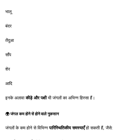
भालू
बंदर
तेंदुआ
साँप
शेर
आदि
इनके अलावा
कीड़े और पक्षी
भी जंगलों का अभिन्न हिस्सा हैं।
🌍
जंगल कम होने से होने वाले नुकसान
जंगलों के कम होने से विभिन्न
पारिस्थितिकीय समस्याएँ
हो सकती हैं, जैसे: