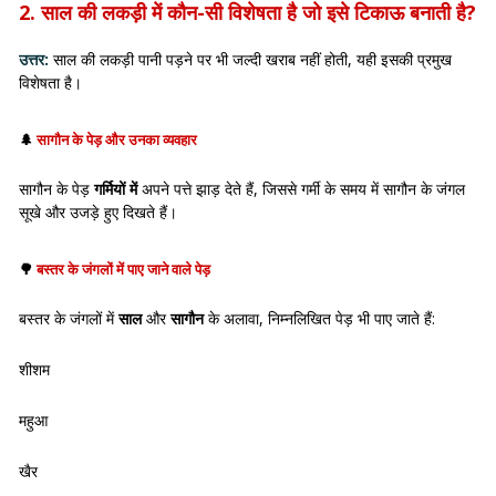
2. साल की लकड़ी में कौन-सी विशेषता है जो इसे टिकाऊ बनाती है?
उत्तर:
साल की लकड़ी पानी पड़ने पर भी जल्दी खराब नहीं होती, यही इसकी प्रमुख
विशेषता है।
🌲
सागौन के पेड़ और उनका व्यवहार
सागौन के पेड़
गर्मियों में
अपने पत्ते झाड़ देते हैं, जिससे गर्मी के समय में सागौन के जंगल
सूखे और उजड़े हुए दिखते हैं।
🌳
बस्तर के जंगलों में पाए जाने वाले पेड़
बस्तर के जंगलों में
साल
और
सागौन
के अलावा, निम्नलिखित पेड़ भी पाए जाते हैं:
शीशम
महुआ
खैर