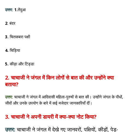
उत्तर:
1.
तेंदुआ
2
. बंदर
3.
चितकबरा पक्षी
4.
चिड़िया
5.
कीड़ा और टिड्डा
2. चाचाजी ने जंगल में किन लोगों से बात की और उन्होंने क्या
बताया?
उत्तर:
चाचाजी ने जंगल में आदिवासी महिला-पुरुषों से बात की। उन्होंने जंगल के पौधों,
जीवों और उनके उपयोग के बारे में कई मजेदार जानकारियाँ दीं।
3. चाचाजी ने अपनी डायरी में क्या-क्या नोट किया?
उत्तर:
चाचाजी ने जंगल में देखे गए जानवरों, पक्षियों, कीड़ों, पेड़-