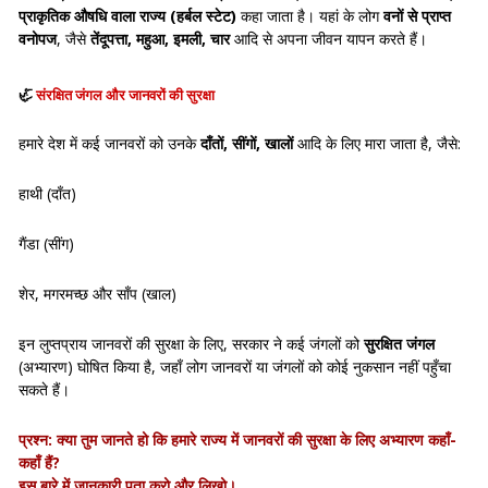
प्राकृतिक औषधि वाला राज्य (हर्बल स्टेट)
कहा जाता है। यहां के लोग
वनों से प्राप्त
वनोपज
, जैसे
तेंदूपत्ता, महुआ, इमली, चार
आदि से अपना जीवन यापन करते हैं।
🦏
संरक्षित जंगल और जानवरों की सुरक्षा
हमारे देश में कई जानवरों को उनके
दाँतों, सींगों, खालों
आदि के लिए मारा जाता है, जैसे:
हाथी (दाँत)
गैंडा (सींग)
शेर, मगरमच्छ और साँप (खाल)
इन लुप्तप्राय जानवरों की सुरक्षा के लिए, सरकार ने कई जंगलों को
सुरक्षित जंगल
(अभ्यारण) घोषित किया है, जहाँ लोग जानवरों या जंगलों को कोई नुकसान नहीं पहुँचा
सकते हैं।
प्रश्न:
क्या तुम जानते हो कि
हमारे राज्य
में जानवरों की सुरक्षा के लिए
अभ्यारण कहाँ-
कहाँ हैं?
इस बारे में जानकारी
पता करो
और लिखो।