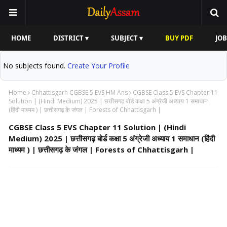
HOME
DISTRICT ▾
SUBJECT ▾
BUY PDF
JOB
No subjects found.
Create Your Profile
Home
Chhattisgarh CGBSE 5 EVS HM Ans
CGBSE Class 5 EVS Chapter 11
Solution | (Hindi Medium) 2025 | छत्तीसगढ़ बोर्ड कक्षा 5 अंग्रेजी अध्याय 1 समाधान
(हिंदी माध्यम ) | छत्तीसगढ़ के जंगल | Forests of Chhattisgarh |
CGBSE Class 5 EVS Chapter 11 Solution | (Hindi
Medium) 2025 | छत्तीसगढ़ बोर्ड कक्षा 5 अंग्रेजी अध्याय 1 समाधान (हिंदी
माध्यम ) | छत्तीसगढ़ के जंगल | Forests of Chhattisgarh |