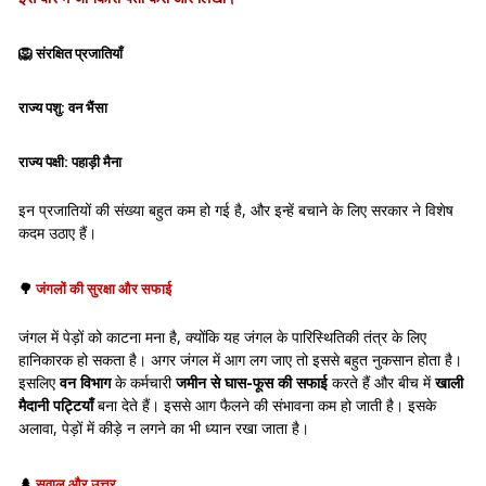
🦁
संरक्षित प्रजातियाँ
राज्य पशु:
वन भैंसा
राज्य पक्षी:
पहाड़ी मैना
इन प्रजातियों की संख्या बहुत कम हो गई है, और इन्हें बचाने के लिए सरकार ने विशेष
कदम उठाए हैं।
🌳
जंगलों की सुरक्षा और सफाई
जंगल में पेड़ों को काटना मना है, क्योंकि यह जंगल के पारिस्थितिकी तंत्र के लिए
हानिकारक हो सकता है। अगर जंगल में आग लग जाए तो इससे बहुत नुकसान होता है।
इसलिए
वन विभाग
के कर्मचारी
जमीन से घास-फूस की सफाई
करते हैं और बीच में
खाली
मैदानी पट्टियाँ
बना देते हैं। इससे आग फैलने की संभावना कम हो जाती है। इसके
अलावा, पेड़ों में कीड़े न लगने का भी ध्यान रखा जाता है।
🌲
सवाल और उत्तर