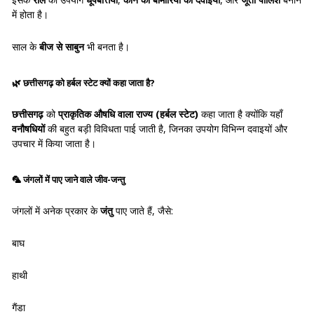
में होता है।
साल के
बीज से साबुन
भी बनता है।
🌿
छत्तीसगढ़ को हर्बल स्टेट क्यों कहा जाता है?
छत्तीसगढ़
को
प्राकृतिक औषधि वाला राज्य (हर्बल स्टेट)
कहा जाता है क्योंकि यहाँ
वनौषधियों
की बहुत बड़ी विविधता पाई जाती है, जिनका उपयोग विभिन्न दवाइयों और
उपचार में किया जाता है।
🦜
जंगलों में पाए जाने वाले जीव-जन्तु
जंगलों में अनेक प्रकार के
जंतु
पाए जाते हैं, जैसे:
बाघ
हाथी
गैंडा