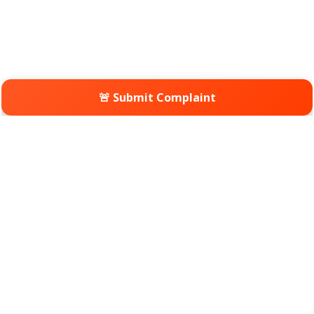
🚨 Submit Complaint