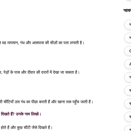
আমা
অ
স
मदद से वह तापमान, गंध और आसपास की चीज़ों का पता लगाती है।
, पेड़ों के पास और दीवार की दरारों में देखा जा सकता है।
অ
ভ
री चींटियाँ उस गंध का पीछा करती हैं और खाना तक पहुँच जाती हैं।
ব
ैसे दिखते हैं? उनके नाम लिखो।
ক
होते हैं और कुछ चींटी जैसे दिखते हैं।
গ