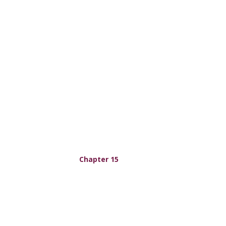
Chapter 15