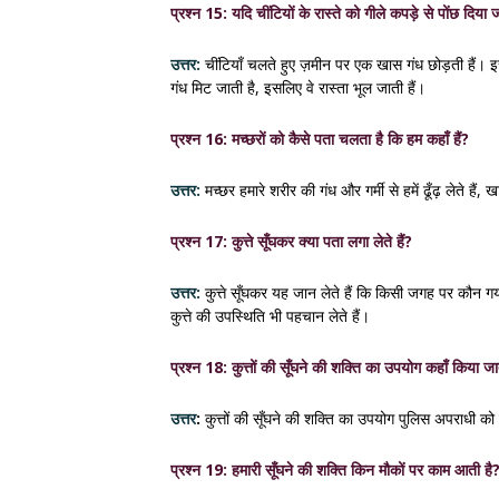
प्रश्न 15: यदि चींटियों के रास्ते को गीले कपड़े से पोंछ दिया जाए
उत्तर:
चींटियाँ चलते हुए ज़मीन पर एक खास गंध छोड़ती हैं। इसी
गंध मिट जाती है, इसलिए वे रास्ता भूल जाती हैं।
प्रश्न 16: मच्छरों को कैसे पता चलता है कि हम कहाँ हैं?
उत्तर:
मच्छर हमारे शरीर की गंध और गर्मी से हमें ढूँढ़ लेते हैं
प्रश्न 17: कुत्ते सूँघकर क्या पता लगा लेते हैं?
उत्तर:
कुत्ते सूँघकर यह जान लेते हैं कि किसी जगह पर कौन गया 
कुत्ते की उपस्थिति भी पहचान लेते हैं।
प्रश्न 18: कुत्तों की सूँघने की शक्ति का उपयोग कहाँ किया जा
उत्तर
:
कुत्तों की सूँघने की शक्ति का उपयोग पुलिस अपराधी को
प्रश्न 19: हमारी सूँघने की शक्ति किन मौकों पर काम आती है