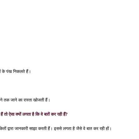
ं के पंख निकलते हैं।
खाने तक जाने का रास्ता खोजती हैं।
ं तो ऐसा क्यों लगता है कि वे बातें कर रही हैं?
संकेतों द्वारा जानकारी साझा करती हैं। इससे लगता है जैसे वे बात कर रही हों।