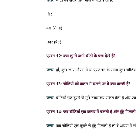
सिर
वक्ष (सीना)
उदर (पेट)
प्रश्न 12: क्या तुमने कभी चींटी के पंख देखे हैं?
उत्तर:
हाँ, कुछ खास मौसम में या प्रजनन के समय कुछ चींटियो
प्रश्न 13: चींटियों की कतार में चलने पर वे क्या करती हैं?
उत्तर:
चींटियाँ एक दूसरे से मूंछें टकराकर संकेत देती हैं और 
प्रश्न 14: जब चींटियाँ एक कतार में चलती हैं और मुँह मिलाती है
उत्तर:
जब चींटियाँ एक-दूसरे से मुँह मिलाती हैं तो वे आपस में 