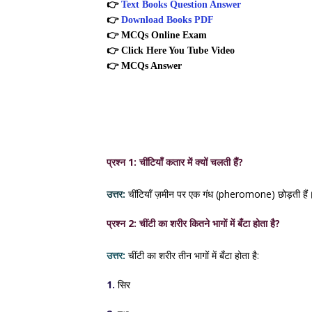
👉
Text Books Question Answer
👉
Download Books PDF
👉
MCQs Online Exam
👉
Click Here You Tube Video
👉
MCQs Answer
प्रश्न 1: चींटियाँ कतार में क्यों चलती हैं?
उत्तर:
चींटियाँ ज़मीन पर एक गंध (pheromone) छोड़ती हैं। ब
प्रश्न 2: चींटी का शरीर कितने भागों में बँटा होता है?
उत्तर:
चींटी का शरीर तीन भागों में बँटा होता है:
1.
सिर