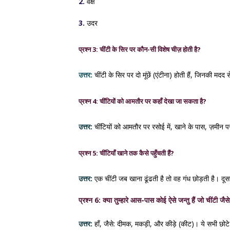
2.
वक्ष
3.
उदर
प्रश्न 3: चींटी के सिर पर कौन-सी विशेष चीज़ होती है?
उत्तर:
चींटी के सिर पर दो मूंछें (एंटीना) होती हैं, जिनकी 
प्रश्न 4: चींटियों को आमतौर पर कहाँ देखा जा सकता है?
उत्तर:
चींटियों को आमतौर पर रसोई में, खाने के पास, ज़मीन पर
प्रश्न 5: चींटियाँ खाने तक कैसे पहुँचती हैं?
उत्तर:
एक चींटी जब खाना ढूंढती है तो वह गंध छोड़ती है। दूस
प्रश्न 6: क्या तुम्हारे आस-पास कोई ऐसे जन्तु हैं जो चींटी ज
उत्तर:
हाँ, जैसे: दीमक, मकड़ी, और कीड़े (कीट)। ये सभी छोटे 