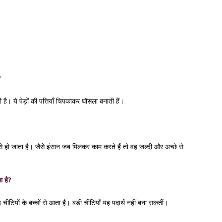
?
 है। ये पेड़ों की पत्तियाँ चिपकाकर घोंसला बनाती हैं।
ी से हो जाता है। जैसे इंसान जब मिलकर काम करते हैं तो वह जल्दी और अच्छे से
ा है?
 चींटियों के बच्चों से आता है। बड़ी चींटियाँ यह पदार्थ नहीं बना सकतीं।