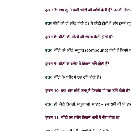
प्रश्न 7: क्या तुमने कभी चींटी की आँखें देखी हैं? उसकी कितनी
उत्तर:
चींटी की दो आँखें होती हैं। ये छोटी होती हैं और इनमें बह
प्रश्न 8: चींटी की आँखों की रचना कैसी होती है?
उत्तर:
चींटी की आँखें संयुक्त (compound) होती हैं जिनमें कई
प्रश्न 9: चींटी के शरीर में कितने टाँगें होती हैं?
उत्तर:
चींटी के शरीर में छह टाँगें होती हैं।
प्रश्न 10: क्या और कोई जन्तु है जिसके भी छह टाँगें होती हैं?
उत्तर:
हाँ, जैसे तितली, मधुमक्खी, मच्छर – इन सभी की भी छह टा
प्रश्न 11: चींटी का शरीर कितने भागों में बँटा होता है?
उत्तर:
चींटी का शरीर तीन भागों में बँटा होता है: