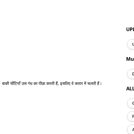
UP
Mu
ाकी चींटियाँ उस गंध का पीछा करती हैं, इसलिए वे कतार में चलती हैं।
AL