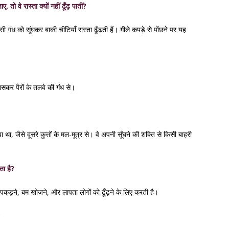
, तो वे रास्ता क्यों नहीं ढूँढ़ पातीं?
 गंध को सूंघकर बाकी चींटियाँ रास्ता ढूँढ़ती हैं। गीले कपड़े से पोंछने पर यह
, खासकर पैरों के तलवे की गंध से।
था, जैसे दूसरे कुत्तों के मल-मूत्र से। वे अपनी सूँघने की शक्ति से किसी बाहरी
ता है?
 पकड़ने, बम खोजने, और लापता लोगों को ढूँढ़ने के लिए करती है।
?