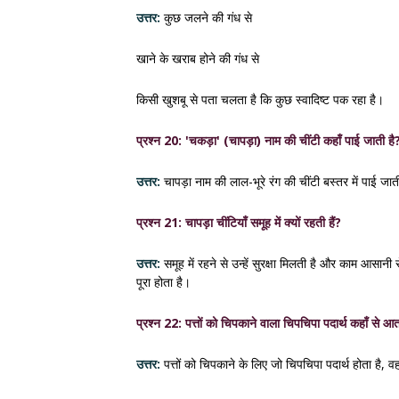
उत्तर:
कुछ जलने की गंध से
खाने के खराब होने की गंध से
किसी खुशबू से पता चलता है कि कुछ स्वादिष्ट पक रहा है।
प्रश्न 20: 'चकड़ा' (चापड़ा) नाम की चींटी कहाँ पाई जाती है
उत्तर:
चापड़ा नाम की लाल-भूरे रंग की चींटी बस्तर में पाई जाती
प्रश्न 21: चापड़ा चींटियाँ समूह में क्यों रहती हैं?
उत्तर:
समूह में रहने से उन्हें सुरक्षा मिलती है और काम आसान
पूरा होता है।
प्रश्न 22: पत्तों को चिपकाने वाला चिपचिपा पदार्थ कहाँ से आत
उत्तर:
पत्तों को चिपकाने के लिए जो चिपचिपा पदार्थ होता है, वह