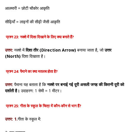
आलमारी = छोटी चौकोर आकृति
सीढ़ियाँ = लाइनों की सीढ़ी जैसी आकृति
प्रश्न 23: नक्शे में दिशा दिखाने के लिए क्या बनाते हैं?
उत्तर:
नक्शे में
दिशा तीर (Direction Arrow)
बनाया जाता है, जो
उत्तर
(North)
दिशा दिखाता है।
प्रश्न 24: पैमाने का क्या मतलब होता है?
उत्तर:
पैमाना यह बताता है कि
नक्शे पर बनाई गई दूरी असली जगह की कितनी दूरी को
दर्शाती है।
उदाहरण: 1 सेमी = 1 मीटर।
प्रश्न 25: गीता के स्कूल के चित्र में कौन-कौन से भाग हैं?
उत्तर: 1.
गीता के स्कूल में: