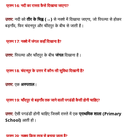
प्रश्न 16: नदी का रास्ता कैसे दिखाया जाएगा?
उत्तर:
नदी को
तीर के चिह्न (→)
से नक्शे में दिखाया जाएगा, जो पिपल्या से होकर
बड़गाँव, फिर चंदनपुर और चींदपुर के बीच से जाती है।
प्रश्न 17: नक्शे में जंगल कहाँ दिखाना है?
उत्तर:
पिपल्या और चाँदपुर के बीच
जंगल
दिखाना है।
प्रश्न 18: चंदनपुर के उत्तर में कौन-सी सुविधा दिखानी है?
उत्तर:
एक
अस्पताल
।
प्रश्न 19: चाँदपुर से बड़गाँव तक जाने वाली पगडंडी कैसी होनी चाहिए?
उत्तर:
ऐसी पगडंडी होनी चाहिए जिसमें रास्ते में एक
प्राथमिक शाला (Primary
School)
आती हो।
प्रश्न 20: नक्शा किस तरह से बनाया जाता है?