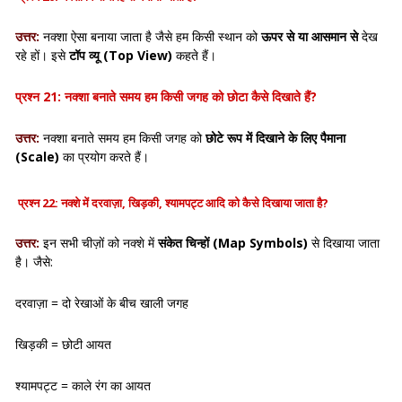
उत्तर:
नक्शा ऐसा बनाया जाता है जैसे हम किसी स्थान को
ऊपर से या आसमान से
देख
रहे हों। इसे
टॉप व्यू (Top View)
कहते हैं।
प्रश्न 21: नक्शा बनाते समय हम किसी जगह को छोटा कैसे दिखाते हैं?
उत्तर:
नक्शा बनाते समय हम किसी जगह को
छोटे रूप में दिखाने के लिए पैमाना
(Scale)
का प्रयोग करते हैं।
प्रश्न 22: नक्शे में दरवाज़ा, खिड़की, श्यामपट्ट आदि को कैसे दिखाया जाता है?
उत्तर:
इन सभी चीज़ों को नक्शे में
संकेत चिन्हों (Map Symbols)
से दिखाया जाता
है। जैसे:
दरवाज़ा = दो रेखाओं के बीच खाली जगह
खिड़की = छोटी आयत
श्यामपट्ट = काले रंग का आयत