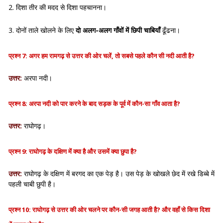
2. दिशा तीर की मदद से दिशा पहचानना।
3. दोनों ताले खोलने के लिए
दो अलग-अलग गाँवों में छिपी चाबियाँ
ढूँढना।
प्रश्न 7: अगर हम रामगढ़ से उत्तर की ओर चलें, तो सबसे पहले कौन सी नदी आती है?
उत्तर:
अरपा नदी।
प्रश्न 8: अरपा नदी को पार करने के बाद सड़क के पूर्व में कौन-सा गाँव आता है?
उत्तर:
राघोगढ़।
प्रश्न 9: राघोगढ़ के दक्षिण में क्या है और उसमें क्या छुपा है?
उत्तर:
राघोगढ़ के दक्षिण में बरगद का एक पेड़ है। उस पेड़ के खोखले छेद में रखे डिब्बे में
पहली चाबी छुपी है।
प्रश्न 10: राघोगढ़ से उत्तर की ओर चलने पर कौन-सी जगह आती है? और वहाँ से किस दिशा