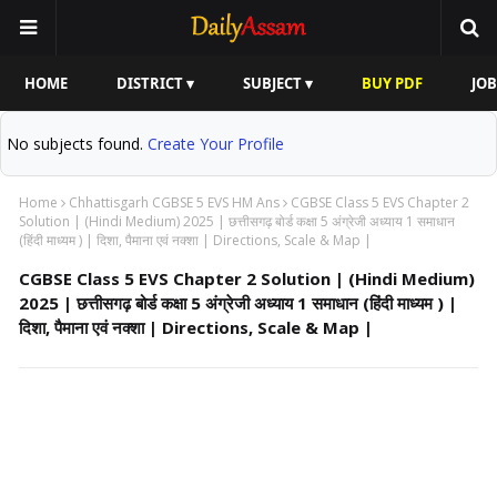
HOME
DISTRICT ▾
SUBJECT ▾
BUY PDF
JOB
No subjects found.
Create Your Profile
Home
Chhattisgarh CGBSE 5 EVS HM Ans
CGBSE Class 5 EVS Chapter 2
Solution | (Hindi Medium) 2025 | छत्तीसगढ़ बोर्ड कक्षा 5 अंग्रेजी अध्याय 1 समाधान
(हिंदी माध्यम ) | दिशा, पैमाना एवं नक्शा | Directions, Scale & Map |
CGBSE Class 5 EVS Chapter 2 Solution | (Hindi Medium)
2025 | छत्तीसगढ़ बोर्ड कक्षा 5 अंग्रेजी अध्याय 1 समाधान (हिंदी माध्यम ) |
दिशा, पैमाना एवं नक्शा | Directions, Scale & Map |