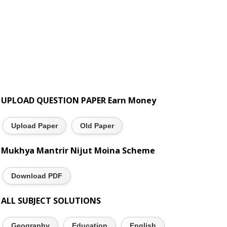
UPLOAD QUESTION PAPER Earn Money
Upload Paper
Old Paper
Mukhya Mantrir Nijut Moina Scheme
Download PDF
ALL SUBJECT SOLUTIONS
Geography
Education
English