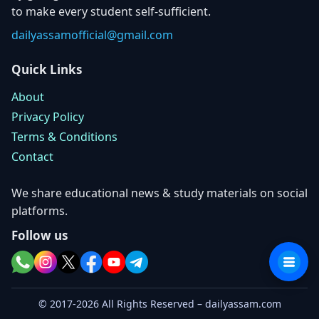
to make every student self-sufficient.
dailyassamofficial@gmail.com
Quick Links
About
Privacy Policy
Terms & Conditions
Contact
We share educational news & study materials on social
platforms.
Follow us
© 2017-2026 All Rights Reserved – dailyassam.com