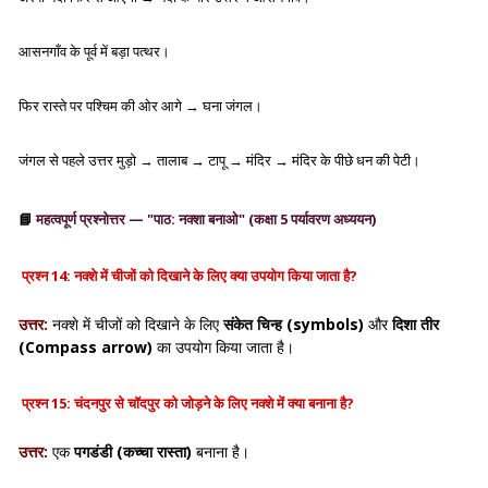
आसनगाँव के पूर्व में बड़ा पत्थर।
फिर रास्ते पर पश्चिम की ओर आगे → घना जंगल।
जंगल से पहले उत्तर मुड़ो → तालाब → टापू → मंदिर → मंदिर के पीछे धन की पेटी।
📘
महत्वपूर्ण प्रश्नोत्तर — "पाठ: नक्शा बनाओ" (कक्षा 5 पर्यावरण अध्ययन)
प्रश्न 14: नक्शे में चीजों को दिखाने के लिए क्या उपयोग किया जाता है?
उत्तर:
नक्शे में चीजों को दिखाने के लिए
संकेत चिन्ह (symbols)
और
दिशा तीर
(Compass arrow)
का उपयोग किया जाता है।
प्रश्न 15: चंदनपुर से चॉदपुर को जोड़ने के लिए नक्शे में क्या बनाना है?
उत्तर:
एक
पगडंडी (कच्चा रास्ता)
बनाना है।