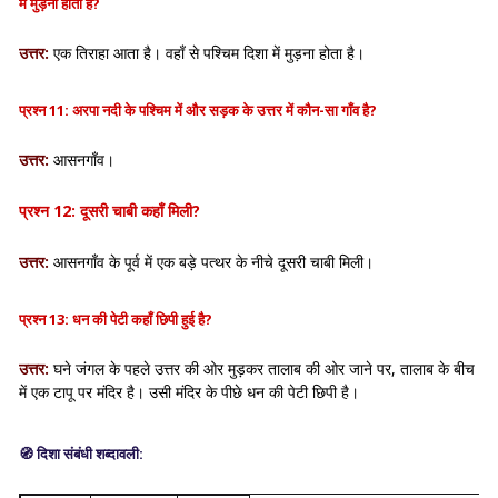
में मुड़ना होता है?
उत्तर:
एक तिराहा आता है। वहाँ से पश्चिम दिशा में मुड़ना होता है।
प्रश्न 11: अरपा नदी के पश्चिम में और सड़क के उत्तर में कौन-सा गाँव है?
उत्तर:
आसनगाँव।
प्रश्न 12: दूसरी चाबी कहाँ मिली?
उत्तर:
आसनगाँव के पूर्व में एक बड़े पत्थर के नीचे दूसरी चाबी मिली।
प्रश्न 13: धन की पेटी कहाँ छिपी हुई है?
उत्तर:
घने जंगल के पहले उत्तर की ओर मुड़कर तालाब की ओर जाने पर, तालाब के बीच
में एक टापू पर मंदिर है। उसी मंदिर के पीछे धन की पेटी छिपी है।
🧭
दिशा संबंधी शब्दावली: