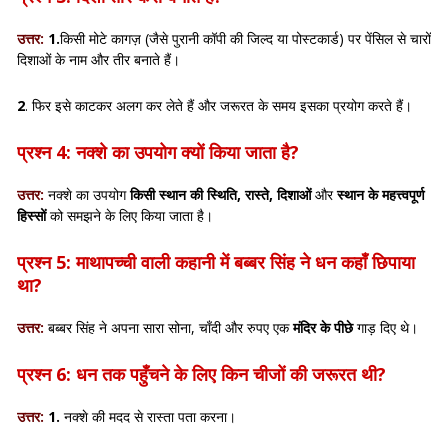
उत्तर:
1.
किसी मोटे कागज़ (जैसे पुरानी कॉपी की जिल्द या पोस्टकार्ड) पर पेंसिल से चारों
दिशाओं के नाम और तीर बनाते हैं।
2
. फिर इसे काटकर अलग कर लेते हैं और जरूरत के समय इसका प्रयोग करते हैं।
प्रश्न 4: नक्शे का उपयोग क्यों किया जाता है?
उत्तर:
नक्शे का उपयोग
किसी स्थान की स्थिति, रास्ते, दिशाओं
और
स्थान के महत्त्वपूर्ण
हिस्सों
को समझने के लिए किया जाता है।
प्रश्न 5: माथापच्ची वाली कहानी में बब्बर सिंह ने धन कहाँ छिपाया
था?
उत्तर:
बब्बर सिंह ने अपना सारा सोना, चाँदी और रुपए एक
मंदिर के पीछे
गाड़ दिए थे।
प्रश्न 6: धन तक पहुँचने के लिए किन चीजों की जरूरत थी?
उत्तर:
1.
नक्शे की मदद से रास्ता पता करना।