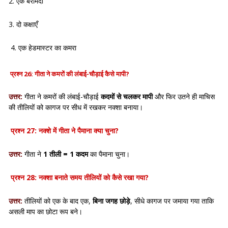
2. एक बरामदा
3. दो कक्षाएँ
4. एक हेडमास्टर का कमरा
प्रश्न 26: गीता ने कमरों की लंबाई-चौड़ाई कैसे मापी?
उत्तर:
गीता ने कमरों की लंबाई-चौड़ाई
कदमों से चलकर मापी
और फिर उतने ही माचिस
की तीलियों को कागज पर सीध में रखकर नक्शा बनाया।
प्रश्न 27: नक्शे में गीता ने पैमाना क्या चुना?
उत्तर:
गीता ने
1 तीली = 1 कदम
का पैमाना चुना।
प्रश्न 28: नक्शा बनाते समय तीलियों को कैसे रखा गया?
उत्तर:
तीलियों को एक के बाद एक,
बिना जगह छोड़े
, सीधे कागज पर जमाया गया ताकि
असली माप का छोटा रूप बने।