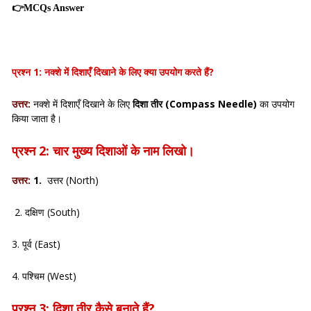
👉
MCQs Answer
प्रश्न 1: नक्शे में दिशाएँ दिखाने के लिए क्या उपयोग करते हैं?
उत्तर:
नक्शे में दिशाएँ दिखाने के लिए
दिशा तीर (Compass Needle)
का उपयोग
किया जाता है।
प्रश्न 2: चार मुख्य दिशाओं के नाम लिखो।
उत्तर:
1.
उत्तर (North)
2. दक्षिण (South)
3. पूर्व (East)
4. पश्चिम (West)
प्रश्न 3: दिशा तीर कैसे बनाते हैं?