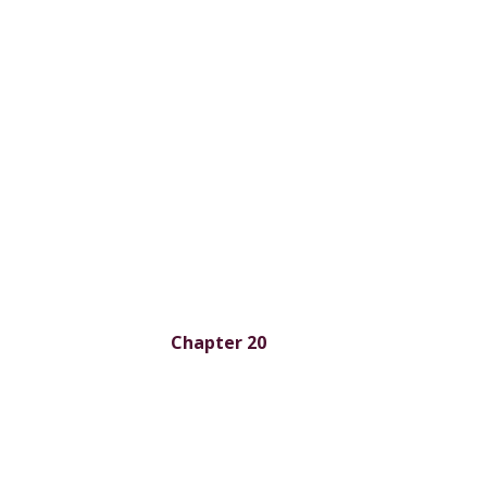
Chapter 20