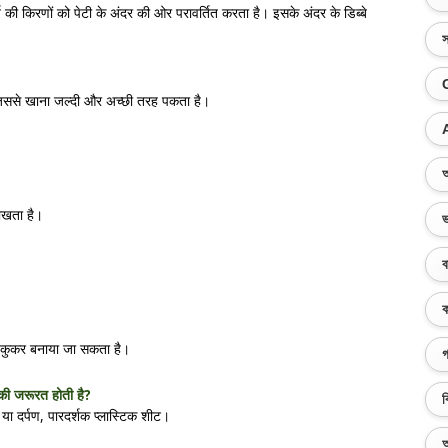
य की किरणों को पेटी के अंदर की ओर परावर्तित करता है। इसके अंदर के डिब्बे
স
 जिससे खाना जल्दी और अच्छी तरह पकता है।
অ
सोखता है।
ভ
ব
ক
र कुकर बनाया जा सकता है।
গ
की जरूरत होती है?
ব
ी या दर्पण, पारदर्शक प्लास्टिक शीट।
অ