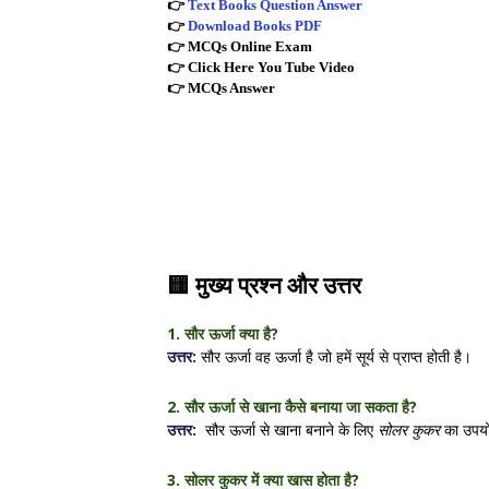
👉
Text Books Question Answer
👉
Download Books PDF
👉
MCQs Online Exam
👉
Click Here You Tube Video
👉
MCQs Answer
🟨
मुख्य प्रश्न और उत्तर
1. सौर ऊर्जा क्या है?
उत्तर:
सौर ऊर्जा वह ऊर्जा है जो हमें सूर्य से प्राप्त होती है।
2. सौर ऊर्जा से खाना कैसे बनाया जा सकता है?
उत्तर:
सौर ऊर्जा से खाना बनाने के लिए
सोलर कुकर
का उपयोग
3. सोलर कुकर में क्या खास होता है?