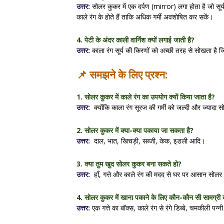
उत्तर:
सोलर कुकर में एक दर्पण (mirror) लगा होता है जो सूर्
काले रंग के होते हैं ताकि अधिक गर्मी अवशोषित कर सकें।
4. पेटी के अंदर काली वार्निश क्यों लगाई जाती है?
उत्तर:
काला रंग सूर्य की किरणों को अच्छी तरह से सोखता है
📌 समझने के लिए प्रश्न:
1. सोलर कुकर में काले रंग का उपयोग क्यों किया जाता है?
उत्तर:
क्योंकि काला रंग सूरज की गर्मी को जल्दी और ज्यादा 
2. सोलर कुकर में क्या-क्या पकाया जा सकता है?
उत्तर:
दाल, भात, खिचड़ी, सब्जी, केक, इडली आदि।
3. क्या तुम खुद सोलर कुकर बना सकते हो?
उत्तर:
हाँ, गत्ते और काले रंग की मदद से घर पर आसान सोल
4. सोलर कुकर में खाना पकाने के लिए कौन-कौन सी सामग्री 
उत्तर:
एक गत्ते का बॉक्स, काले रंग से रंगे डिब्बे, चमकीली पन्न