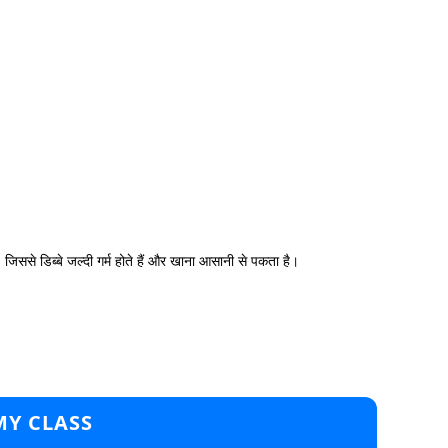
, जिससे डिब्बे जल्दी गर्म होते हैं और खाना आसानी से पकता है।
MY CLASS