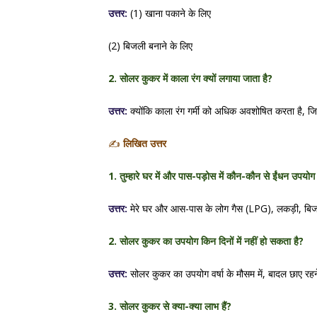
उत्तर:
(1) खाना पकाने के लिए
(2) बिजली बनाने के लिए
2. सोलर कुकर में काला रंग क्यों लगाया जाता है?
उत्तर:
क्योंकि काला रंग गर्मी को अधिक अवशोषित करता है, ज
✍️
लिखित उत्तर
1. तुम्हारे घर में और पास-पड़ोस में कौन-कौन से ईंधन उपयोग मे
उत्तर:
मेरे घर और आस-पास के लोग गैस (LPG), लकड़ी, बिज
2. सोलर कुकर का उपयोग किन दिनों में नहीं हो सकता है?
उत्तर:
सोलर कुकर का उपयोग वर्षा के मौसम में, बादल छाए रहने
3. सोलर कुकर से क्या-क्या लाभ हैं?