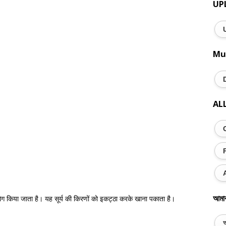
UP
Mu
AL
আমা
 किया जाता है। यह सूर्य की किरणों को इकट्ठा करके खाना पकाता है।
অ