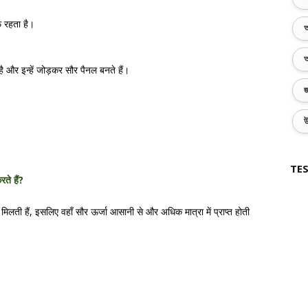
फ रहता है।
অ
অ
 है और इन्हें जोड़कर सौर पैनल बनते हैं।
জ
উ
TES
ते हैं?
 तक मिलती हैं, इसलिए वहाँ सौर ऊर्जा आसानी से और अधिक मात्रा में प्राप्त होती