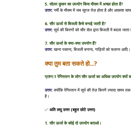
5. सोलर कुकर का उपयोग किस मौसम में अच्छा होता है?
उत्तर:
गर्मी के मौसम में जब सूरज तेज़ होता है और आकाश सा
6. सौर ऊर्जा से बिजली कैसे बनाई जाती है?
उत्तर:
सूर्य की किरणों को सौर सेल द्वारा बिजली में बदला जाता
7. सौर ऊर्जा के क्या-क्या उपयोग हैं?
उत्तर:
खाना पकाना, बिजली बनाना, गाड़ियों को चलाना आदि।
क्या तुम बता सकते हो...?
प्रश्न:1
रेगिस्तान के लोग सौर ऊर्जा का अधिक उपयोग क्यों कर
उत्तर:
क्योंकि रेगिस्तान में सूर्य की तेज़ किरणें ज़्यादा समय
है।
✅
अति लघु उत्तर (बहुत छोटे उत्तर)
1. सौर ऊर्जा के कोई दो उपयोग बताओ।