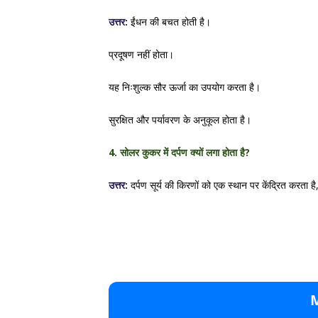
उत्तर:
ईंधन की बचत होती है।
प्रदूषण नहीं होता।
यह निःशुल्क सौर ऊर्जा का उपयोग करता है।
सुरक्षित और पर्यावरण के अनुकूल होता है।
4. सोलर कुकर में दर्पण क्यों लगा होता है?
उत्तर:
दर्पण सूर्य की किरणों को एक स्थान पर केंद्रित करता है