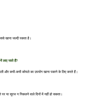
िससे खाना जल्दी पकता है।
ं लाए जाते हैं?
ली और कभी-कभी कोयले का उपयोग खाना पकाने के लिए करते हैं।
 पर या सूरज न निकलने वाले दिनों में नहीं हो सकता।