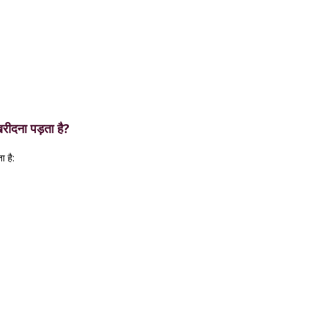
रीदना पड़ता है?
ा है: