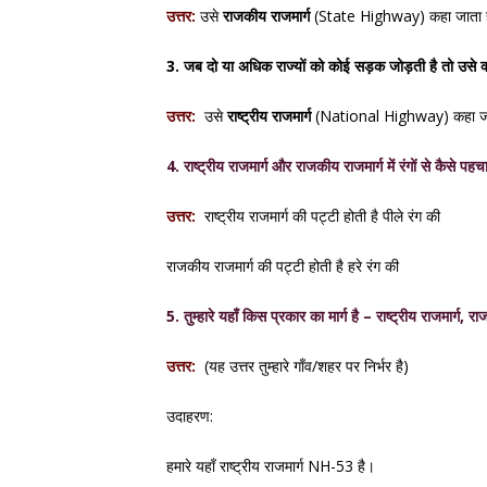
उत्तर:
उसे
राजकीय राजमार्ग
(State Highway) कहा जाता 
3. जब दो या अधिक राज्यों को कोई सड़क जोड़ती है तो उसे क्
उत्तर:
उसे
राष्ट्रीय राजमार्ग
(National Highway) कहा जा
4. राष्ट्रीय राजमार्ग और राजकीय राजमार्ग में रंगों से कैसे पहचा
उत्तर:
राष्ट्रीय राजमार्ग
की पट्टी होती है
पीले रंग की
राजकीय राजमार्ग
की पट्टी होती है
हरे रंग की
5. तुम्हारे यहाँ किस प्रकार का मार्ग है – राष्ट्रीय राजमार्ग
उत्तर:
(यह उत्तर तुम्हारे गाँव/शहर पर निर्भर है)
उदाहरण:
हमारे यहाँ राष्ट्रीय राजमार्ग NH-53 है।