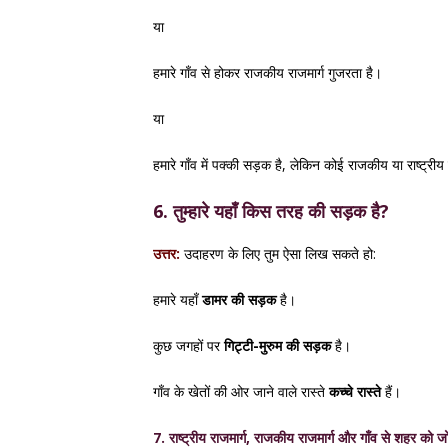
या
हमारे गाँव से होकर राजकीय राजमार्ग गुजरता है।
या
हमारे गाँव में पक्की सड़क है, लेकिन कोई राजकीय या राष्ट्रीय 
6. तुम्हारे यहाँ किस तरह की सड़क है?
उत्तर:
उदाहरण के लिए तुम ऐसा लिख सकते हो:
हमारे यहाँ
डामर की सड़क
है।
कुछ जगहों पर
गिट्टी-मुरुम की सड़क
है।
गाँव के खेतों की ओर जाने वाले रास्ते
कच्चे रास्ते
हैं।
7. राष्ट्रीय राजमार्ग, राजकीय राजमार्ग और गाँव से शहर को जो