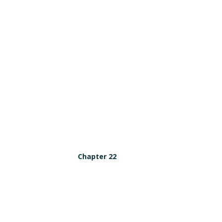
Chapter 22