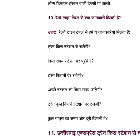
लॉन्ग डिस्टेंस ट्रेवल वाली टैक्सी या वॉल्वो
10. रेल्वे टाइम टेबल से क्या जानकारी मिलती है?
उत्तर:
रेलवे टाइम टेबल से हमें ये जानकारियाँ मिलती हैं:
ट्रेन किस स्टेशन से चलेगी?
किस समय स्टेशन पर पहुँचेगी?
ट्रेन कितनी देर रुकेगी?
अगले स्टेशन को किस समय छोड़ेगी?
ट्रेन कुल कितने स्टेशन पर रुकेगी?
कुल यात्रा का समय और दूरी कितनी है?
1
1. छत्तीसगढ़ एक्सप्रेस ट्रेन किस स्टेशन से