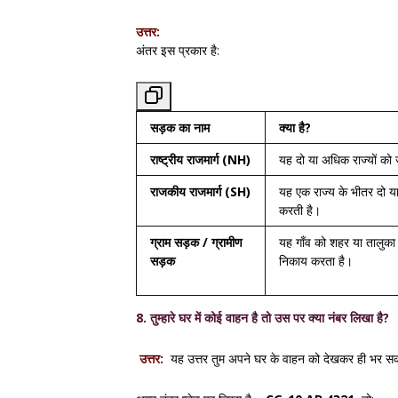
उत्तर:
अंतर इस प्रकार है:
सड़क का नाम
क्या है?
राष्ट्रीय राजमार्ग (NH)
यह दो या अधिक राज्यों को 
राजकीय राजमार्ग (SH)
यह एक राज्य के भीतर दो य
करती है।
ग्राम सड़क / ग्रामीण
यह गाँव को शहर या तालुका 
सड़क
निकाय करता है।
8. तुम्हारे घर में कोई वाहन है तो उस पर क्या नंबर लिखा है?
उत्तर:
यह उत्तर तुम अपने घर के वाहन को देखकर ही भर स