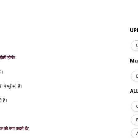
UP
 होती होगी?
Mu
ैं।
 में पहुँचते हैं।
AL
े हैं।
क को क्या कहते हैं?