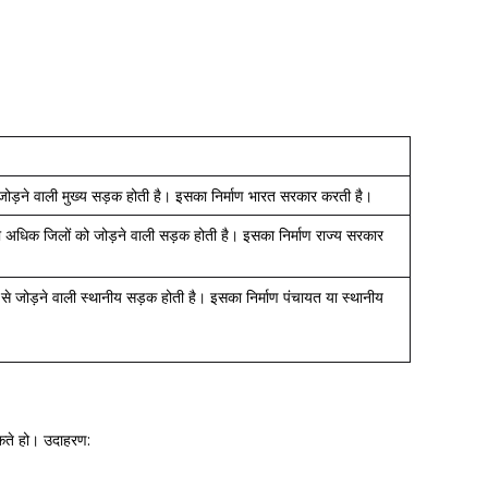
जोड़ने वाली मुख्य सड़क होती है। इसका निर्माण भारत सरकार करती है।
ा अधिक जिलों को जोड़ने वाली सड़क होती है। इसका निर्माण राज्य सरकार
से जोड़ने वाली स्थानीय सड़क होती है। इसका निर्माण पंचायत या स्थानीय
कते हो। उदाहरण: