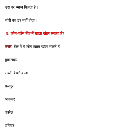
उस पर
ब्याज
मिलता है।
चोरी का डर नहीं होता।
9
. कौन-कौन बैंक में खाता खोल सकता है?
उत्तर:
बैंक में ये लोग खाता खोल सकते हैं:
दुकानदार
सब्जी बेचने वाला
मजदूर
अफसर
वकील
डॉक्टर