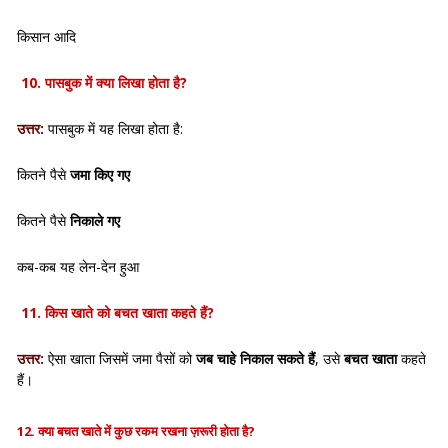
किसान आदि
10
. पासबुक में क्या लिखा होता है?
उत्तर:
पासबुक में यह लिखा होता है:
कितने पैसे
जमा किए गए
कितने पैसे
निकाले गए
कब-कब यह लेन-देन हुआ
11
. किस खाते को बचत खाता कहते हैं?
उत्तर:
ऐसा खाता जिसमें जमा पैसों को
जब चाहे निकाल सकते हैं
, उसे
बचत खाता
कहते
हैं।
12. क्या बचत खाते में कुछ रकम रखना ज़रूरी होता है?