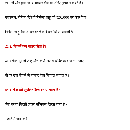
व्यापारी और दुकानदार अक्सर
चैक के ज़रिए भुगतान
करते हैं।
उदाहरण:
गोविन्द सिंह
ने
निर्मला साहू
को ₹20,000 का चैक दिया।
निर्मला साहू बैंक जाकर वह चैक देकर पैसे ले सकती हैं।
⚠️
2. चैक में क्या खतरा होता है?
अगर चैक
गुम
हो जाए और किसी
गलत व्यक्ति के हाथ
लग जाए,
तो वह उसे बैंक में ले जाकर
पैसा निकाल सकता है।
✅
3. चैक को सुरक्षित कैसे बनाया जाता है?
चैक पर दो
तिरछी लाइनें
खींचकर लिखा जाता है –
"खाते में जमा करें"