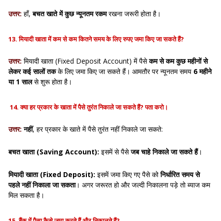
उत्तर:
हाँ,
बचत खाते में कुछ न्यूनतम रकम
रखना जरूरी होता है।
13. मियादी खाता में कम से कम कितने समय के लिए रुपए जमा किए जा सकते हैं?
उत्तर:
मियादी खाता (Fixed Deposit Account) में पैसे
कम से कम कुछ महीनों से
लेकर कई सालों तक
के लिए जमा किए जा सकते हैं। आमतौर पर न्यूनतम समय
6 महीने
या 1 साल
से शुरू होता है।
14
. क्या हर प्रकार के खाता में पैसे तुरंत निकाले जा सकते हैं? पता करो।
उत्तर:
नहीं
, हर प्रकार के खाते में पैसे तुरंत नहीं निकाले जा सकते:
बचत खाता (Saving Account):
इसमें से पैसे
जब चाहे निकाले जा सकते हैं
।
मियादी खाता (Fixed Deposit):
इसमें जमा किए गए पैसे को
निर्धारित समय से
पहले नहीं निकाला जा सकता
। अगर जरूरत हो और जल्दी निकालना पड़े तो ब्याज कम
मिल सकता है।
15. बैंक में पैसा कैसे जमा करते हैं और निकालते हैं?