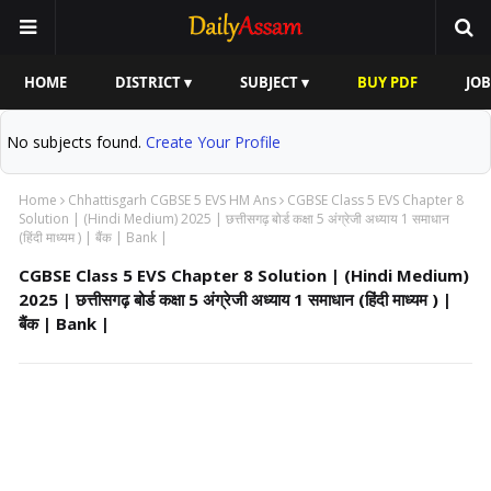
HOME
DISTRICT ▾
SUBJECT ▾
BUY PDF
JOB
No subjects found.
Create Your Profile
Home
Chhattisgarh CGBSE 5 EVS HM Ans
CGBSE Class 5 EVS Chapter 8
Solution | (Hindi Medium) 2025 | छत्तीसगढ़ बोर्ड कक्षा 5 अंग्रेजी अध्याय 1 समाधान
(हिंदी माध्यम ) | बैंक | Bank |
CGBSE Class 5 EVS Chapter 8 Solution | (Hindi Medium)
2025 | छत्तीसगढ़ बोर्ड कक्षा 5 अंग्रेजी अध्याय 1 समाधान (हिंदी माध्यम ) |
बैंक | Bank |