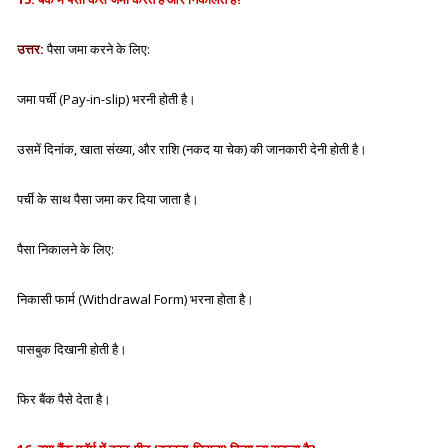
उत्तर:
पैसा जमा करने के लिए:
जमा पर्ची (Pay-in-slip)
भरनी होती है।
उसमें दिनांक, खाता संख्या, और राशि (नकद या चेक) की जानकारी देनी होती है।
पर्ची के साथ पैसा जमा कर दिया जाता है।
पैसा निकालने के लिए:
निकासी फार्म (Withdrawal Form)
भरना होता है।
पासबुक दिखानी होती है।
फिर बैंक पैसे देता है।