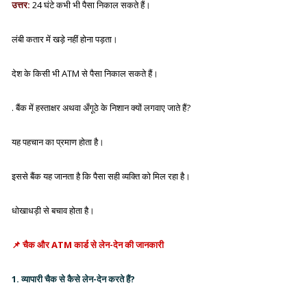
उत्तर:
24 घंटे कभी भी पैसा निकाल सकते हैं।
लंबी कतार में खड़े नहीं होना पड़ता।
देश के किसी भी ATM से पैसा निकाल सकते हैं।
. बैंक में हस्ताक्षर अथवा अँगूठे के निशान क्यों लगवाए जाते हैं?
यह पहचान का प्रमाण होता है।
इससे बैंक यह जानता है कि पैसा सही व्यक्ति को मिल रहा है।
धोखाधड़ी से बचाव होता है।
📌
चैक और ATM कार्ड से लेन-देन की जानकारी
1. व्यापारी चैक से कैसे लेन-देन करते हैं?