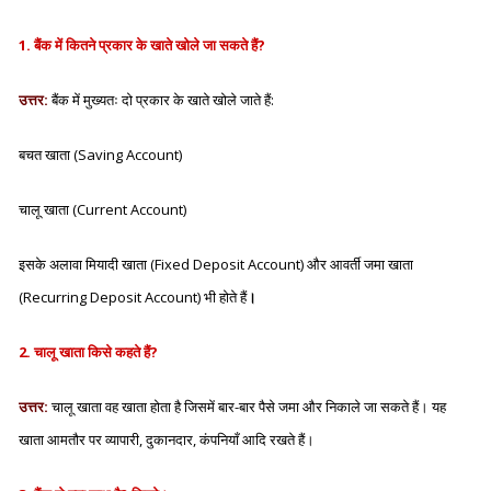
1. बैंक में कितने प्रकार के खाते खोले जा सकते हैं?
उत्तर:
बैंक में मुख्यतः दो प्रकार के खाते खोले जाते हैं:
बचत खाता (Saving Account)
चालू खाता (Current Account)
इसके अलावा मियादी खाता (Fixed Deposit Account) और आवर्ती जमा खाता
(Recurring Deposit Account) भी होते हैं
।
2. चालू खाता किसे कहते हैं?
उत्तर:
चालू खाता वह खाता होता है जिसमें बार-बार पैसे जमा और निकाले जा सकते हैं। यह
खाता आमतौर पर व्यापारी, दुकानदार, कंपनियाँ आदि रखते हैं।