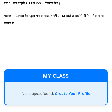
रात 10 बजे उन्होंने
ATM से ₹5000
निकाल लिए।
मतलब — आपको बैंक खुला होने की ज़रूरत नहीं, ATM कार्ड से
कहीं से भी पैसा
निकाला जा
सकता है।
MY CLASS
No subjects found.
Create Your Profile