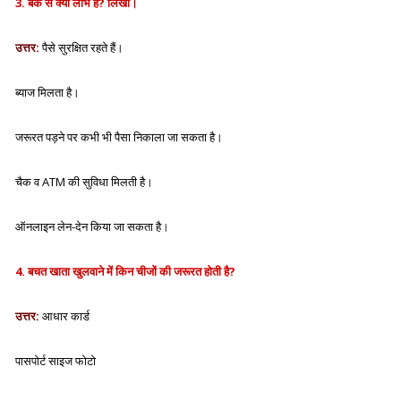
3. बैंक से क्या लाभ है? लिखो।
उत्तर
:
पैसे सुरक्षित रहते हैं।
ब्याज मिलता है।
जरूरत पड़ने पर कभी भी पैसा निकाला जा सकता है।
चैक व ATM की सुविधा मिलती है।
ऑनलाइन लेन-देन किया जा सकता है।
4. बचत खाता खुलवाने में किन चीजों की जरूरत होती है?
उत्तर:
आधार कार्ड
पासपोर्ट साइज फोटो