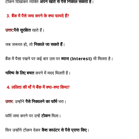
टोकन दिखाकर व्यक्ति
अपने खाते से पैसे निकाल सकता है
।
3. बैंक में पैसे जमा करने के क्या फायदे हैं?
उत्तर:
पैसे सुरक्षित
रहते हैं।
जब जरूरत हो, तो
निकाले जा सकते हैं
।
बैंक में पैसा रखने पर कई बार उस पर
ब्याज (Interest)
भी मिलता है।
भविष्य के लिए बचत
करने में मदद मिलती है।
4. ललिता की माँ ने बैंक में क्या-क्या किया?
उत्तर:
उन्होंने
पैसे निकालने का फॉर्म
भरा।
फॉर्म जमा करने पर उन्हें
टोकन
मिला।
फिर उन्होंने टोकन देकर
कैश काउंटर से पैसे प्राप्त किए
।