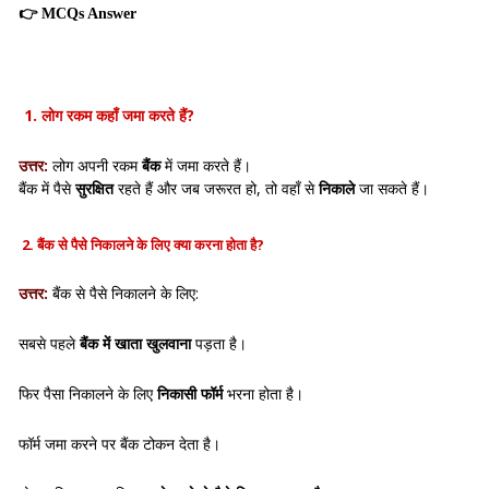
👉
MCQs Answer
1. लोग रकम कहाँ जमा करते हैं?
उत्तर:
लोग अपनी रकम
बैंक
में जमा करते हैं।
बैंक में पैसे
सुरक्षित
रहते हैं और जब जरूरत हो, तो वहाँ से
निकाले
जा सकते हैं।
2. बैंक से पैसे निकालने के लिए क्या करना होता है?
उत्तर:
बैंक से पैसे निकालने के लिए:
सबसे पहले
बैंक में खाता खुलवाना
पड़ता है।
फिर पैसा निकालने के लिए
निकासी फॉर्म
भरना होता है।
फॉर्म जमा करने पर बैंक टोकन देता है।