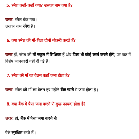
5
. रमेश कहाँ-कहाँ गया? उसका नाम क्या है?
उत्तर:
रमेश बैंक गया।
उसका नाम
रमेश
है।
6
. क्या रमेश की माँ-पिता दोनों नौकरी करते हैं?
उत्तर:
हाँ, रमेश की
माँ स्कूल में शिक्षिका
हैं और
पिता भी कोई कार्य करते होंगे
, पर पाठ में
विशेष जानकारी नहीं दी गई है।
7
. रमेश की माँ का वेतन कहाँ जमा होता है?
उत्तर:
रमेश की माँ का वेतन हर महीने
बैंक खाते
में जमा होता है।
8
. क्या बैंक में पैसा जमा करने से कुछ फायदा होता है?
उत्तर:
हाँ,
बैंक में पैसा जमा करने से
:
पैसे
सुरक्षित
रहते हैं।