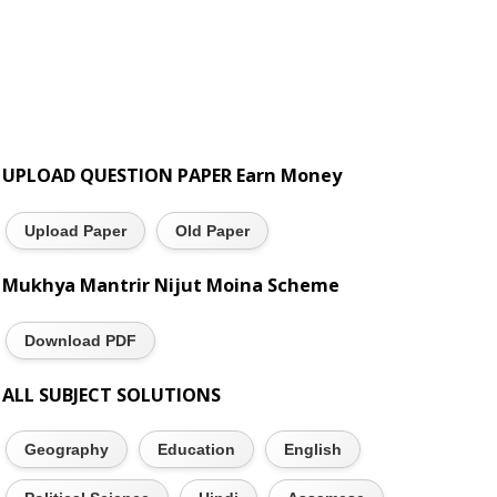
UPLOAD QUESTION PAPER Earn Money
Upload Paper
Old Paper
Mukhya Mantrir Nijut Moina Scheme
Download PDF
ALL SUBJECT SOLUTIONS
Geography
Education
English