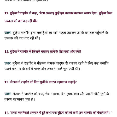
11.
बुढ़िया ने राहगीर से कहा, 'बेटा! अल्लाह तुम्हें इस उपकार का फल अवश्य देगा!' बुढ़िया किस
उपकार की बात कह रही थी?
उत्तर:
बुढ़िया राहगीर द्वारा लकड़ियों का भारी गट्ठा उठाकर उसके घर तक पहुँचाने के
उपकार की बात कर रही थी।
12.
बुढ़िया ने राहगीर से किससे बचकर रहने के लिए कहा और क्यों?
उत्तर:
बुढ़िया ने राहगीर से मोहम्मद नामक जादूगर से बचकर रहने के लिए कहा क्योंकि
उसने मोहम्मद के बारे में गलत और डरावनी बातें सुन रखी थीं।
13.
लेखक ने राहगीर को किन गुणों के कारण महामानव कहा है?
उत्तर:
लेखक ने राहगीर को दया, सेवा भावना, विनम्रता, क्षमा और सादगी जैसे गुणों के
कारण महामानव कहा है।
14.
'रास्ता चलनेवाले अचरज में डूबे कभी उस बुढ़िया को तो कभी उस राहगीर को देखने लगे।'