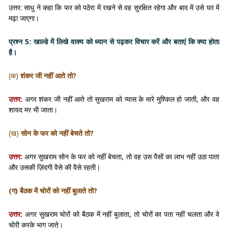
उत्तर: साधु ने कहा कि फर को पठेरा में रखने से वह सुरक्षित रहेगा और बाद में उसे घर में
मढ़ा जाएगा।
प्रश्न 5: खाल्डे में लिखे वाक्य को ध्यान से पढ़कर विचार करें और बताएं कि क्या होता
है।
(क)
शंकर जी नहीं आते तो?
उत्तर:
अगर शंकर जी नहीं आते तो सुखराम को प्यास के मारे मुश्किल हो जाती, और वह
शायद मर भी जाता।
(ख)
सोन के फर को नहीं बेचते तो?
उत्तर:
अगर सुखराम सोन के फर को नहीं बेचता, तो वह उस पैसों का लाभ नहीं उठा पाता
और उसकी ज़िंदगी वैसे की वैसे रहती।
(ग)
बैठक में चोरों को नहीं बुलाते तो?
उत्तर:
अगर सुखराम चोरों को बैठक में नहीं बुलाता, तो चोरों का पता नहीं चलता और वे
चोरी करके भाग जाते।