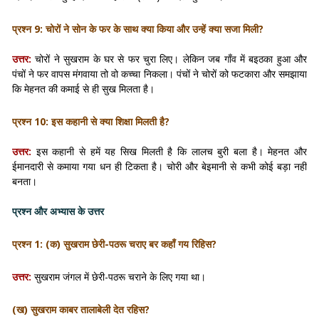
प्रश्न 9: चोरों ने सोन के फर के साथ क्या किया और उन्हें क्या सजा मिली?
उत्तर:
चोरों ने सुखराम के घर से फर चुरा लिए। लेकिन जब गाँव में बइठका हुआ और
पंचों ने फर वापस मंगवाया तो वो कच्चा निकला। पंचों ने चोरों को फटकारा और समझाया
कि मेहनत की कमाई से ही सुख मिलता है।
प्रश्न 10: इस कहानी से क्या शिक्षा मिलती है?
उत्तर:
इस कहानी से हमें यह सिख मिलती है कि लालच बुरी बला है। मेहनत और
ईमानदारी से कमाया गया धन ही टिकता है। चोरी और बेइमानी से कभी कोई बड़ा नहीं
बनता।
प्रश्न और अभ्यास के उत्तर
प्रश्न 1:
(क)
सुखराम छेरी-पठरू चराए बर कहाँ गय रिहिस?
उत्तर:
सुखराम जंगल में छेरी-पठरू चराने के लिए गया था।
(ख)
सुखराम काबर तालाबेली देत रहिस?