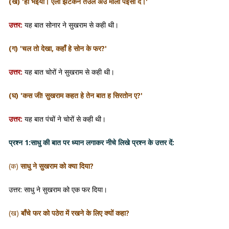
(ख) 'हाँ भइया। एला झटकन तउल अउ मोला पइसा दे।'
उत्तर:
यह बात सोनार ने सुखराम से कही थी।
(ग) 'चल तो देखा, कहाँ हे सोन के फर?'
उत्तर:
यह बात चोरों ने सुखराम से कही थी।
(घ) 'कस जी! सुखराम कहत हे तेन बात ह सिरतोन ए?'
उत्तर:
यह बात पंचों ने चोरों से कही थी।
प्रश्न 1:
साधु की बात पर ध्यान लगाकर नीचे लिखे प्रश्न के उत्तर दें:
(क)
साधु ने सुखराम को क्या दिया?
उत्तर: साधु ने सुखराम को एक फर दिया।
(ख)
बाँचे फर को पठेरा में रखने के लिए क्यों कहा?