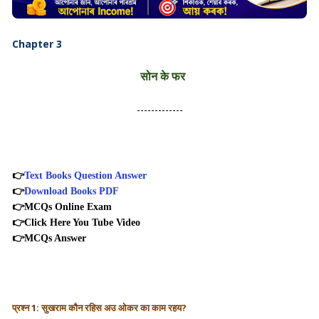
Chapter 3
सोन के फर
-------------
👉
Text Books Question Answer
👉
Download Books PDF
👉
MCQs Online Exam
👉
Click Here You Tube Video
👉
MCQs Answer
प्रश्न 1:
सुखराम कौन रहिस अउ ओकर का काम रहय?