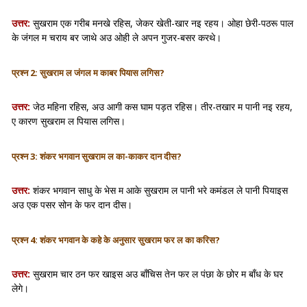
उत्तर:
सुखराम एक गरीब मनखे रहिस, जेकर खेती-खार नइ रहय। ओहा छेरी-पठरू पाल
के जंगल म चराय बर जाथे अउ ओही ले अपन गुजर-बसर करथे।
प्रश्न 2:
सुखराम ल जंगल म काबर पियास लगिस?
उत्तर:
जेठ महिना रहिस, अउ आगी कस घाम पड़त रहिस। तीर-तखार म पानी नइ रहय,
ए कारण सुखराम ल पियास लगिस।
प्रश्न 3:
शंकर भगवान सुखराम ल का-काकर दान दीस?
उत्तर:
शंकर भगवान साधु के भेस म आके सुखराम ल पानी भरे कमंडल ले पानी पियाइस
अउ एक पसर सोन के फर दान दीस।
प्रश्न 4:
शंकर भगवान के कहे के अनुसार सुखराम फर ल का करिस?
उत्तर:
सुखराम चार ठन फर खाइस अउ बाँचिस तेन फर ल पंछा के छोर म बाँध के घर
लेगे।