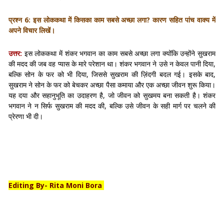
प्रश्न 6: इस लोककथा में किसका काम सबसे अच्छा लगा? कारण सहित पांच वाक्य में
अपने विचार लिखें।
उत्तर:
इस लोककथा में शंकर भगवान का काम सबसे अच्छा लगा क्योंकि उन्होंने सुखराम
की मदद की जब वह प्यास के मारे परेशान था। शंकर भगवान ने उसे न केवल पानी दिया,
बल्कि सोन के फर को भी दिया, जिससे सुखराम की ज़िंदगी बदल गई। इसके बाद,
सुखराम ने सोन के फर को बेचकर अच्छा पैसा कमाया और एक अच्छा जीवन शुरू किया।
यह दया और सहानुभूति का उदाहरण है, जो जीवन को सुखमय बना सकती है। शंकर
भगवान ने न सिर्फ सुखराम की मदद की, बल्कि उसे जीवन के सही मार्ग पर चलने की
प्रेरणा भी दी।
Editing By- Rita Moni Bora