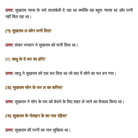
उत्तर:
सुखराम प्यास के मारे तालाबेली दे रहा था क्योंकि वह बहुत प्यासा था और पानी
नहीं मिल रहा था।
(ग)
सुखराम ल कोन पानी दिस?
उत्तर:
शंकर भगवान ने सुखराम को पानी दिया था।
(घ)
साधु के दे फर का होगे?
उत्तर:
साधु ने सुखराम को एक फर दिया था जो बाद में सोने का फर बन गया।
(ड)
सुखराम सोन के फर ल का करिस?
उत्तर:
सुखराम ने सोन के फर को बेचने के लिए शहर ले जाने का फैसला किया था।
(च)
सुखराम के गोसइन के का नाव रहिस?
उत्तर:
सुखराम की पत्नी का नाम सुखिया था।