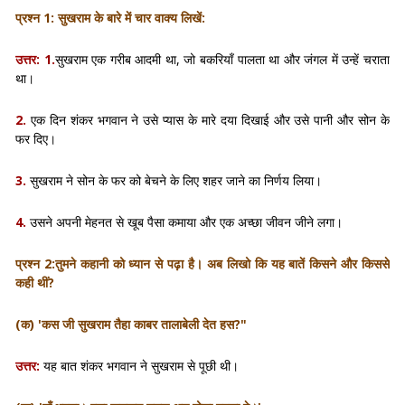
प्रश्न 1:
सुखराम के बारे में चार वाक्य लिखें:
उत्तर: 1.
सुखराम एक गरीब आदमी था, जो बकरियाँ पालता था और जंगल में उन्हें चराता
था।
2.
एक दिन शंकर भगवान ने उसे प्यास के मारे दया दिखाई और उसे पानी और सोन के
फर दिए।
3.
सुखराम ने सोन के फर को बेचने के लिए शहर जाने का निर्णय लिया।
4.
उसने अपनी मेहनत से खूब पैसा कमाया और एक अच्छा जीवन जीने लगा।
प्रश्न 2:
तुमने कहानी को ध्यान से पढ़ा है। अब लिखो कि यह बातें किसने और किससे
कही थीं?
(क) 'कस जी सुखराम तैहा काबर तालाबेली देत हस?"
उत्तर:
यह बात शंकर भगवान ने सुखराम से पूछी थी।