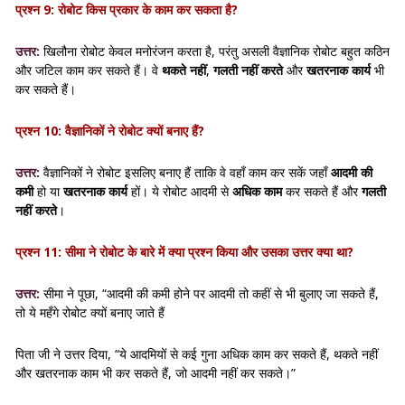
प्रश्न 9: रोबोट किस प्रकार के काम कर सकता है?
उत्तर:
खिलौना रोबोट केवल मनोरंजन करता है, परंतु असली वैज्ञानिक रोबोट बहुत कठिन
और जटिल काम कर सकते हैं। वे
थकते नहीं
,
गलती नहीं करते
और
खतरनाक कार्य
भी
कर सकते हैं।
प्रश्न 10: वैज्ञानिकों ने रोबोट क्यों बनाए हैं?
उत्तर:
वैज्ञानिकों ने रोबोट इसलिए बनाए हैं ताकि वे वहाँ काम कर सकें जहाँ
आदमी की
कमी
हो या
खतरनाक कार्य
हों। ये रोबोट आदमी से
अधिक काम
कर सकते हैं और
गलती
नहीं करते
।
प्रश्न 11: सीमा ने रोबोट के बारे में क्या प्रश्न किया और उसका उत्तर क्या था?
उत्तर:
सीमा ने पूछा, “आदमी की कमी होने पर आदमी तो कहीं से भी बुलाए जा सकते हैं,
तो ये महँगे रोबोट क्यों बनाए जाते हैं
पिता जी ने उत्तर दिया, “ये आदमियों से कई गुना अधिक काम कर सकते हैं, थकते नहीं
और खतरनाक काम भी कर सकते हैं, जो आदमी नहीं कर सकते।”