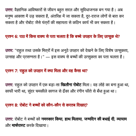
उत्तर:
वैज्ञानिक आविष्कारों से जीवन बहुत सरल और सुविधाजनक बन गया है। अब
मनुष्य आकाश में उड़ सकता है, अंतरिक्ष में जा सकता है, दूर-दराज लोगों से बात कर
सकता है और रोबोट जैसे यंत्रों की सहायता से कठिन कार्य भी कर सकता है।
प्रश्न 6: पाठ में किस वाक्य से पता चलता है कि बच्चे उपहार के लिए उत्सुक थे?
उत्तर:
"राहुल तथा उसके मित्रों में इस अनूठे उपहार को देखने के लिए विशेष उत्सुकता,
उत्साह और प्रसन्नता है।" — इस वाक्य से बच्चों की उत्सुकता का पता चलता है।
प्रश्न 7: राहुल को उपहार में क्या मिला और वह कैसा था?
उत्तर:
राहुल को उपहार में एक बड़ा-सा
खिलौना रोबोट
मिला। वह लोहे का बना हुआ था,
काफी भारी था, सुंदर चमकीले कागज से ढँका और रंगीन फीते से बँधा हुआ था।
प्रश्न 8: रोबोट ने बच्चों को कौन-कौन से करतब दिखाए?
उत्तर:
रोबोट ने बच्चों को
नमस्कार किया
,
हाथ मिलाया
,
जन्मदिन की बधाई दी
,
व्यायाम
और
मार्चपास्ट
करके दिखाया।