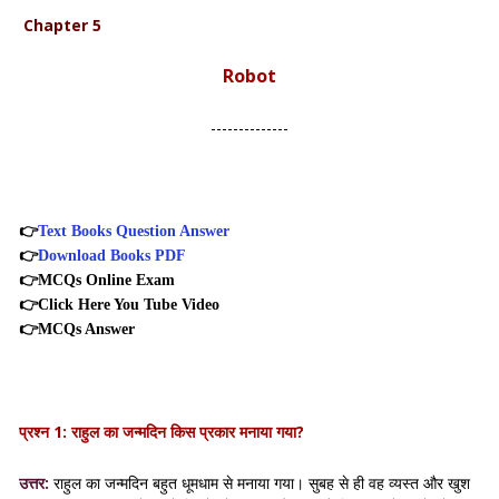
Chapter 5
Robot
--------------
👉
Text Books Question Answer
👉
Download Books PDF
👉
MCQs Online Exam
👉
Click Here You Tube Video
👉
MCQs Answer
प्रश्न 1: राहुल का जन्मदिन किस प्रकार मनाया गया?
उत्तर:
राहुल का जन्मदिन बहुत धूमधाम से मनाया गया। सुबह से ही वह व्यस्त और खुश