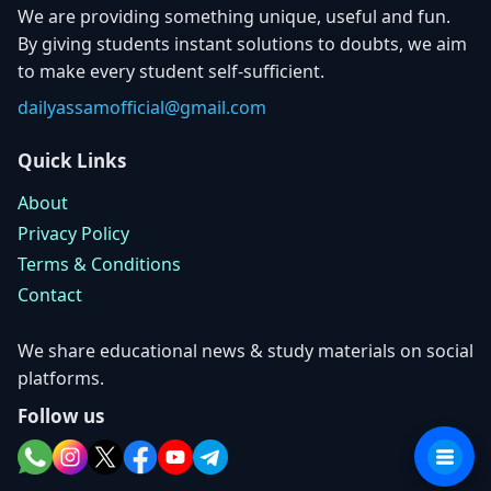
We are providing something unique, useful and fun.
By giving students instant solutions to doubts, we aim
to make every student self-sufficient.
dailyassamofficial@gmail.com
Quick Links
About
Privacy Policy
Terms & Conditions
Contact
We share educational news & study materials on social
platforms.
Follow us