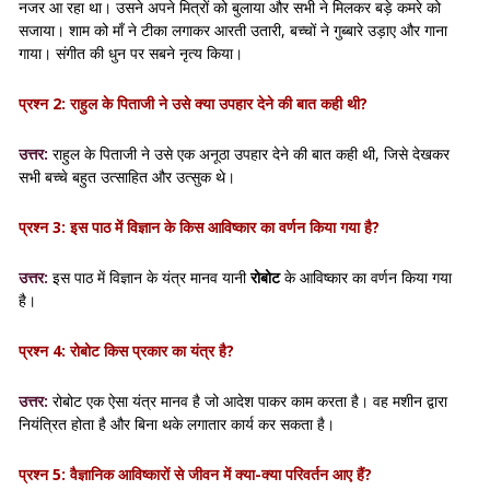
नजर आ रहा था। उसने अपने मित्रों को बुलाया और सभी ने मिलकर बड़े कमरे को
सजाया। शाम को माँ ने टीका लगाकर आरती उतारी, बच्चों ने गुब्बारे उड़ाए और गाना
गाया। संगीत की धुन पर सबने नृत्य किया।
प्रश्न 2: राहुल के पिताजी ने उसे क्या उपहार देने की बात कही थी?
उत्तर:
राहुल के पिताजी ने उसे एक अनूठा उपहार देने की बात कही थी, जिसे देखकर
सभी बच्चे बहुत उत्साहित और उत्सुक थे।
प्रश्न 3: इस पाठ में विज्ञान के किस आविष्कार का वर्णन किया गया है?
उत्तर:
इस पाठ में विज्ञान के यंत्र मानव यानी
रोबोट
के आविष्कार का वर्णन किया गया
है।
प्रश्न 4: रोबोट किस प्रकार का यंत्र है?
उत्तर:
रोबोट एक ऐसा यंत्र मानव है जो आदेश पाकर काम करता है। वह मशीन द्वारा
नियंत्रित होता है और बिना थके लगातार कार्य कर सकता है।
प्रश्न 5: वैज्ञानिक आविष्कारों से जीवन में क्या-क्या परिवर्तन आए हैं?