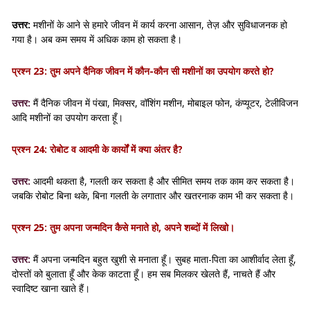
उत्तर:
मशीनों के आने से हमारे जीवन में कार्य करना आसान, तेज़ और सुविधाजनक हो
गया है। अब कम समय में अधिक काम हो सकता है।
प्रश्न 23: तुम अपने दैनिक जीवन में कौन-कौन सी मशीनों का उपयोग करते हो?
उत्तर:
मैं दैनिक जीवन में पंखा, मिक्सर, वॉशिंग मशीन, मोबाइल फोन, कंप्यूटर, टेलीविजन
आदि मशीनों का उपयोग करता हूँ।
प्रश्न 24: रोबोट व आदमी के कार्यों में क्या अंतर है?
उत्तर:
आदमी थकता है, गलती कर सकता है और सीमित समय तक काम कर सकता है।
जबकि रोबोट बिना थके, बिना गलती के लगातार और खतरनाक काम भी कर सकता है।
प्रश्न 25: तुम अपना जन्मदिन कैसे मनाते हो, अपने शब्दों में लिखो।
उत्तर:
मैं अपना जन्मदिन बहुत खुशी से मनाता हूँ। सुबह माता-पिता का आशीर्वाद लेता हूँ,
दोस्तों को बुलाता हूँ और केक काटता हूँ। हम सब मिलकर खेलते हैं, नाचते हैं और
स्वादिष्ट खाना खाते हैं।