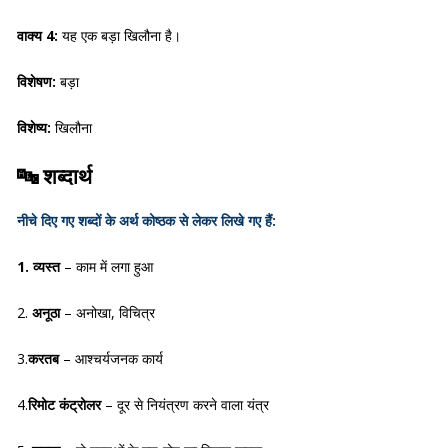
वाक्य 4:
यह एक बड़ा खिलौना है।
विशेषण:
बड़ा
विशेष्य:
खिलौना
🔤
शब्दार्थ
नीचे दिए गए शब्दों के अर्थ कोष्ठक से लेकर लिखे गए हैं:
1. व्यस्त
– काम में लगा हुआ
2.
अनूठा
– अनोखा, विचित्र
3.
करतब
– आश्चर्यजनक कार्य
4.
रिमोट कंट्रोलर
– दूर से नियंत्रण करने वाला यंत्र