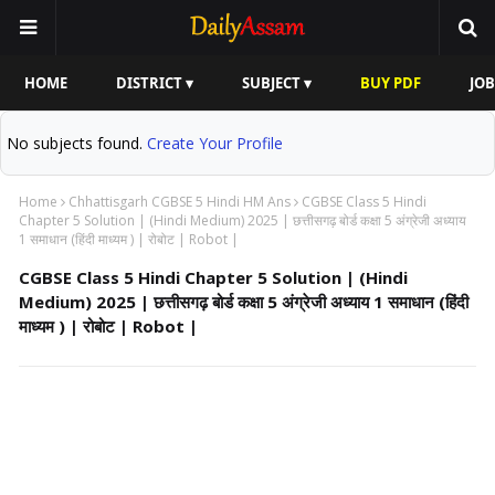
HOME
DISTRICT ▾
SUBJECT ▾
BUY PDF
JOB
No subjects found.
Create Your Profile
Home
Chhattisgarh CGBSE 5 Hindi HM Ans
CGBSE Class 5 Hindi
Chapter 5 Solution | (Hindi Medium) 2025 | छत्तीसगढ़ बोर्ड कक्षा 5 अंग्रेजी अध्याय
1 समाधान (हिंदी माध्यम ) | रोबोट | Robot |
CGBSE Class 5 Hindi Chapter 5 Solution | (Hindi
Medium) 2025 | छत्तीसगढ़ बोर्ड कक्षा 5 अंग्रेजी अध्याय 1 समाधान (हिंदी
माध्यम ) | रोबोट | Robot |