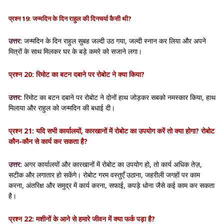
प्रश्न 19: जन्मदिन के दिन राहुल की दिनचर्या कैसी थी?
उत्तर:
जन्मदिन के दिन राहुल सुबह जल्दी उठ गया, जल्दी स्नान कर लिया और अपने
मित्रों के साथ मिलकर घर के बड़े कमरे को सजाने लगा।
प्रश्न 20: रिमोट का बटन दबाने पर रोबोट ने क्या किया?
उत्तर:
रिमोट का बटन दबाने पर रोबोट ने दोनों हाथ जोड़कर सबको नमस्कार किया, हाथ
मिलाया और राहुल को जन्मदिन की बधाई दी।
प्रश्न 21: यदि सभी कार्यालयों, कारखानों में रोबोट का उपयोग करें तो क्या होगा? रोबोट
कौन-कौन से कार्य कर सकता है?
उत्तर:
अगर कार्यालयों और कारखानों में रोबोट का उपयोग हो, तो कार्य अधिक तेज़,
सटीक और लगातार हो सकेंगे। रोबोट गरम वस्तुएँ उठाना, जहरीली जगहों पर काम
करना, अंतरिक्ष और समुद्र में कार्य करना, सफाई, कपड़े धोना जैसे कई काम कर सकता
है।
प्रश्न 22: मशीनों के आने से हमारे जीवन में क्या फर्क पड़ा है?