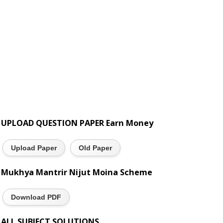
UPLOAD QUESTION PAPER Earn Money
Upload Paper
Old Paper
Mukhya Mantrir Nijut Moina Scheme
Download PDF
ALL SUBJECT SOLUTIONS