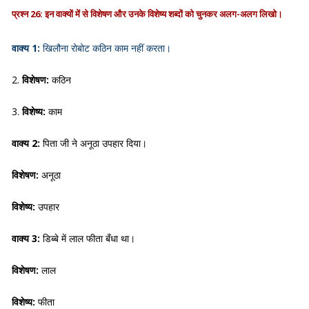
प्रश्न 26: इन वाक्यों में से विशेषण और उनके विशेष्य शब्दों को चुनकर अलग-अलग लिखो।
वाक्य 1:
खिलौना रोबोट कठिन काम नहीं करता।
2.
विशेषण:
कठिन
3.
विशेष्य:
काम
वाक्य 2:
पिता जी ने अनूठा उपहार दिया।
विशेषण:
अनूठा
विशेष्य:
उपहार
वाक्य 3:
डिब्बे में लाल फीता बँधा था।
विशेषण:
लाल
विशेष्य:
फीता