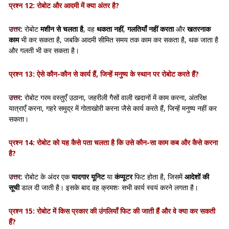
प्रश्न 12: रोबोट और आदमी में क्या अंतर है?
उत्तर:
रोबोट
मशीन से चलता है
, वह
थकता नहीं
,
गलतियाँ नहीं करता
और
खतरनाक
काम
भी कर सकता है, जबकि आदमी सीमित समय तक काम कर सकता है, थक जाता है
और गलती भी कर सकता है।
प्रश्न 13: ऐसे कौन-कौन से कार्य हैं, जिन्हें मनुष्य के स्थान पर रोबोट करते हैं?
उत्तर:
रोबोट
गरम वस्तुएँ उठाना
,
जहरीली गैसों वाली खदानों में काम करना
,
अंतरिक्ष
यात्राएँ करना
,
गहरे
समुद्र
में
गोताखोरी करना
जैसे कार्य करते हैं, जिन्हें मनुष्य नहीं कर
सकता।
प्रश्न 14: रोबोट को यह कैसे पता चलता है कि उसे कौन-सा काम कब और कैसे करना
है?
उत्तर:
रोबोट के अंदर एक
यादगार यूनिट
या
कंप्यूटर
फिट होता है, जिसमें
आदेशों की
सूची
डाल दी जाती है। इसके बाद वह क्रमशः सभी कार्य स्वयं करने लगता है।
प्रश्न 15: रोबोट में किस प्रकार की उंगलियाँ फिट की जाती हैं और वे क्या कर सकती
हैं?