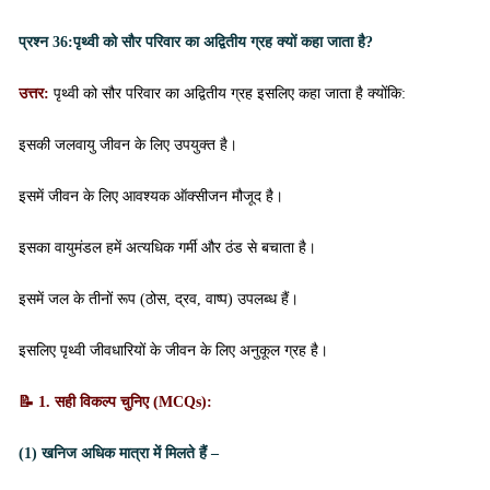
प्रश्न 36:
पृथ्वी को सौर परिवार का अद्वितीय ग्रह क्यों कहा जाता है?
उत्तर:
पृथ्वी को सौर परिवार का अद्वितीय ग्रह इसलिए कहा जाता है क्योंकि:
इसकी जलवायु जीवन के लिए उपयुक्त है।
इसमें जीवन के लिए आवश्यक ऑक्सीजन मौजूद है।
इसका वायुमंडल हमें अत्यधिक गर्मी और ठंड से बचाता है।
इसमें जल के तीनों रूप (ठोस, द्रव, वाष्प) उपलब्ध हैं।
इसलिए पृथ्वी जीवधारियों के जीवन के लिए अनुकूल ग्रह है।
📝 1. सही विकल्प चुनिए (MCQs):
(1) खनिज अधिक मात्रा में मिलते हैं –