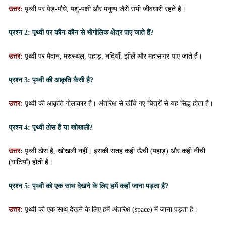
उत्तर:
पृथ्वी पर पेड़-पौधे, पशु-पक्षी और मनुष्य जैसे सभी जीवधारी रहते हैं।
प्रश्न 2: पृथ्वी पर कौन-कौन से भौगोलिक क्षेत्र पाए जाते हैं?
उत्तर:
पृथ्वी पर मैदान, मरुस्थल, पहाड़, नदियाँ, झीलें और महासागर पाए जाते हैं।
प्रश्न 3: पृथ्वी की आकृति कैसी है?
उत्तर:
पृथ्वी की आकृति गोलाकार है। अंतरिक्ष से खींचे गए चित्रों से यह सिद्ध होता है।
प्रश्न 4: पृथ्वी ठोस है या खोखली?
उत्तर
:
पृथ्वी ठोस है, खोखली नहीं। इसकी सतह कहीं ऊँची (पहाड़) और कहीं नीची
(घाटियाँ) होती है।
प्रश्न 5: पृथ्वी को एक साथ देखने के लिए हमें कहाँ जाना पड़ता है?
उत्तर:
पृथ्वी को एक साथ देखने के लिए हमें अंतरिक्ष (space) में जाना पड़ता है।