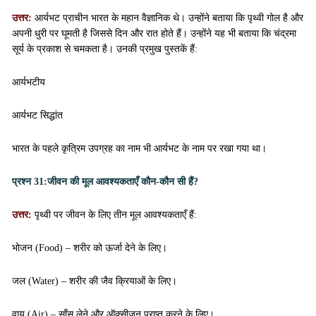
उत्तर:
आर्यभट प्राचीन भारत के महान वैज्ञानिक थे। उन्होंने बताया कि पृथ्वी गोल है और
अपनी धुरी पर घूमती है जिससे दिन और रात होते हैं। उन्होंने यह भी बताया कि चंद्रमा
सूर्य के प्रकाश से चमकता है। उनकी प्रमुख पुस्तकें हैं:
आर्यभटीय
आर्यभट सिद्धांत
भारत के पहले कृत्रिम उपग्रह का नाम भी आर्यभट के नाम पर रखा गया था।
प्रश्न 31:
जीवन की मूल आवश्यकताएँ कौन-कौन सी हैं?
उत्तर:
पृथ्वी पर जीवन के लिए तीन मूल आवश्यकताएँ हैं:
भोजन (Food) – शरीर को ऊर्जा देने के लिए।
जल (Water) – शरीर की जैव क्रियाओं के लिए।
वायु (Air) – साँस लेने और ऑक्सीजन प्राप्त करने के लिए।