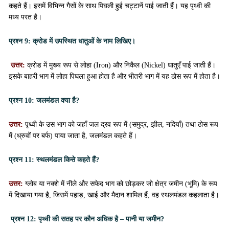
कहते हैं। इसमें विभिन्न गैसों के साथ पिघली हुई चट्टानें पाई जाती हैं। यह पृथ्वी की
मध्य परत है।
प्रश्न 9:
क्रोड में उपस्थित धातुओं के नाम लिखिए।
उत्तर:
क्रोड में मुख्य रूप से लोहा (Iron) और निकैल (Nickel) धातुएँ पाई जाती हैं।
इसके बाहरी भाग में लोहा पिघला हुआ होता है और भीतरी भाग में यह ठोस रूप में होता है।
प्रश्न 10:
जलमंडल क्या है?
उत्तर:
पृथ्वी के उस भाग को जहाँ जल द्रव रूप में (समुद्र, झील, नदियाँ) तथा ठोस रूप
में (ध्रुवों पर बर्फ) पाया जाता है, जलमंडल कहते हैं।
प्रश्न 11:
स्थलमंडल किसे कहते हैं?
उत्तर:
ग्लोब या नक्शे में नीले और सफेद भाग को छोड़कर जो क्षेत्र जमीन (भूमि) के रूप
में दिखाया गया है, जिसमें पहाड़, खाई और मैदान शामिल हैं, वह स्थलमंडल कहलाता है।
प्रश्न 12:
पृथ्वी की सतह पर कौन अधिक है – पानी या जमीन?