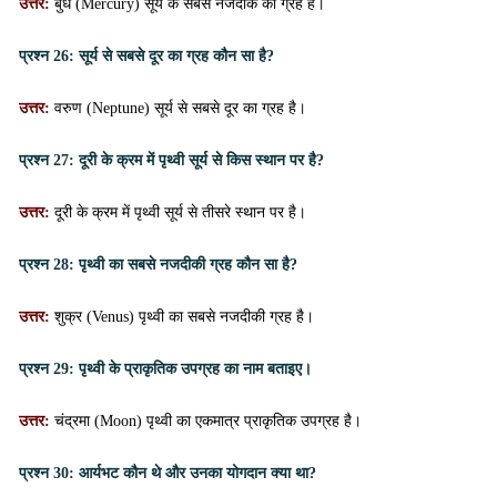
उत्तर:
बुध (Mercury) सूर्य के सबसे नजदीक का ग्रह है।
प्रश्न 26:
सूर्य से सबसे दूर का ग्रह कौन सा है?
उत्तर:
वरुण (Neptune) सूर्य से सबसे दूर का ग्रह है।
प्रश्न 27:
दूरी के क्रम में पृथ्वी सूर्य से किस स्थान पर है?
उत्तर:
दूरी के क्रम में पृथ्वी सूर्य से तीसरे स्थान पर है।
प्रश्न 28:
पृथ्वी का सबसे नजदीकी ग्रह कौन सा है?
उत्तर:
शुक्र (Venus) पृथ्वी का सबसे नजदीकी ग्रह है।
प्रश्न 29:
पृथ्वी के प्राकृतिक उपग्रह का नाम बताइए।
उत्तर:
चंद्रमा (Moon) पृथ्वी का एकमात्र प्राकृतिक उपग्रह है।
प्रश्न 30:
आर्यभट कौन थे और उनका योगदान क्या था?