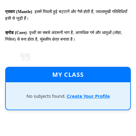
प्रावार (Mantle)
: इसमें पिघली हुई चट्टानें और गैसें होती हैं, ज्वालामुखी गतिविधियाँ
इसी से जुड़ी हैं।
क्रोड (Core)
: पृथ्वी का सबसे अंदरूनी भाग है, अत्यधिक गर्म और धातुओं (लोहा,
निकेल) से बना होता है, चुंबकीय क्षेत्र बनाता है।
MY CLASS
No subjects found.
Create Your Profile