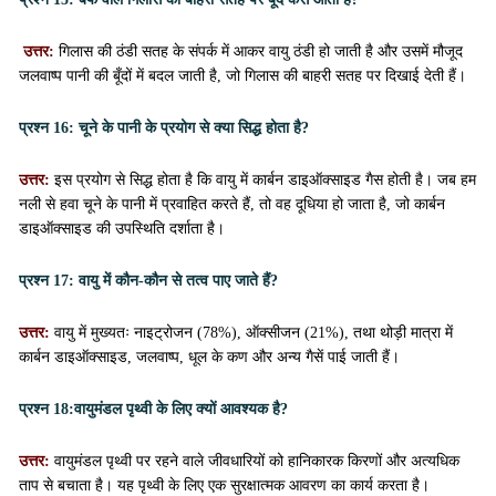
उत्तर:
गिलास की ठंडी सतह के संपर्क में आकर वायु ठंडी हो जाती है और उसमें मौजूद
जलवाष्प पानी की बूँदों में बदल जाती है, जो गिलास की बाहरी सतह पर दिखाई देती हैं।
प्रश्न 16:
चूने के पानी के प्रयोग से क्या सिद्ध होता है?
उत्तर:
इस प्रयोग से सिद्ध होता है कि वायु में कार्बन डाइऑक्साइड गैस होती है। जब हम
नली से हवा चूने के पानी में प्रवाहित करते हैं, तो वह दूधिया हो जाता है, जो कार्बन
डाइऑक्साइड की उपस्थिति दर्शाता है।
प्रश्न 17:
वायु में कौन-कौन से तत्व पाए जाते हैं?
उत्तर:
वायु में मुख्यतः नाइट्रोजन (78%), ऑक्सीजन (21%), तथा थोड़ी मात्रा में
कार्बन डाइऑक्साइड, जलवाष्प, धूल के कण और अन्य गैसें पाई जाती हैं।
प्रश्न 18:
वायुमंडल पृथ्वी के लिए क्यों आवश्यक है?
उत्तर:
वायुमंडल पृथ्वी पर रहने वाले जीवधारियों को हानिकारक किरणों और अत्यधिक
ताप से बचाता है। यह पृथ्वी के लिए एक सुरक्षात्मक आवरण का कार्य करता है।