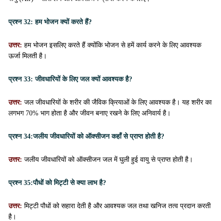
प्रश्न 32:
हम भोजन क्यों करते हैं?
उत्तर:
हम भोजन इसलिए करते हैं क्योंकि भोजन से हमें कार्य करने के लिए आवश्यक
ऊर्जा मिलती है।
प्रश्न 33:
जीवधारियों के लिए जल क्यों आवश्यक है?
उत्तर:
जल जीवधारियों के शरीर की जैविक क्रियाओं के लिए आवश्यक है। यह शरीर का
लगभग 70% भाग होता है और जीवन बनाए रखने के लिए अनिवार्य है।
प्रश्न 34:
जलीय जीवधारियों को ऑक्सीजन कहाँ से प्राप्त होती है?
उत्तर:
जलीय जीवधारियों को ऑक्सीजन जल में घुली हुई वायु से प्राप्त होती है।
प्रश्न 35:
पौधों को मिट्टी से क्या लाभ है?
उत्तर:
मिट्टी पौधों को सहारा देती है और आवश्यक जल तथा खनिज तत्व प्रदान करती
है।