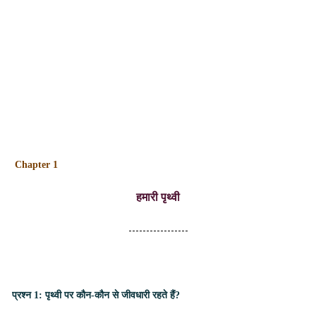
Chapter 1
हमारी पृथ्वी
-----------------
प्रश्न 1: पृथ्वी पर कौन-कौन से जीवधारी रहते हैं?