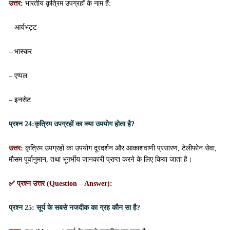
उत्तर:
भारतीय कृत्रिम उपग्रहों के नाम हैं:
– आर्यभट्ट
– भास्कर
– एप्पल
– इनसेट
प्रश्न 24:
कृत्रिम उपग्रहों का क्या उपयोग होता है?
उत्तर:
कृत्रिम उपग्रहों का उपयोग दूरदर्शन और आकाशवाणी प्रसारण, टेलीफोन सेवा,
मौसम पूर्वानुमान, तथा भूगर्भीय जानकारी प्राप्त करने के लिए किया जाता है।
✅ प्रश्न उत्तर (Question – Answer):
प्रश्न 25:
सूर्य के सबसे नजदीक का ग्रह कौन सा है?