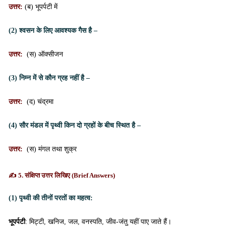
उत्तर:
(ब) भूपर्पटी में
(2) श्वसन के लिए आवश्यक गैस है –
उत्तर:
(स) ऑक्सीजन
(3) निम्न में से कौन ग्रह नहीं है –
उत्तर:
(द) चंद्रमा
(4) सौर मंडल में पृथ्वी किन दो ग्रहों के बीच स्थित है –
उत्तर:
(स) मंगल तथा शुक्र
✍️
5. संक्षिप्त उत्तर लिखिए (Brief Answers)
(1) पृथ्वी की तीनों परतों का महत्व:
भूपर्पटी
: मिट्टी, खनिज, जल, वनस्पति, जीव-जंतु यहीं पाए जाते हैं।