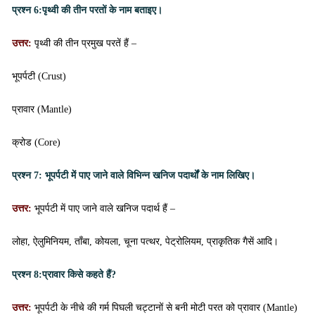
प्रश्न 6
:पृथ्वी की तीन परतों के नाम बताइए।
उत्तर:
पृथ्वी की तीन प्रमुख परतें हैं –
भूपर्पटी (Crust)
प्रावार (Mantle)
क्रोड (Core)
प्रश्न 7:
भूपर्पटी में पाए जाने वाले विभिन्न खनिज पदार्थों के नाम लिखिए।
उत्तर:
भूपर्पटी में पाए जाने वाले खनिज पदार्थ हैं –
लोहा, ऐलुमिनियम, ताँबा, कोयला, चूना पत्थर, पेट्रोलियम, प्राकृतिक गैसें आदि।
प्रश्न 8:
प्रावार किसे कहते हैं?
उत्तर:
भूपर्पटी के नीचे की गर्म पिघली चट्टानों से बनी मोटी परत को प्रावार (Mantle)