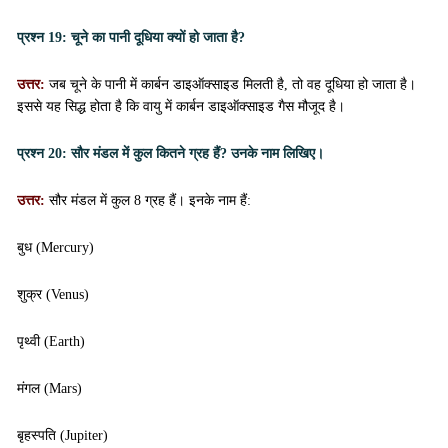
प्रश्न 19:
चूने का पानी दूधिया क्यों हो जाता है?
उत्तर:
जब चूने के पानी में कार्बन डाइऑक्साइड मिलती है, तो वह दूधिया हो जाता है।
इससे यह सिद्ध होता है कि वायु में कार्बन डाइऑक्साइड गैस मौजूद है।
प्रश्न 20:
सौर मंडल में कुल कितने ग्रह हैं? उनके नाम लिखिए।
उत्तर:
सौर मंडल में कुल 8 ग्रह हैं। इनके नाम हैं:
बुध (Mercury)
शुक्र (Venus)
पृथ्वी (Earth)
मंगल (Mars)
बृहस्पति (Jupiter)