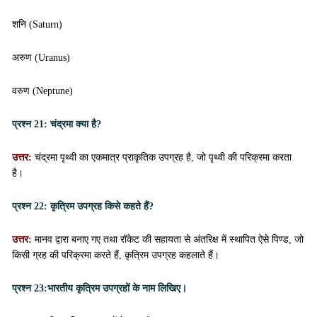
शनि (Saturn)
अरुण (Uranus)
वरुण (Neptune)
प्रश्न 21:
चंद्रमा क्या है?
उत्तर:
चंद्रमा पृथ्वी का एकमात्र प्राकृतिक उपग्रह है, जो पृथ्वी की परिक्रमा करता
है।
प्रश्न 22:
कृत्रिम उपग्रह किसे कहते हैं?
उत्तर:
मानव द्वारा बनाए गए तथा रॉकेट की सहायता से अंतरिक्ष में स्थापित ऐसे पिण्ड, जो
किसी ग्रह की परिक्रमा करते हैं, कृत्रिम उपग्रह कहलाते हैं।
प्रश्न 23:
भारतीय कृत्रिम उपग्रहों के नाम लिखिए।