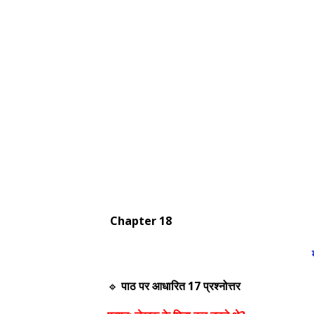
Chapter 18
🔹
पाठ पर आधारित 17 प्रश्नोत्तर