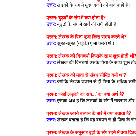
उत्तर:
लड़कों के संग में मृदंग बजने की बात कही है।
प्रश्न:
बुड्ढों के संग में क्या होता है?
उत्तर:
बुड्ढों के संग में खर्चे की तंगी होती है।
प्रश्न:
लेखक के पिता पूजा किस समय करते थे?
उत्तर:
सुबह-सुबह (तड़के) पूजा करते थे।
प्रश्न:
लेखक की दिनचर्या किसके साथ शुरू होती थी
उत्तर:
लेखक की दिनचर्या उसके पिता के साथ शुरू ह
प्रश्न:
लेखक की माता से संबंध सीमित क्यों था?
उत्तर:
क्योंकि लेखक बचपन से ही पिता के अधिक सम
प्रश्न:
‘जहाँ लड़कों का संग…’ का क्या अर्थ है?
उत्तर:
इसका अर्थ है कि लड़कों के संग में उल्लास और
प्रश्न:
लेखक अपने बचपन के बारे में क्या बताता है?
उत्तर:
लेखक बताता है कि वह बचपन से ही पिता के सं
प्रश्न:
लेखक के अनुसार बूढ़ों के संग रहने में क्या दिक