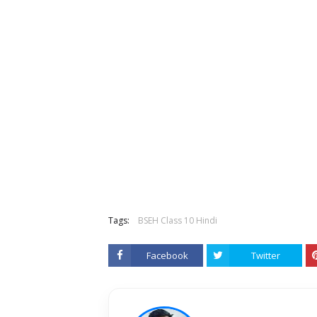
Tags:
BSEH Class 10 Hindi
Facebook
Twitter