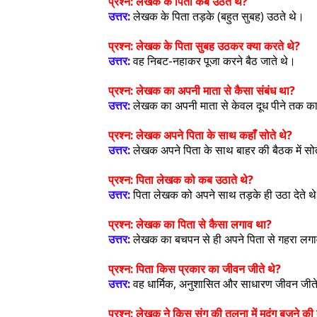
प्रश्न:
लेखक के पिता कब उठते थे?
उत्तर:
लेखक के पिता तड़के (बहुत सुबह) उठते थे।
प्रश्न:
लेखक के पिता सुबह उठकर क्या करते थे?
उत्तर:
वह निबट-नहाकर पूजा करने बैठ जाते थे।
प्रश्न:
लेखक का अपनी माता से कैसा संबंध था?
उत्तर:
लेखक का अपनी माता से केवल दूध पीने तक क
प्रश्न:
लेखक अपने पिता के साथ कहाँ सोते थे?
उत्तर:
लेखक अपने पिता के साथ बाहर की बैठक में सो
प्रश्न:
पिता लेखक को कब उठाते थे?
उत्तर:
पिता लेखक को अपने साथ तड़के ही उठा देते थ
प्रश्न:
लेखक का पिता से कैसा लगाव था?
उत्तर:
लेखक का बचपन से ही अपने पिता से गहरा लग
प्रश्न:
पिता किस प्रकार का जीवन जीते थे?
उत्तर:
वह धार्मिक, अनुशासित और साधारण जीवन जीत
प्रश्न:
लेखक ने किस संग की तुलना में मृदंग बजने की