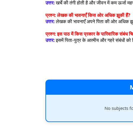
उत्तर:
खर्चे की तंगी होती है और जीवन में कम ऊर्जा म
प्रश्न:
लेखक की भावनाएँ किस ओर अधिक झुकी हैं?
उत्तर:
लेखक की भावनाएँ अपने पिता की ओर अधिक झु
प्रश्न:
इस पाठ में किस प्रकार के पारिवारिक संबंध चित
उत्तर:
इसमें पिता-पुत्र के आत्मीय और गहरे संबंधों को
No subjects f