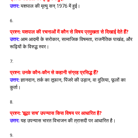
उत्तर:
यशपाल की मृत्यु सन् 1976 में हुई।
प्रश्न:
यशपाल की रचनाओं में कौन से विषय प्रमुखता से दिखाई देते हैं?
उत्तर:
आम आदमी के सरोकार, सामाजिक विषमता, राजनैतिक पाखंड, और
रूढ़ियों के विरुद्ध स्वर।
प्रश्न:
उनके कौन-कौन से कहानी संग्रह प्रसिद्ध हैं?
उत्तर:
ज्ञानदान, तर्क का तूफान, पिंजरे की उड़ान, वा दुलिया, फूलों का
कुर्ता।
प्रश्न:
‘झूठा सच’ उपन्यास किस विषय पर आधारित है?
उत्तर:
यह उपन्यास भारत विभाजन की त्रासदी पर आधारित है।