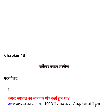
Chapter 13
सर्वेश्वर दयाल सक्सेना
प्रश्नोत्तर:
प्रश्न:
यशपाल का जन्म कब और कहाँ हुआ था?
उत्तर:
यशपाल का जन्म सन् 1903 में पंजाब के फीरोजपुर छावनी में हुआ