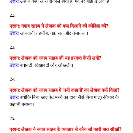
उत्तर:
उन्होंने कहा खीरा सकील होता है, मेदे पर बोझ डालता है।
प्रश्न:
नवाब साहब ने लेखक को क्या दिखाने की कोशिश की?
उत्तर:
खानदानी तहजीब, नफ़ासत और नजाकत।
प्रश्न:
लेखक को नवाब साहब की यह हरकत कैसी लगी?
उत्तर:
बनावटी, दिखावटी और खोखली।
प्रश्न:
लेखक को नवाब साहब में ‘नयी कहानी’ का लेखक क्यों दिखा?
उत्तर:
क्योंकि बिना खाए पेट भरने का दावा जैसे बिना पात्र-विचार के
कहानी बनाना।
प्रश्न:
लेखक ने नवाब साहब के व्यवहार से कौन सी गहरी बात सीखी?