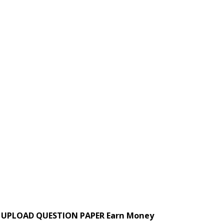
UPLOAD QUESTION PAPER Earn Money