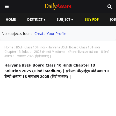
HOME
DISTRICT ▾
SUBJECT ▾
BUY PDF
JOB
No subjects found.
Create Your Profile
Home
BSEH Class 10 Hindi
Haryana BSEH Board Class 10 Hindi
Chapter 13 Solution 2025 (Hindi Medium) | हरियाणा बीएसईएच बोर्ड कक्षा 10 हिन्दी
अध्याय 13 समाधान 2025 (हिंदी माध्यम) |
Haryana BSEH Board Class 10 Hindi Chapter 13
Solution 2025 (Hindi Medium) | हरियाणा बीएसईएच बोर्ड कक्षा 10
हिन्दी अध्याय 13 समाधान 2025 (हिंदी माध्यम) |