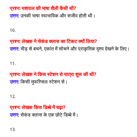
प्रश्न:
यशपाल की भाषा शैली कैसी थी?
उत्तर:
उनकी भाषा स्वाभाविक और सजीव होती थी।
प्रश्न:
लेखक ने सेकंड क्लास का टिकट क्यों लिया?
उत्तर:
भीड़ से बचने, एकांत में सोचने और प्राकृतिक दृश्य देखने के लिए।
प्रश्न:
लेखक ने किस स्टेशन से यात्रा शुरू की थी?
उत्तर:
किसी मुफस्सिल स्टेशन से।
प्रश्न:
लेखक किस डिब्बे में चढ़ा?
उत्तर:
सेकंड क्लास के एक छोटे डिब्बे में।