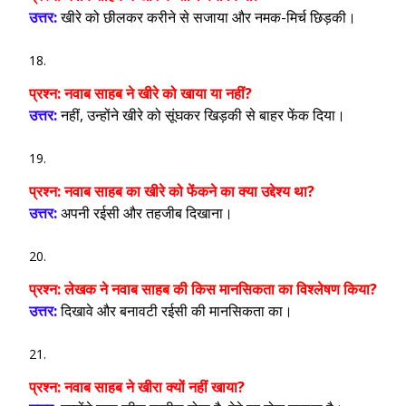
उत्तर:
खीरे को छीलकर करीने से सजाया और नमक-मिर्च छिड़की।
प्रश्न:
नवाब साहब ने खीरे को खाया या नहीं?
उत्तर:
नहीं, उन्होंने खीरे को सूंघकर खिड़की से बाहर फेंक दिया।
प्रश्न:
नवाब साहब का खीरे को फेंकने का क्या उद्देश्य था?
उत्तर:
अपनी रईसी और तहजीब दिखाना।
प्रश्न:
लेखक ने नवाब साहब की किस मानसिकता का विश्लेषण किया?
उत्तर:
दिखावे और बनावटी रईसी की मानसिकता का।
प्रश्न:
नवाब साहब ने खीरा क्यों नहीं खाया?