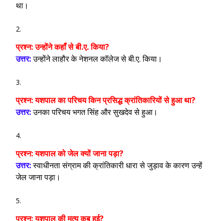
था।
प्रश्न:
उन्होंने कहाँ से बी.ए. किया?
उत्तर:
उन्होंने लाहौर के नेशनल कॉलेज से बी.ए. किया।
प्रश्न:
यशपाल का परिचय किन प्रसिद्ध क्रांतिकारियों से हुआ था?
उत्तर:
उनका परिचय भगत सिंह और सुखदेव से हुआ।
प्रश्न:
यशपाल को जेल क्यों जाना पड़ा?
उत्तर:
स्वाधीनता संग्राम की क्रांतिकारी धारा से जुड़ाव के कारण उन्हें
जेल जाना पड़ा।
प्रश्न:
यशपाल की मृत्यु कब हुई?