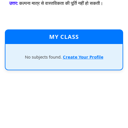
उत्तर:
कल्पना मात्र से वास्तविकता की पूर्ति नहीं हो सकती।
MY CLASS
No subjects found.
Create Your Profile