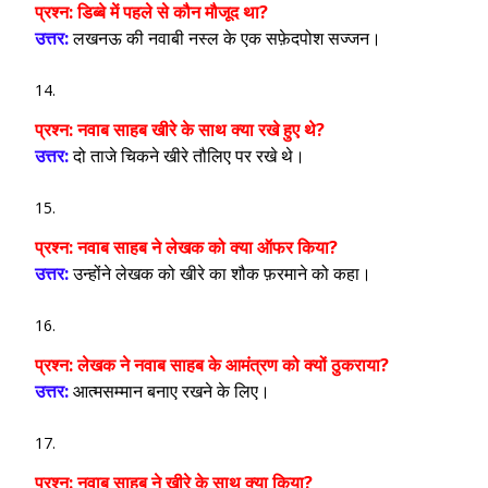
प्रश्न:
डिब्बे में पहले से कौन मौजूद था?
उत्तर:
लखनऊ की नवाबी नस्ल के एक सफ़ेदपोश सज्जन।
प्रश्न:
नवाब साहब खीरे के साथ क्या रखे हुए थे?
उत्तर:
दो ताजे चिकने खीरे तौलिए पर रखे थे।
प्रश्न:
नवाब साहब ने लेखक को क्या ऑफर किया?
उत्तर:
उन्होंने लेखक को खीरे का शौक फ़रमाने को कहा।
प्रश्न:
लेखक ने नवाब साहब के आमंत्रण को क्यों ठुकराया?
उत्तर:
आत्मसम्मान बनाए रखने के लिए।
प्रश्न:
नवाब साहब ने खीरे के साथ क्या किया?