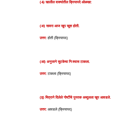
(4) खालील वाक्यांतील क्रियापदे ओळखा:
(अ) सावरा आज खूप खूश होती.
उत्तर:
होती (क्रियापद)
(आ) अनुजाने सुटकेचा निःश्वास टाकला.
उत्तर:
टाकला (क्रियापद)
(इ) मित्राने दिलेले गोष्टींचे पुस्तक अब्दुलला खूप आवडले.
उत्तर:
आवडले (क्रियापद)