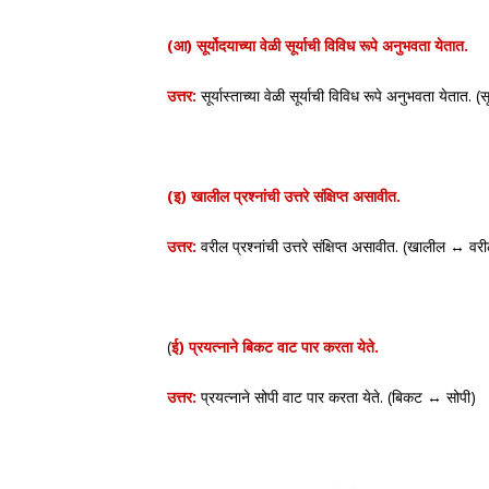
(आ) सूर्योदयाच्या वेळी सूर्याची विविध रूपे अनुभवता येतात.
उत्तर:
सूर्यास्ताच्या वेळी सूर्याची विविध रूपे अनुभवता येतात. (स
(इ) खालील प्रश्नांची उत्तरे संक्षिप्त असावीत.
उत्तर:
वरील प्रश्नांची उत्तरे संक्षिप्त असावीत. (खालील ↔ वर
(
ई) प्रयत्नाने बिकट वाट पार करता येते.
उत्तर:
प्रयत्नाने सोपी वाट पार करता येते. (बिकट ↔ सोपी)