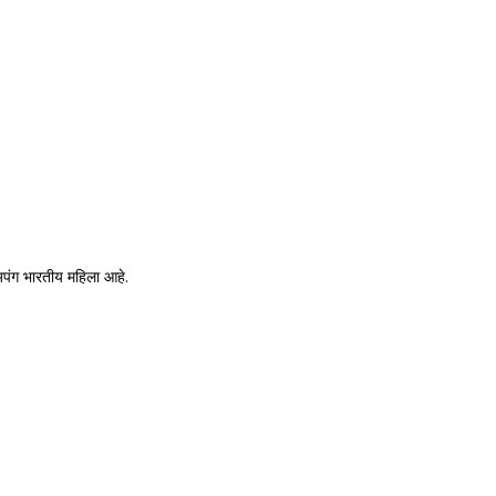
अपंग भारतीय महिला आहे.