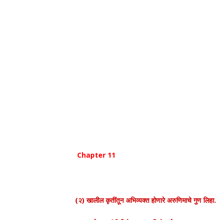
Chapter 11
(२) खालील कृतींतून अभिव्यक्त होणारे अरुणिमाचे गुण लिहा.