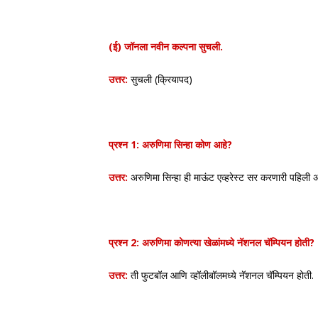
(ई) जॉनला नवीन कल्पना सुचली.
उत्तर:
सुचली (क्रियापद)
प्रश्न 1: अरुणिमा सिन्हा कोण आहे?
उत्तर:
अरुणिमा सिन्हा ही माऊंट एव्हरेस्ट सर करणारी पहिली 
प्रश्न 2: अरुणिमा कोणत्या खेळांमध्ये नॅशनल चॅम्पियन होती?
उत्तर:
ती फुटबॉल आणि व्हॉलीबॉलमध्ये नॅशनल चॅम्पियन होती.