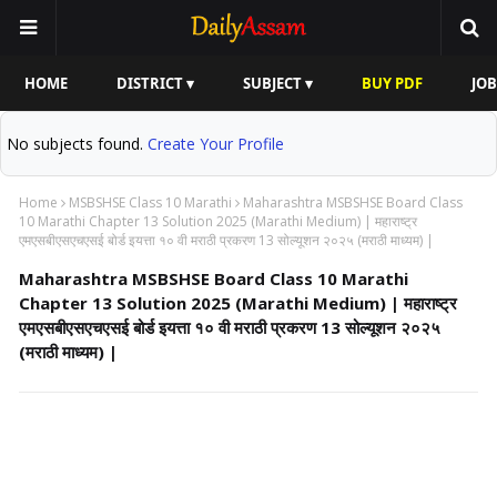
HOME
DISTRICT ▾
SUBJECT ▾
BUY PDF
JOB
No subjects found.
Create Your Profile
Home
MSBSHSE Class 10 Marathi
Maharashtra MSBSHSE Board Class
10 Marathi Chapter 13 Solution 2025 (Marathi Medium) | महाराष्ट्र
एमएसबीएसएचएसई बोर्ड इयत्ता १० वी मराठी प्रकरण 13 सोल्यूशन २०२५ (मराठी माध्यम) |
Maharashtra MSBSHSE Board Class 10 Marathi
Chapter 13 Solution 2025 (Marathi Medium) | महाराष्ट्र
एमएसबीएसएचएसई बोर्ड इयत्ता १० वी मराठी प्रकरण 13 सोल्यूशन २०२५
(मराठी माध्यम) |