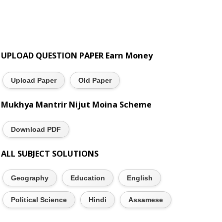
UPLOAD QUESTION PAPER Earn Money
Upload Paper
Old Paper
Mukhya Mantrir Nijut Moina Scheme
Download PDF
ALL SUBJECT SOLUTIONS
Geography
Education
English
Political Science
Hindi
Assamese