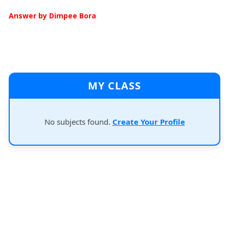
Answer by Dimpee Bora
MY CLASS
No subjects found.
Create Your Profile