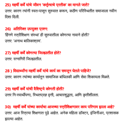
25) महर्षी कर्वे यांचे जीवन ‘कर्तृत्वाचे प्रतीक’ का मानले जाते?
उत्तर: कारण त्यांनी स्वतःपासून सुरुवात करून, कठीण परिस्थितीत समाजाला नवीन
दिशा दिली.
26) अतिरिक्त उपयुक्त प्रश्न:
‘हिंगणे स्त्रीशिक्षण संस्था’ ही सुरुवातीला कोणत्या नावाने होती?
उत्तर: ‘अनाथ बालिकाश्रम’.
27) महर्षी कर्वे कोणत्या जिल्ह्यातील होते?
उत्तर: रत्नागिरी जिल्ह्यातील.
28 ) विद्यार्थ्यांना महर्षी कर्वे यांचे कार्य का समजून घेतले पाहिजे?
उत्तर: कारण त्यांच्या कार्यातून सामाजिक बांधिलकी आणि सेवा शिकायला मिळते.
29) महर्षी कर्वे यांची वैशिष्ट्ये कोणती होती?
उत्तर निःस्वार्थीपणा, स्थितप्रज्ञ वृत्ती, आचारशुद्धता, आणि कृतीशीलता.
30) महर्षी कर्वे यांच्या कार्याचा आजच्या स्त्रीशिक्षणावर काय परिणाम झाला आहे?
उत्तर: आज स्त्रिया शिक्षणात पुढे आहेत. अनेक महिला डॉक्टर, इंजिनीअर, प्रशासक
झाल्या आहेत.