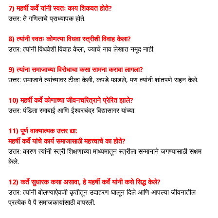
7) महर्षी कर्वे यांनी स्वतः काय शिकवत होते?
उत्तर: ते गणिताचे प्राध्यापक होते.
8) त्यांनी स्वतः कोणत्या विधवा स्त्रीशी विवाह केला?
उत्तर: त्यांनी विधवेशी विवाह केला, ज्याचे नाव लेखात नमूद नाही.
9) त्यांना समाजाच्या विरोधाचा कसा सामना करावा लागला?
उत्तर: समाजाने त्यांच्यावर टीका केली, कपडे फाडले, पण त्यांनी शांतपणे सहन केले.
10) महर्षी कर्वे कोणाच्या जीवनचरित्राने प्रेरित झाले?
उत्तर: पंडिता रमाबाई आणि ईश्वरचंद्र विद्यासागर यांच्या.
11) पूर्ण वाक्यात्मक उत्तर द्या:
महर्षी कर्वे यांचे कार्य समाजासाठी महत्त्वाचे का होते?
उत्तर: कारण त्यांनी स्त्री शिक्षणाच्या माध्यमातून स्त्रीला सन्मानाने जगण्यासाठी सक्षम
केले.
12) कर्ते सुधारक कसा असावा, हे महर्षी कर्वे यांनी कसे सिद्ध केले?
उत्तर: त्यांनी बोलण्याऐवजी कृतीतून उदाहरण घालून दिले आणि आपल्या जीवनातील
प्रत्येक पै पै समाजकार्यासाठी वापरली.