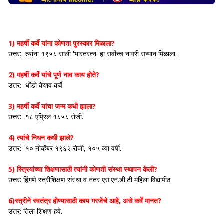
1)
महर्षी कर्वे यांना कोणता पुरस्कार मिळाला?
उत्तर: त्यांना १९५८ साली 'भारतरत्न' हा सर्वोच्च नागरी सन्मान मिळाला.
2) महर्षी कर्वे यांचे पूर्ण नाव काय होते?
उत्तर: धोंडो केशव कर्वे.
3) महर्षी कर्वे यांचा जन्म कधी झाला?
उत्तर: १८ एप्रिल १८५८ रोजी.
4) त्यांचे निधन कधी झाले?
उत्तर: १० नोव्हेंबर १९६२ रोजी, १०५ व्या वर्षी.
5) स्त्रियांच्या शिक्षणासाठी त्यांनी कोणती संस्था स्थापन केली?
उत्तर: हिंगणे स्त्रीशिक्षण संस्था व नंतर एस.एन.डी.टी महिला विद्यापीठ.
6)स्त्रीने स्वतंत्र होण्यासाठी काय गरजेचे आहे, असे कर्वे मानत?
उत्तर: तिला शिक्षण हवे.