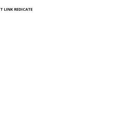
T LINK REDICATE