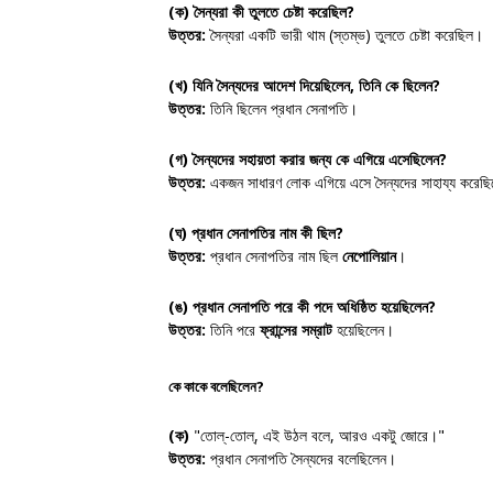
(ক) সৈন্যরা কী তুলতে চেষ্টা করেছিল?
উত্তর:
সৈন্যরা একটি ভারী থাম (স্তম্ভ) তুলতে চেষ্টা করেছিল।
(খ) যিনি সৈন্যদের আদেশ দিয়েছিলেন, তিনি কে ছিলেন?
উত্তর:
তিনি ছিলেন প্রধান সেনাপতি।
(গ) সৈন্যদের সহায়তা করার জন্য কে এগিয়ে এসেছিলেন?
উত্তর:
একজন সাধারণ লোক এগিয়ে এসে সৈন্যদের সাহায্য করেছ
(ঘ) প্রধান সেনাপতির নাম কী ছিল?
উত্তর:
প্রধান সেনাপতির নাম ছিল
নেপোলিয়ান
।
(ঙ) প্রধান সেনাপতি পরে কী পদে অধিষ্ঠিত হয়েছিলেন?
উত্তর:
তিনি পরে
ফ্রান্সের সম্রাট
হয়েছিলেন।
কে কাকে বলেছিলেন?
(ক)
"তোল্-তোল্, এই উঠল বলে, আরও একটু জোরে।"
উত্তর:
প্রধান সেনাপতি সৈন্যদের বলেছিলেন।