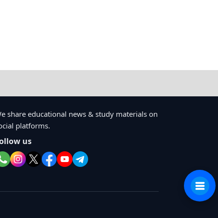
e share educational news & study materials on
ocial platforms.
ollow us